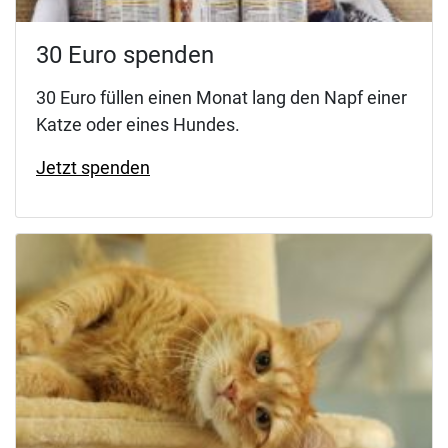
30 Euro spenden
30 Euro füllen einen Monat lang den Napf einer
Katze oder eines Hundes.
Jetzt spenden