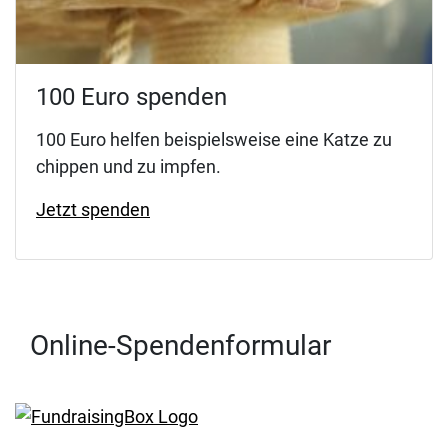
100 Euro spenden
100 Euro helfen beispielsweise eine Katze zu
chippen und zu impfen.
Jetzt spenden
Online-Spendenformular