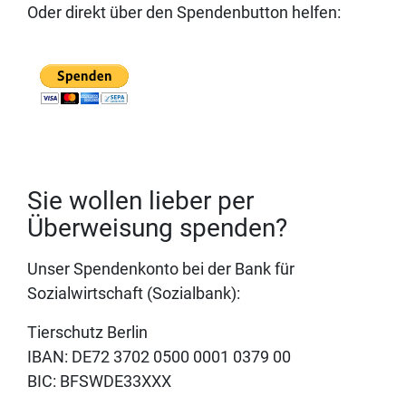
Oder direkt über den Spendenbutton helfen:
Sie wollen lieber per
Überweisung spenden?
Unser Spendenkonto bei der Bank für
Sozialwirtschaft (Sozialbank):
Tierschutz Berlin
IBAN: DE72 3702 0500 0001 0379 00
BIC: BFSWDE33XXX