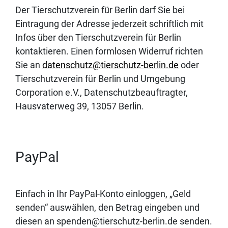
Der Tierschutzverein für Berlin darf Sie bei
Eintragung der Adresse jederzeit schriftlich mit
Infos über den Tierschutzverein für Berlin
kontaktieren. Einen formlosen Widerruf richten
Sie an
datenschutz@tierschutz-berlin.de
oder
Tierschutzverein für Berlin und Umgebung
Corporation e.V., Datenschutzbeauftragter,
Hausvaterweg 39, 13057 Berlin.
PayPal
Einfach in Ihr PayPal-Konto einloggen, „Geld
senden“ auswählen, den Betrag eingeben und
diesen an spenden@tierschutz-berlin.de senden.