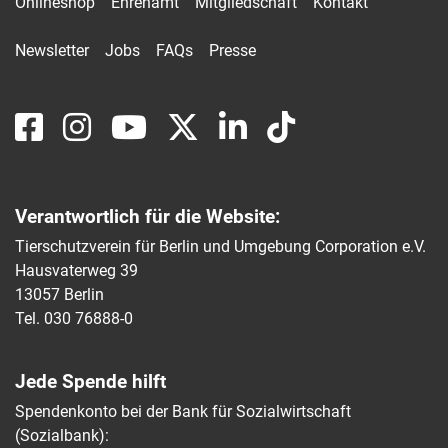
Onlineshop
Ehrenamt
Mitgliedschaft
Kontakt
Newsletter
Jobs
FAQs
Presse
Verantwortlich für die Website:
Tierschutzverein für Berlin und Umgebung Corporation e.V.
Hausvaterweg 39
13057 Berlin
Tel. 030 76888-0
Jede Spende hilft
Spendenkonto bei der Bank für Sozialwirtschaft
(Sozialbank):