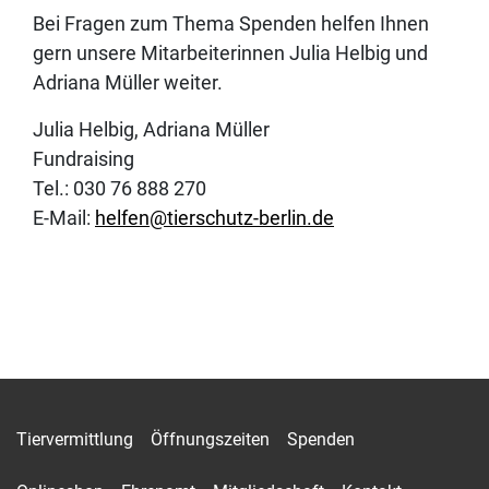
Bei Fragen zum Thema Spenden helfen Ihnen
gern unsere Mitarbeiterinnen Julia Helbig und
Adriana Müller weiter.
Julia Helbig, Adriana Müller
Fundraising
Tel.: 030 76 888 270
E-Mail:
helfen@tierschutz-berlin.de
Tiervermittlung
Öffnungszeiten
Spenden