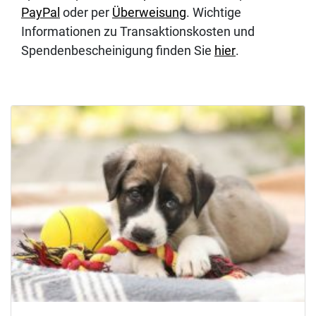
PayPal
oder per
Überweisung
. Wichtige
Informationen zu Transaktionskosten und
Spendenbescheinigung finden Sie
hier
.