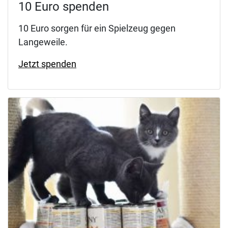
10 Euro spenden
10 Euro sorgen für ein Spielzeug gegen
Langeweile.
Jetzt spenden