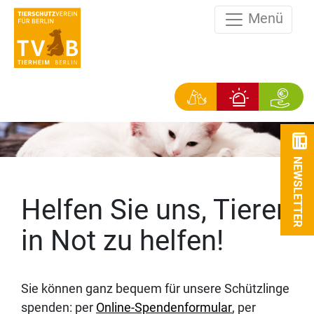
Menü
NEWSLETTER
Helfen Sie uns, Tieren
in Not zu helfen!
Sie können ganz bequem für unsere Schützlinge
spenden: per
Online-Spendenformular
, per