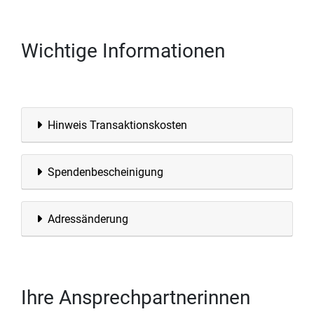
Wichtige Informationen
Hinweis Transaktionskosten
Spendenbescheinigung
Adressänderung
Ihre Ansprechpartnerinnen