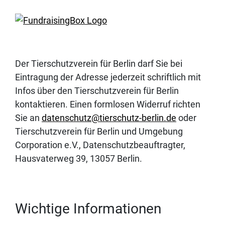
Der Tierschutzverein für Berlin darf Sie bei
Eintragung der Adresse jederzeit schriftlich mit
Infos über den Tierschutzverein für Berlin
kontaktieren. Einen formlosen Widerruf richten
Sie an
datenschutz@tierschutz-berlin.de
oder
Tierschutzverein für Berlin und Umgebung
Corporation e.V., Datenschutzbeauftragter,
Hausvaterweg 39, 13057 Berlin.
Wichtige Informationen