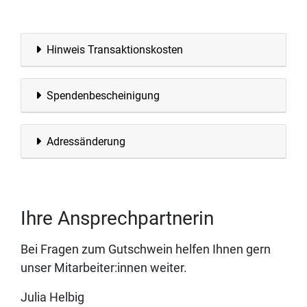
Hinweis Transaktionskosten
Spendenbescheinigung
Adressänderung
Ihre Ansprechpartnerin
Bei Fragen zum Gutschwein helfen Ihnen gern
unser Mitarbeiter:innen weiter.
Julia Helbig