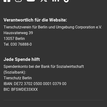
Verantwortlich für die Website:
Tierschutzverein für Berlin und Umgebung Corporation e.V.
Hausvaterweg 39
13057 Berlin
Tel. 030 76888-0
Jede Spende hilft
Spendenkonto bei der Bank für Sozialwirtschaft
(Sozialbank):
Tierschutz Berlin
IBAN: DE72 3702 0500 0001 0379 00
BIC: BFSWDE33XXX