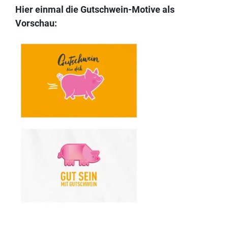
Hier einmal die Gutschwein-Motive als
Vorschau: