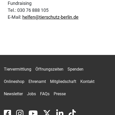
Fundraising
Tel.: 030 76 888 105
E-Mail:
helfen@tierschutz-berlin.de
Tiervermittlung
Öffnungszeiten
Spenden
Onlineshop
Ehrenamt
Mitgliedschaft
Kontakt
Newsletter
Jobs
FAQs
Presse