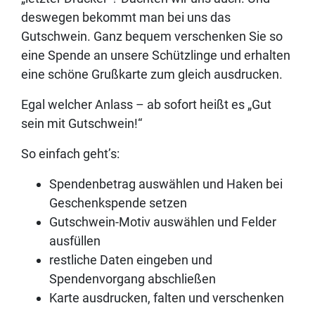
deswegen bekommt man bei uns das
Gutschwein. Ganz bequem verschenken Sie so
eine Spende an unsere Schützlinge und erhalten
eine schöne Grußkarte zum gleich ausdrucken.
Egal welcher Anlass – ab sofort heißt es „Gut
sein mit Gutschwein!“
So einfach geht’s:
Spendenbetrag auswählen und Haken bei
Geschenkspende setzen
Gutschwein-Motiv auswählen und Felder
ausfüllen
restliche Daten eingeben und
Spendenvorgang abschließen
Karte ausdrucken, falten und verschenken