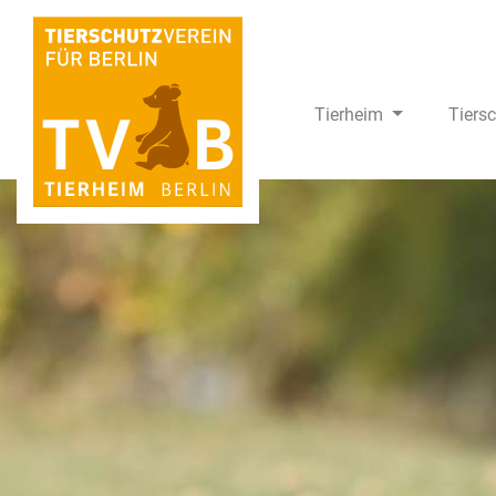
Tierheim
Tiers