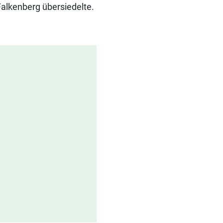
Falkenberg übersiedelte.