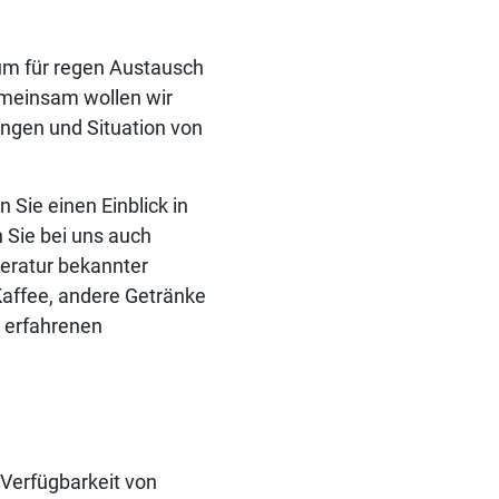
rum für regen Austausch
emeinsam wollen wir
ngen und Situation von
Sie einen Einblick in
 Sie bei uns auch
teratur bekannter
 Kaffee, andere Getränke
n erfahrenen
 Verfügbarkeit von