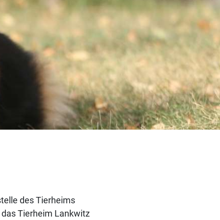
stelle des Tierheims
1 das Tierheim Lankwitz