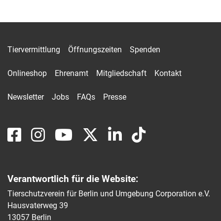
Tiervermittlung
Öffnungszeiten
Spenden
Onlineshop
Ehrenamt
Mitgliedschaft
Kontakt
Newsletter
Jobs
FAQs
Presse
Verantwortlich für die Website:
Tierschutzverein für Berlin und Umgebung Corporation e.V.
Hausvaterweg 39
13057 Berlin