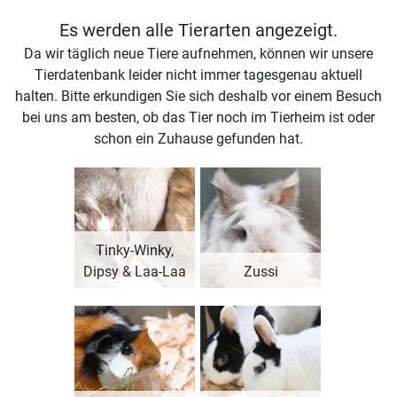
Es werden alle Tierarten angezeigt.
Da wir täglich neue Tiere aufnehmen, können wir unsere
Tierdatenbank leider nicht immer tagesgenau aktuell
halten. Bitte erkundigen Sie sich deshalb vor einem Besuch
bei uns am besten, ob das Tier noch im Tierheim ist oder
schon ein Zuhause gefunden hat.
Tinky-Winky,
Dipsy & Laa-Laa
Zussi