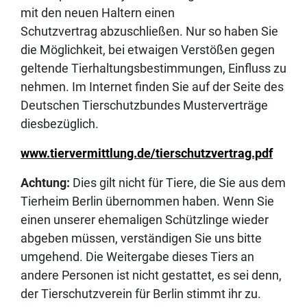
mit den neuen Haltern einen
Schutzvertrag abzuschließen. Nur so haben Sie
die Möglichkeit, bei etwaigen Verstößen gegen
geltende Tierhaltungsbestimmungen, Einfluss zu
nehmen. Im Internet finden Sie auf der Seite des
Deutschen Tierschutzbundes Musterverträge
diesbezüglich.
www.tiervermittlung.de/tierschutzvertrag.pdf
Achtung:
Dies gilt nicht für Tiere, die Sie aus dem
Tierheim Berlin übernommen haben. Wenn Sie
einen unserer ehemaligen Schützlinge wieder
abgeben müssen, verständigen Sie uns bitte
umgehend. Die Weitergabe dieses Tiers an
andere Personen ist nicht gestattet, es sei denn,
der Tierschutzverein für Berlin stimmt ihr zu.