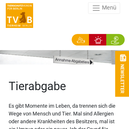
Menü
NEWSLETTER
Tierabgabe
Es gibt Momente im Leben, da trennen sich die
Wege von Mensch und Tier. Mal sind Allergien
oder andere Krankheiten des Besitzers, mal ist