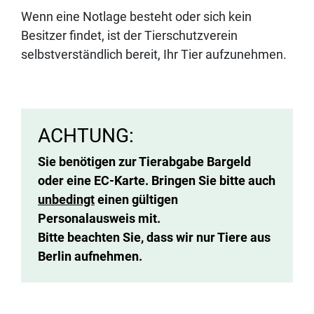
Wenn eine Notlage besteht oder sich kein
Besitzer findet, ist der Tierschutzverein
selbstverständlich bereit, Ihr Tier aufzunehmen.
ACHTUNG:
Sie benötigen zur Tierabgabe Bargeld
oder eine EC-Karte. Bringen Sie bitte auch
unbedingt
einen gültigen
Personalausweis mit.
Bitte beachten Sie, dass wir nur Tiere aus
Berlin aufnehmen.