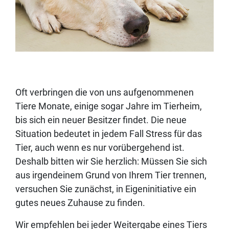
Oft verbringen die von uns aufgenommenen
Tiere Monate, einige sogar Jahre im Tierheim,
bis sich ein neuer Besitzer findet. Die neue
Situation bedeutet in jedem Fall Stress für das
Tier, auch wenn es nur vorübergehend ist.
Deshalb bitten wir Sie herzlich: Müssen Sie sich
aus irgendeinem Grund von Ihrem Tier trennen,
versuchen Sie zunächst, in Eigeninitiative ein
gutes neues Zuhause zu finden.
Wir empfehlen bei jeder Weitergabe eines Tiers