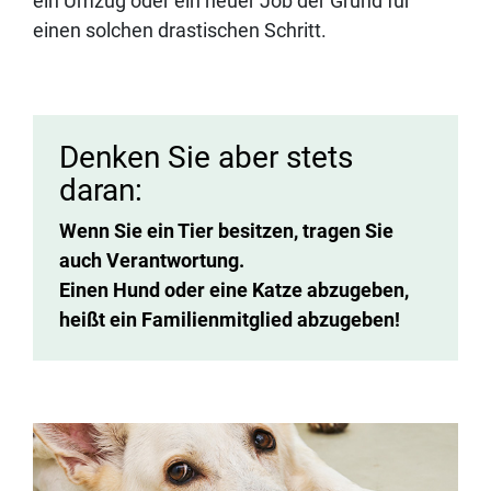
ein Umzug oder ein neuer Job der Grund für
einen solchen drastischen Schritt.
Denken Sie aber stets
daran:
Wenn Sie ein Tier besitzen, tragen Sie
auch Verantwortung.
Einen Hund oder eine Katze abzugeben,
heißt ein Familienmitglied abzugeben!