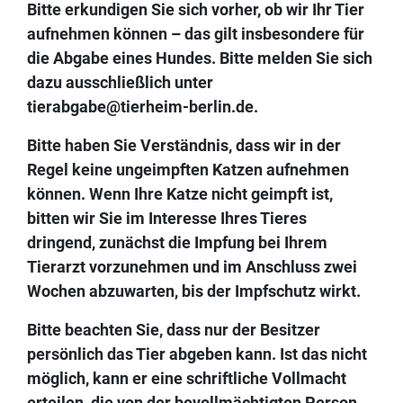
Bitte erkundigen Sie sich vorher, ob wir Ihr Tier
aufnehmen können – das gilt insbesondere für
die Abgabe eines Hundes. Bitte melden Sie sich
dazu ausschließlich unter
tierabgabe@tierheim-berlin.de.
Bitte haben Sie Verständnis, dass wir in der
Regel keine ungeimpften Katzen aufnehmen
können. Wenn Ihre Katze nicht geimpft ist,
bitten wir Sie im Interesse Ihres Tieres
dringend, zunächst die Impfung bei Ihrem
Tierarzt vorzunehmen und im Anschluss zwei
Wochen abzuwarten, bis der Impfschutz wirkt.
Bitte beachten Sie, dass nur der Besitzer
persönlich das Tier abgeben kann. Ist das nicht
möglich, kann er eine schriftliche Vollmacht
erteilen, die von der bevollmächtigten Person