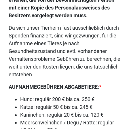
mit einer Kopie des Personalausweises des
Besitzers vorgelegt werden muss.
Da sich unser Tierheim fast ausschließlich durch
Spenden finanziert, sind wir gezwungen, für die
Aufnahme eines Tieres je nach
Gesundheitszustand und evtl. vorhandener
Verhaltensprobleme Gebühren zu berechnen, die
weit unter den Kosten liegen, die uns tatsächlich
entstehen.
AUFNAHMEGEBÜHREN ABGABETIERE:
*
Hund: regulär 200 € bis ca. 350 €
Katze: regulär 50 € bis ca. 245 €
Kaninchen: regulär 20 € bis ca. 120 €
Meerschweinchen / Degu / Ratte: regulär