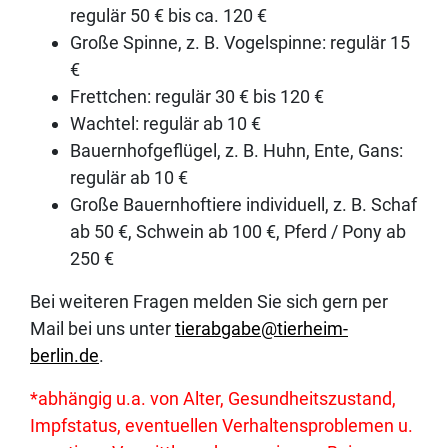
regulär 50 € bis ca. 120 €
Große Spinne, z. B. Vogelspinne: regulär 15
€
Frettchen: regulär 30 € bis 120 €
Wachtel: regulär ab 10 €
Bauernhofgeflügel, z. B. Huhn, Ente, Gans:
regulär ab 10 €
Große Bauernhoftiere individuell, z. B. Schaf
ab 50 €, Schwein ab 100 €, Pferd / Pony ab
250 €
Bei weiteren Fragen melden Sie sich gern per
Mail bei uns unter
tierabgabe@tierheim-
berlin.de
.
*abhängig u.a. von Alter, Gesundheitszustand,
Impfstatus, eventuellen Verhaltensproblemen u.