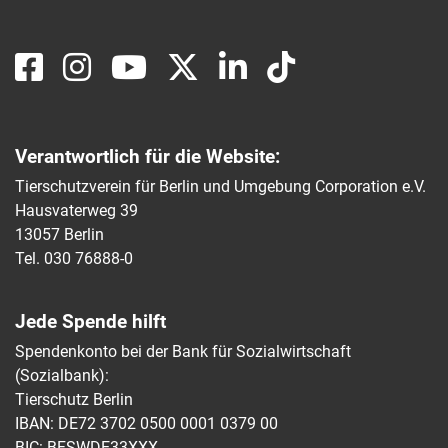
Verantwortlich für die Website:
Tierschutzverein für Berlin und Umgebung Corporation e.V.
Hausvaterweg 39
13057 Berlin
Tel. 030 76888-0
Jede Spende hilft
Spendenkonto bei der Bank für Sozialwirtschaft
(Sozialbank):
Tierschutz Berlin
IBAN: DE72 3702 0500 0001 0379 00
BIC: BFSWDE33XXX