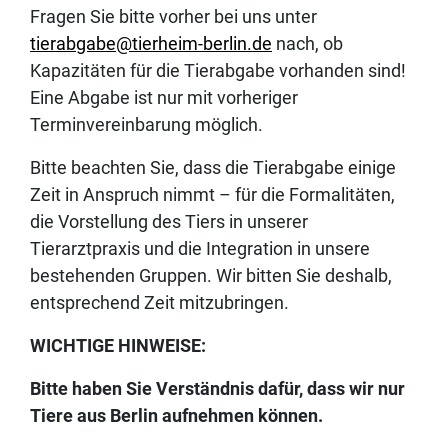
Fragen Sie bitte vorher bei uns unter
tierabgabe@tierheim-berlin.de
nach, ob
Kapazitäten für die Tierabgabe vorhanden sind!
Eine Abgabe ist nur mit vorheriger
Terminvereinbarung möglich.
Bitte beachten Sie, dass die Tierabgabe einige
Zeit in Anspruch nimmt – für die Formalitäten,
die Vorstellung des Tiers in unserer
Tierarztpraxis und die Integration in unsere
bestehenden Gruppen. Wir bitten Sie deshalb,
entsprechend Zeit mitzubringen.
WICHTIGE HINWEISE:
Bitte haben Sie Verständnis dafür, dass wir nur
Tiere aus Berlin aufnehmen können.