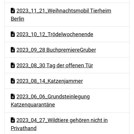
2023_11_21_Weihnachtsmobil Tierheim
Berlin
2023_10_12_Trödelwochenende
2023_09_28 BuchpremiereGruber
2023_08_30 Tag der offenen Tür
2023_08_14_Katzenjammer
2023_06_06_Grundsteinlegung
Katzenquarantäne
2023_04_27_Wildtiere gehören nicht in
Privathand