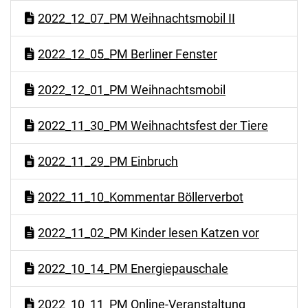
2022_12_07_PM Weihnachtsmobil II
2022_12_05_PM Berliner Fenster
2022_12_01_PM Weihnachtsmobil
2022_11_30_PM Weihnachtsfest der Tiere
2022_11_29_PM Einbruch
2022_11_10_Kommentar Böllerverbot
2022_11_02_PM Kinder lesen Katzen vor
2022_10_14_PM Energiepauschale
2022_10_11_PM Online-Veranstaltung