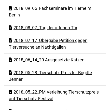
2018_09_06_Fachseminare im Tierheim
Berlin
2018_08_07_Tag der offenen Tür
2018_07_17_Übergabe Petition gegen
Tierversuche an Nachtigallen
2018_06_14_20 Ausgesetzte Katzen
2018_05_28_Tierschutz-Preis für Brigitte
Jenner
2018_05_22_PM Verleihung Tierschutzpreis
auf Tierschutz-Festival