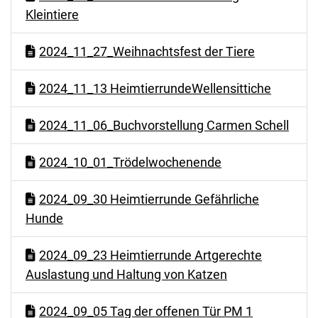
Kleintiere
2024_11_27_Weihnachtsfest der Tiere
2024_11_13 HeimtierrundeWellensittiche
2024_11_06_Buchvorstellung Carmen Schell
2024_10_01_Trödelwochenende
2024_09_30 Heimtierrunde Gefährliche
Hunde
2024_09_23 Heimtierrunde Artgerechte
Auslastung und Haltung von Katzen
2024_09_05 Tag der offenen Tür PM 1