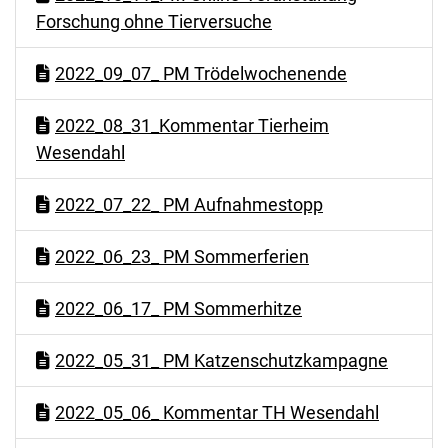
Forschung ohne Tierversuche
2022_09_07_ PM Trödelwochenende
2022_08_31_Kommentar Tierheim
Wesendahl
2022_07_22_ PM Aufnahmestopp
2022_06_23_ PM Sommerferien
2022_06_17_ PM Sommerhitze
2022_05_31_ PM Katzenschutzkampagne
2022_05_06_ Kommentar TH Wesendahl