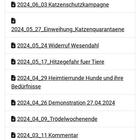
2024_06_03 Katzenschutzkampagne
2024_05_27_Einweihung_Katzenquarantaene
2024_05_24 Widerruf Wesendahl
2024_05_17_Hitzegefahr fuer Tiere
2024_04_29 Heimtierrunde Hunde und ihre
Bedürfnisse
2024_04_26 Demonstration 27.04.2024
2024_04_09_Trödelwochenende
2024_03_11 Kommentar