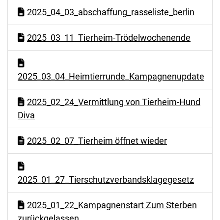
2025_04_03_abschaffung_rasseliste_berlin
2025_03_11_Tierheim-Trödelwochenende
2025_03_04_Heimtierrunde_Kampagnenupdate
2025_02_24_Vermittlung von Tierheim-Hund
Diva
2025_02_07_Tierheim öffnet wieder
2025_01_27_Tierschutzverbandsklagegesetz
2025_01_22_Kampagnenstart Zum Sterben
zurückgelassen