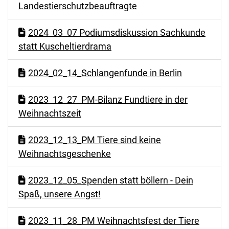
Landestierschutzbeauftragte
2024_03_07 Podiumsdiskussion Sachkunde
statt Kuscheltierdrama
2024_02_14_Schlangenfunde in Berlin
2023_12_27_PM-Bilanz Fundtiere in der
Weihnachtszeit
2023_12_13_PM Tiere sind keine
Weihnachtsgeschenke
2023_12_05_Spenden statt böllern - Dein
Spaß, unsere Angst!
2023_11_28_PM Weihnachtsfest der Tiere