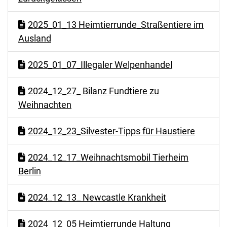
2025_01_13 Heimtierrunde_Straßentiere im
Ausland
2025_01_07_Illegaler Welpenhandel
2024_12_27_ Bilanz Fundtiere zu
Weihnachten
2024_12_23_Silvester-Tipps für Haustiere
2024_12_17_Weihnachtsmobil Tierheim
Berlin
2024_12_13_ Newcastle Krankheit
2024_12_05 Heimtierrunde Haltung