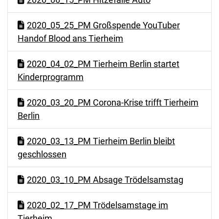
2020_05_25_PM Großspende YouTuber
Handof Blood ans Tierheim
2020_04_02_PM Tierheim Berlin startet
Kinderprogramm
2020_03_20_PM Corona-Krise trifft Tierheim
Berlin
2020_03_13_PM Tierheim Berlin bleibt
geschlossen
2020_03_10_PM Absage Trödelsamstag
2020_02_17_PM Trödelsamstage im
Tierheim