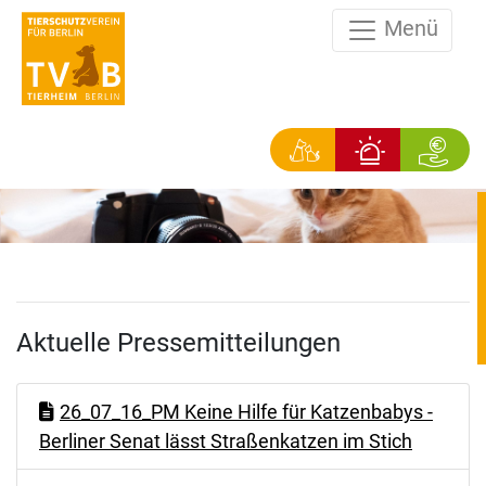
Menü
Aktuelle Pressemitteilungen
26_07_16_PM Keine Hilfe für Katzenbabys -
Berliner Senat lässt Straßenkatzen im Stich