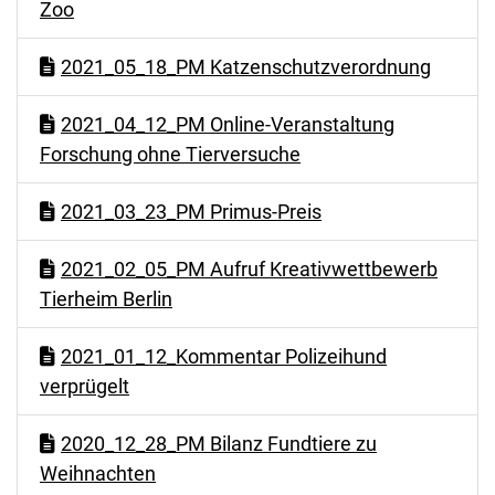
Zoo
2021_05_18_PM Katzenschutzverordnung
2021_04_12_PM Online-Veranstaltung
Forschung ohne Tierversuche
2021_03_23_PM Primus-Preis
2021_02_05_PM Aufruf Kreativwettbewerb
Tierheim Berlin
2021_01_12_Kommentar Polizeihund
verprügelt
2020_12_28_PM Bilanz Fundtiere zu
Weihnachten