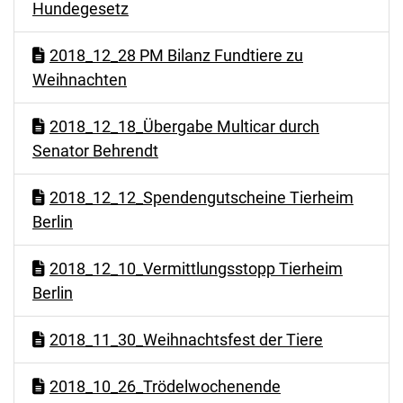
Hundegesetz
2018_12_28 PM Bilanz Fundtiere zu
Weihnachten
2018_12_18_Übergabe Multicar durch
Senator Behrendt
2018_12_12_Spendengutscheine Tierheim
Berlin
2018_12_10_Vermittlungsstopp Tierheim
Berlin
2018_11_30_Weihnachtsfest der Tiere
2018_10_26_Trödelwochenende