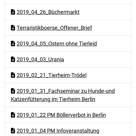
2019_04_26_Büchermarkt
Terraristikboerse_Offener_Brief
2019_04_05_Ostern ohne Tierleid
2019_04_03_Urania
2019_02_21_Tierheim-Trödel
2019_01_31_Fachseminar zu Hunde-und
Katzenfütterung im Tierheim Berlin
2019_01_22 PM Böllerverbot in Berlin
2019_01_04 PM Infoveranstaltung