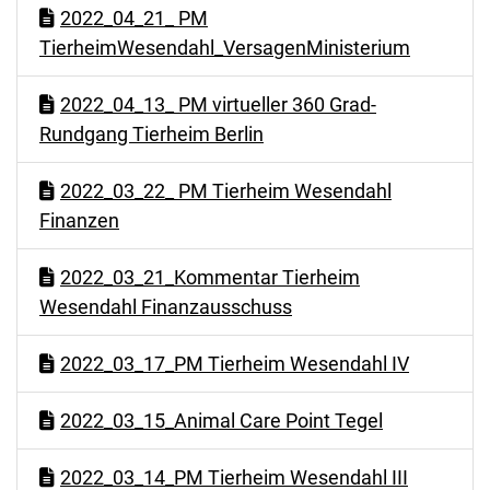
2022_04_21_ PM
TierheimWesendahl_VersagenMinisterium
2022_04_13_ PM virtueller 360 Grad-
Rundgang Tierheim Berlin
2022_03_22_ PM Tierheim Wesendahl
Finanzen
2022_03_21_Kommentar Tierheim
Wesendahl Finanzausschuss
2022_03_17_PM Tierheim Wesendahl IV
2022_03_15_Animal Care Point Tegel
2022_03_14_PM Tierheim Wesendahl III