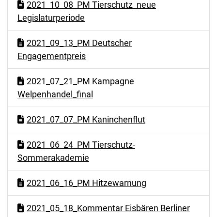
2021_10_08_PM Tierschutz_neue
Legislaturperiode
2021_09_13_PM Deutscher
Engagementpreis
2021_07_21_PM Kampagne
Welpenhandel_final
2021_07_07_PM Kaninchenflut
2021_06_24_PM Tierschutz-
Sommerakademie
2021_06_16_PM Hitzewarnung
2021_05_18_Kommentar Eisbären Berliner