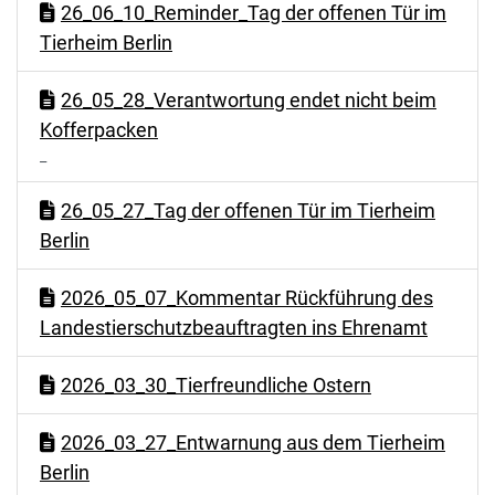
26_06_10_Reminder_Tag der offenen Tür im
Tierheim Berlin
26_05_28_Verantwortung endet nicht beim
Kofferpacken
_
26_05_27_Tag der offenen Tür im Tierheim
Berlin
2026_05_07_Kommentar Rückführung des
Landestierschutzbeauftragten ins Ehrenamt
2026_03_30_Tierfreundliche Ostern
2026_03_27_Entwarnung aus dem Tierheim
Berlin