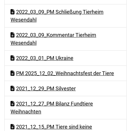
2022_03_09_PM Schließung Tierheim
Wesendahl
2022_03_09_Kommentar Tierheim
Wesendahl
2022_03_01_PM Ukraine
PM 2025_12_02_Weihnachtsfest der Tiere
2021_12_29_PM Silvester
2021_12_27_PM Bilanz Fundtiere
Weihnachten
2021_12_15_PM Tiere sind keine