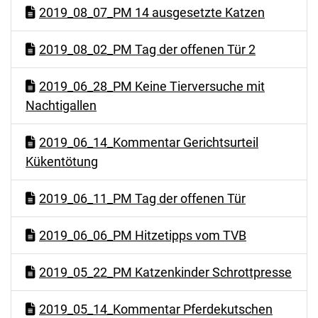
2019_08_07_PM 14 ausgesetzte Katzen
2019_08_02_PM Tag der offenen Tür 2
2019_06_28_PM Keine Tierversuche mit
Nachtigallen
2019_06_14_Kommentar Gerichtsurteil
Kükentötung
2019_06_11_PM Tag der offenen Tür
2019_06_06_PM Hitzetipps vom TVB
2019_05_22_PM Katzenkinder Schrottpresse
2019_05_14_Kommentar Pferdekutschen