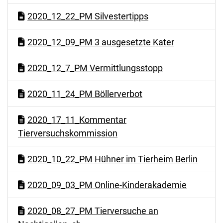
2020_12_22_PM Silvestertipps
2020_12_09_PM 3 ausgesetzte Kater
2020_12_7_PM Vermittlungsstopp
2020_11_24_PM Böllerverbot
2020_17_11_Kommentar
Tierversuchskommission
2020_10_22_PM Hühner im Tierheim Berlin
2020_09_03_PM Online-Kinderakademie
2020_08_27_PM Tierversuche an