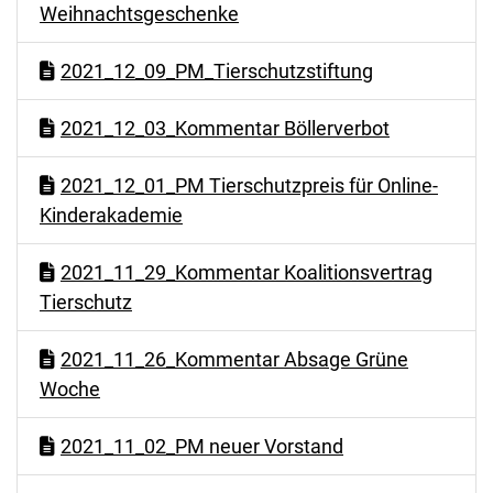
Weihnachtsgeschenke
2021_12_09_PM_Tierschutzstiftung
2021_12_03_Kommentar Böllerverbot
2021_12_01_PM Tierschutzpreis für Online-
Kinderakademie
2021_11_29_Kommentar Koalitionsvertrag
Tierschutz
2021_11_26_Kommentar Absage Grüne
Woche
2021_11_02_PM neuer Vorstand