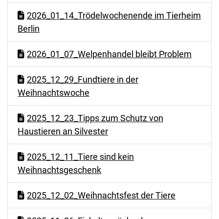
2026_01_14_Trödelwochenende im Tierheim
Berlin
2026_01_07_Welpenhandel bleibt Problem
2025_12_29_Fundtiere in der
Weihnachtswoche
2025_12_23_Tipps zum Schutz von
Haustieren an Silvester
2025_12_11_Tiere sind kein
Weihnachtsgeschenk
2025_12_02_Weihnachtsfest der Tiere