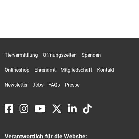
Tiervermittlung
Öffnungszeiten
Spenden
Onlineshop
Ehrenamt
Mitgliedschaft
Kontakt
Newsletter
Jobs
FAQs
Presse
Verantwortlich für die Website: