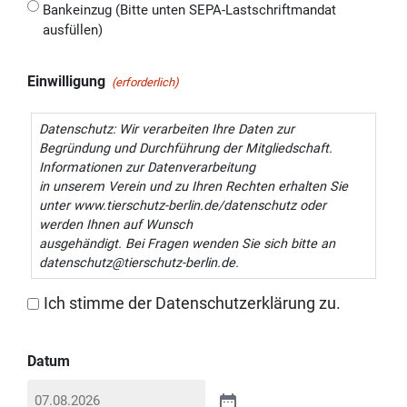
Bankeinzug (Bitte unten SEPA-Lastschriftmandat
ausfüllen)
Einwilligung
(erforderlich)
Datenschutz: Wir verarbeiten Ihre Daten zur
Begründung und Durchführung der Mitgliedschaft.
Informationen zur Datenverarbeitung
in unserem Verein und zu Ihren Rechten erhalten Sie
unter www.tierschutz-berlin.de/datenschutz oder
werden Ihnen auf Wunsch
ausgehändigt. Bei Fragen wenden Sie sich bitte an
datenschutz@tierschutz-berlin.de.
Ich stimme der Datenschutzerklärung zu.
Datum