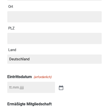
Ort
PLZ
Land
Eintrittsdatum
(erforderlich)
Ermäßigte Mitgliedschaft