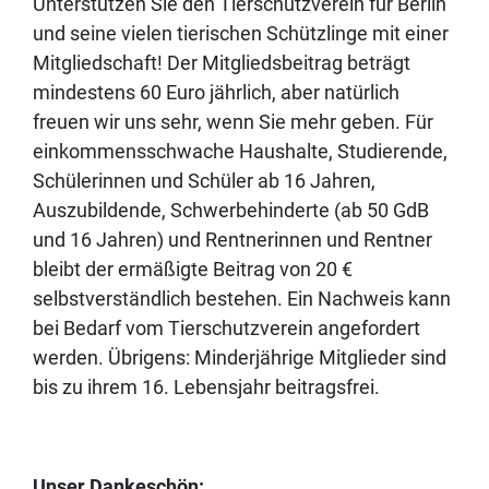
Unterstützen Sie den Tierschutzverein für Berlin
und seine vielen tierischen Schützlinge mit einer
Mitgliedschaft! Der Mitgliedsbeitrag beträgt
mindestens 60 Euro jährlich, aber natürlich
freuen wir uns sehr, wenn Sie mehr geben. Für
einkommensschwache Haushalte, Studierende,
Schülerinnen und Schüler ab 16 Jahren,
Auszubildende, Schwerbehinderte (ab 50 GdB
und 16 Jahren) und Rentnerinnen und Rentner
bleibt der ermäßigte Beitrag von 20 €
selbstverständlich bestehen. Ein Nachweis kann
bei Bedarf vom Tierschutzverein angefordert
werden. Übrigens: Minderjährige Mitglieder sind
bis zu ihrem 16. Lebensjahr beitragsfrei.
Unser Dankeschön: