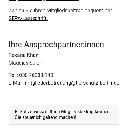
Zahlen Sie Ihren Mitgliedsbeitrag bequem per
SEPA-Lastschrift.
Ihre Ansprechpartner:innen
Roxana Khan
Claudius Saier
Tel.: 030 76888-140
E-Mail:
mitgliederbetreuung@tierschutz-berlin.de
Gut zu wissen: Ihren Mitgliedsbeitrag können
Sie steuerlich geltend machen!