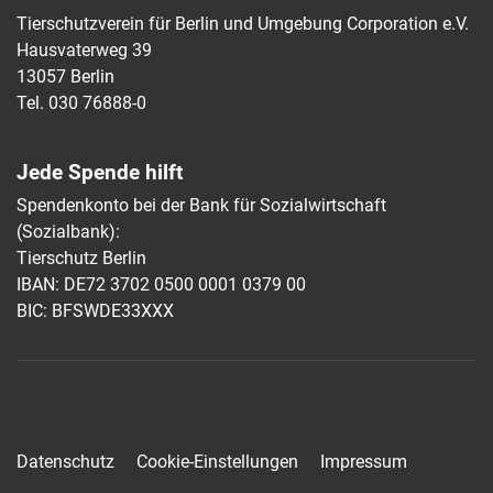
Tierschutzverein für Berlin und Umgebung Corporation e.V.
Hausvaterweg 39
13057 Berlin
Tel. 030 76888-0
Jede Spende hilft
Spendenkonto bei der Bank für Sozialwirtschaft
(Sozialbank):
Tierschutz Berlin
IBAN: DE72 3702 0500 0001 0379 00
BIC: BFSWDE33XXX
Datenschutz
Cookie-Einstellungen
Impressum