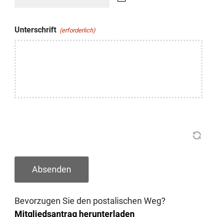
Unterschrift
(erforderlich)
Absenden
Bevorzugen Sie den postalischen Weg?
Mitgliedsantrag herunterladen