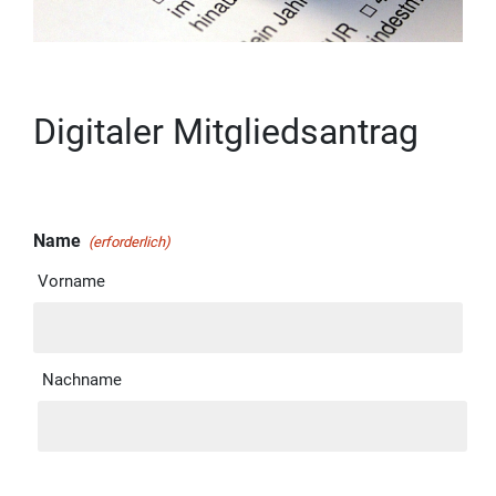
Digitaler Mitgliedsantrag
Name
(erforderlich)
Vorname
Nachname