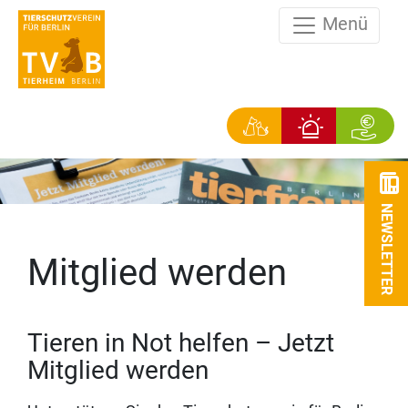
Menü
NEWSLETTER
Mitglied werden
Tieren in Not helfen – Jetzt
Mitglied werden