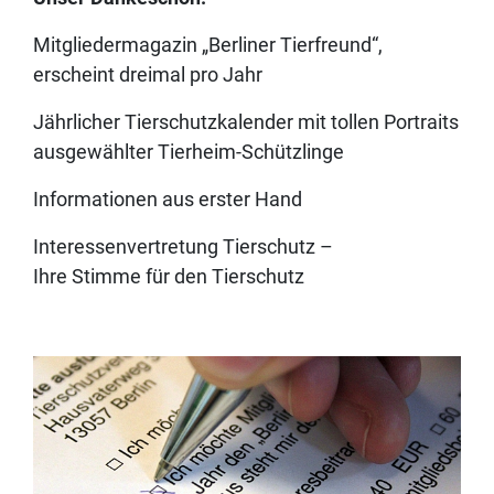
Mitgliedermagazin „Berliner Tierfreund“,
erscheint dreimal pro Jahr
Jährlicher Tierschutzkalender mit tollen Portraits
ausgewählter Tierheim-Schützlinge
Informationen aus erster Hand
Interessenvertretung Tierschutz –
Ihre Stimme für den Tierschutz