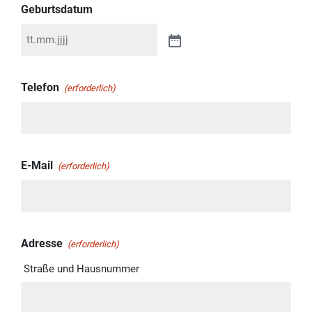
Geburtsdatum
Telefon
(erforderlich)
E-Mail
(erforderlich)
Adresse
(erforderlich)
Straße und Hausnummer