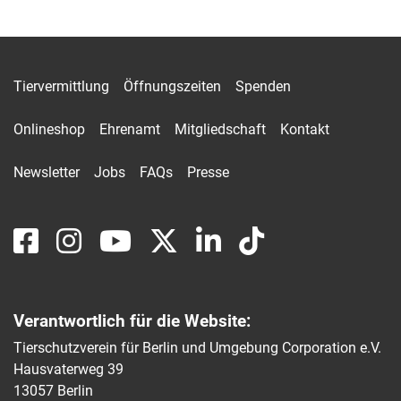
Tiervermittlung
Öffnungszeiten
Spenden
Onlineshop
Ehrenamt
Mitgliedschaft
Kontakt
Newsletter
Jobs
FAQs
Presse
Verantwortlich für die Website:
Tierschutzverein für Berlin und Umgebung Corporation e.V.
Hausvaterweg 39
13057 Berlin