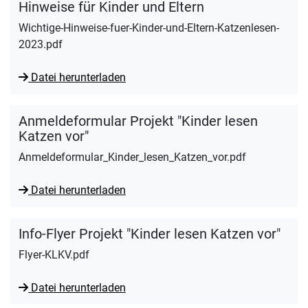
Hinweise für Kinder und Eltern
Wichtige-Hinweise-fuer-Kinder-und-Eltern-Katzenlesen-
2023.pdf
Datei herunterladen
Anmeldeformular Projekt "Kinder lesen
Katzen vor"
Anmeldeformular_Kinder_lesen_Katzen_vor.pdf
Datei herunterladen
Info-Flyer Projekt "Kinder lesen Katzen vor"
Flyer-KLKV.pdf
Datei herunterladen