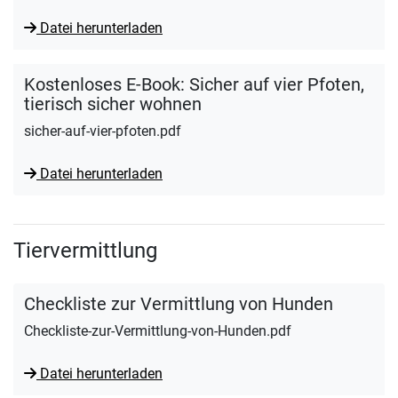
Datei herunterladen
Kostenloses E-Book: Sicher auf vier Pfoten,
tierisch sicher wohnen
sicher-auf-vier-pfoten.pdf
Datei herunterladen
Tiervermittlung
Checkliste zur Vermittlung von Hunden
Checkliste-zur-Vermittlung-von-Hunden.pdf
Datei herunterladen