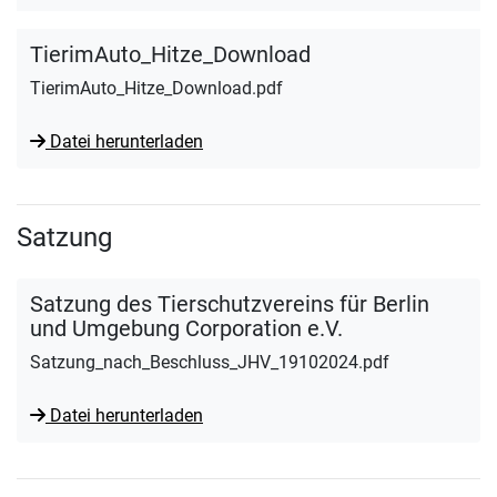
TierimAuto_Hitze_Download
TierimAuto_Hitze_Download.pdf
Datei herunterladen
Satzung
Satzung des Tierschutzvereins für Berlin
und Umgebung Corporation e.V.
Satzung_nach_Beschluss_JHV_19102024.pdf
Datei herunterladen