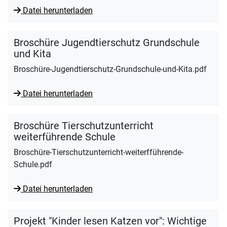
Datei herunterladen
Broschüre Jugendtierschutz Grundschule
und Kita
Broschüre-Jugendtierschutz-Grundschule-und-Kita.pdf
Datei herunterladen
Broschüre Tierschutzunterricht
weiterführende Schule
Broschüre-Tierschutzunterricht-weiterfführende-
Schule.pdf
Datei herunterladen
Projekt "Kinder lesen Katzen vor": Wichtige