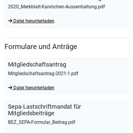
2020_Merkblatt-Kaninchen-Aussenhaltung.pdf
Datei herunterladen
Formulare und Anträge
Mitgliedschaftsantrag
Mitgliedschaftsantrag-2021-1.pdf
Datei herunterladen
Sepa-Lastschriftmandat für
Mitgliedsbeiträge
BEZ_SEPA-Formular_Beitrag.pdf