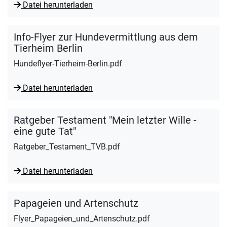
Datei herunterladen
Info-Flyer zur Hundevermittlung aus dem
Tierheim Berlin
Hundeflyer-Tierheim-Berlin.pdf
Datei herunterladen
Ratgeber Testament "Mein letzter Wille -
eine gute Tat"
Ratgeber_Testament_TVB.pdf
Datei herunterladen
Papageien und Artenschutz
Flyer_Papageien_und_Artenschutz.pdf