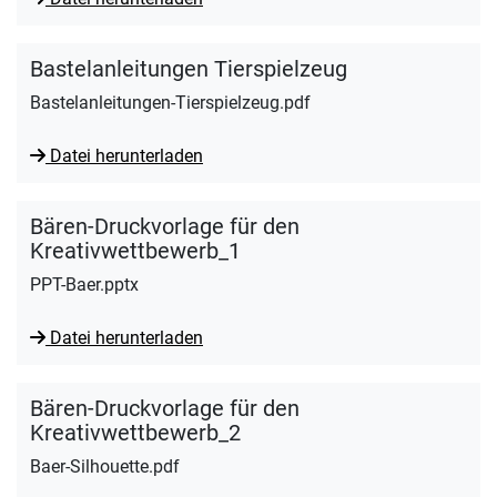
Bastelanleitungen Tierspielzeug
Bastelanleitungen-Tierspielzeug.pdf
Datei herunterladen
Bären-Druckvorlage für den
Kreativwettbewerb_1
PPT-Baer.pptx
Datei herunterladen
Bären-Druckvorlage für den
Kreativwettbewerb_2
Baer-Silhouette.pdf