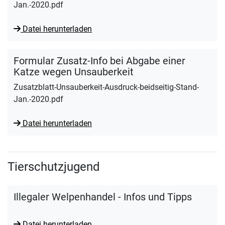
Jan.-2020.pdf
Datei herunterladen
Formular Zusatz-Info bei Abgabe einer
Katze wegen Unsauberkeit
Zusatzblatt-Unsauberkeit-Ausdruck-beidseitig-Stand-
Jan.-2020.pdf
Datei herunterladen
Tierschutzjugend
Illegaler Welpenhandel - Infos und Tipps
Datei herunterladen