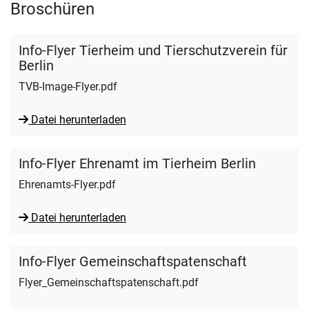
Broschüren
Info-Flyer Tierheim und Tierschutzverein für
Berlin
TVB-Image-Flyer.pdf
Datei herunterladen
Info-Flyer Ehrenamt im Tierheim Berlin
Ehrenamts-Flyer.pdf
Datei herunterladen
Info-Flyer Gemeinschaftspatenschaft
Flyer_Gemeinschaftspatenschaft.pdf