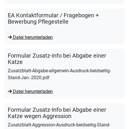
EA Kontaktformular / Fragebogen +
Bewerbung Pflegestelle
Datei herunterladen
Formular Zusatz-Info bei Abgabe einer
Katze
Zusatzblatt-Abgabe-allgemein-Ausdruck-beidseitig-
Stand-Jan.-2020.pdf
Datei herunterladen
Formular Zusatz-Info bei Abgabe einer
Katze wegen Aggression
Zusatzblatt-Aggression-Ausdruck-beidseitig-Stand-