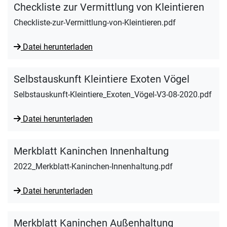
Checkliste zur Vermittlung von Kleintieren
Checkliste-zur-Vermittlung-von-Kleintieren.pdf
Datei herunterladen
Selbstauskunft Kleintiere Exoten Vögel
Selbstauskunft-Kleintiere_Exoten_Vögel-V3-08-2020.pdf
Datei herunterladen
Merkblatt Kaninchen Innenhaltung
2022_Merkblatt-Kaninchen-Innenhaltung.pdf
Datei herunterladen
Merkblatt Kaninchen Außenhaltung