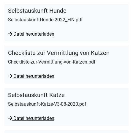
Selbstauskunft Hunde
SelbstauskunftHunde-2022_FIN.pdf
Datei herunterladen
Checkliste zur Vermittlung von Katzen
Checkliste-zur-Vermittlung-von-Katzen.pdf
Datei herunterladen
Selbstauskunft Katze
Selbstauskunft-Katze-V3-08-2020.pdf
Datei herunterladen