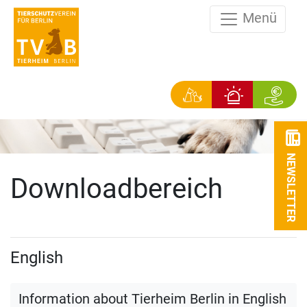
Menü
NEWSLETTER
Downloadbereich
English
Information about Tierheim Berlin in English