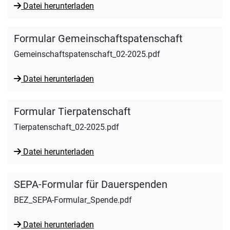
Datei herunterladen
Formular Gemeinschaftspatenschaft
Gemeinschaftspatenschaft_02-2025.pdf
Datei herunterladen
Formular Tierpatenschaft
Tierpatenschaft_02-2025.pdf
Datei herunterladen
SEPA-Formular für Dauerspenden
BEZ_SEPA-Formular_Spende.pdf
Datei herunterladen