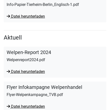
Info-Papier-Tierheim-Berlin_Englisch-1.pdf
Datei herunterladen
Aktuell
Welpen-Report 2024
Welpenreport2024.pdf
Datei herunterladen
Flyer Infokampagne Welpenhandel
Flyer-Welpenkampagne_TVB.pdf
Datei herunterladen