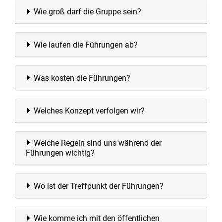
Wie groß darf die Gruppe sein?
Wie laufen die Führungen ab?
Was kosten die Führungen?
Welches Konzept verfolgen wir?
Welche Regeln sind uns während der
Führungen wichtig?
Wo ist der Treffpunkt der Führungen?
Wie komme ich mit den öffentlichen