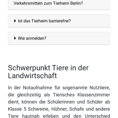
Verkehrsmitteln zum Tierheim Berlin?
Ist das Tierheim barrierefrei?
Wie anmelden?
Schwerpunkt Tiere in der
Landwirtschaft
In der Notaufnahme für sogenannte Nutztiere,
die gleichzeitig als Tierisches Klassenzimmer
dient, können die Schülerinnen und Schüler ab
Klasse 5 Schweine, Hühner, Schafe und andere
Tiere hautnah erleben und den Unterschied