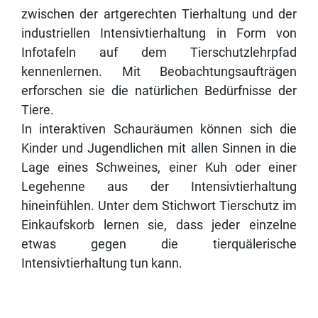
zwischen der artgerechten Tierhaltung und der
industriellen Intensivtierhaltung in Form von
Infotafeln auf dem Tierschutzlehrpfad
kennenlernen. Mit Beobachtungsaufträgen
erforschen sie die natürlichen Bedürfnisse der
Tiere.
In interaktiven Schauräumen können sich die
Kinder und Jugendlichen mit allen Sinnen in die
Lage eines Schweines, einer Kuh oder einer
Legehenne aus der Intensivtierhaltung
hineinfühlen. Unter dem Stichwort Tierschutz im
Einkaufskorb lernen sie, dass jeder einzelne
etwas gegen die tierquälerische
Intensivtierhaltung tun kann.