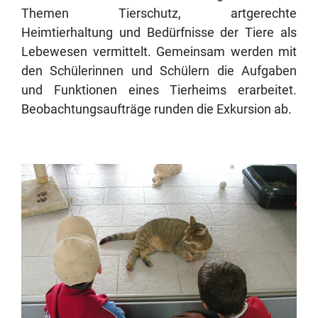
Themen Tierschutz, artgerechte
Heimtierhaltung und Bedürfnisse der Tiere als
Lebewesen vermittelt. Gemeinsam werden mit
den Schülerinnen und Schülern die Aufgaben
und Funktionen eines Tierheims erarbeitet.
Beobachtungsaufträge runden die Exkursion ab.