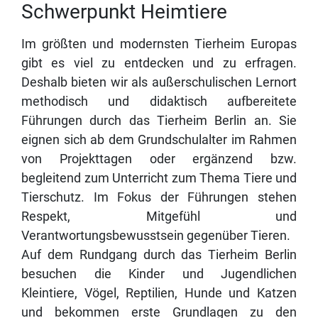
Schwerpunkt Heimtiere
Im größten und modernsten Tierheim Europas
gibt es viel zu entdecken und zu erfragen.
Deshalb bieten wir als außerschulischen Lernort
methodisch und didaktisch aufbereitete
Führungen durch das Tierheim Berlin an. Sie
eignen sich ab dem Grundschulalter im Rahmen
von Projekttagen oder ergänzend bzw.
begleitend zum Unterricht zum Thema Tiere und
Tierschutz. Im Fokus der Führungen stehen
Respekt, Mitgefühl und
Verantwortungsbewusstsein gegenüber Tieren.
Auf dem Rundgang durch das Tierheim Berlin
besuchen die Kinder und Jugendlichen
Kleintiere, Vögel, Reptilien, Hunde und Katzen
und bekommen erste Grundlagen zu den