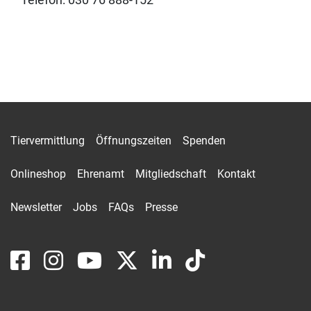
Tiervermittlung
Öffnungszeiten
Spenden
Onlineshop
Ehrenamt
Mitgliedschaft
Kontakt
Newsletter
Jobs
FAQs
Presse