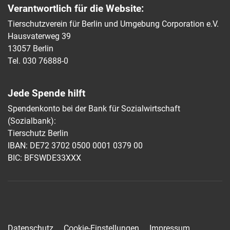
Verantwortlich für die Website:
Tierschutzverein für Berlin und Umgebung Corporation e.V.
Hausvaterweg 39
13057 Berlin
Tel. 030 76888-0
Jede Spende hilft
Spendenkonto bei der Bank für Sozialwirtschaft
(Sozialbank):
Tierschutz Berlin
IBAN: DE72 3702 0500 0001 0379 00
BIC: BFSWDE33XXX
Datenschutz
Cookie-Einstellungen
Impressum