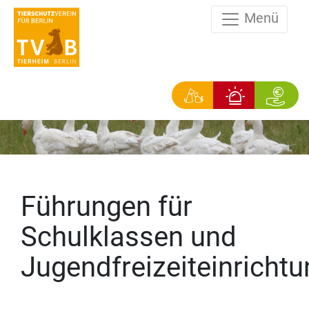
Menü
Führungen für
Schulklassen und
Jugendfreizeiteinricht