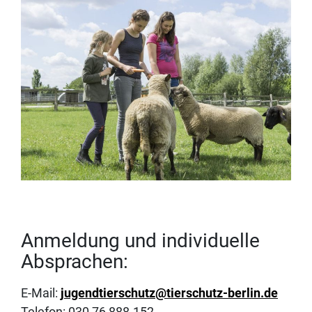
Anmeldung und individuelle
Absprachen:
E-Mail:
jugendtierschutz@tierschutz-berlin.de
Telefon: 030 76 888-152