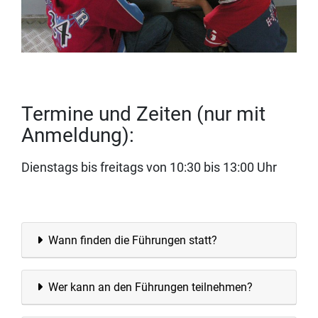
Termine und Zeiten (nur mit
Anmeldung):
Dienstags bis freitags von 10:30 bis 13:00 Uhr
Wann finden die Führungen statt?
Wer kann an den Führungen teilnehmen?