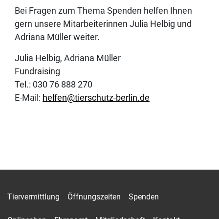
Bei Fragen zum Thema Spenden helfen Ihnen
gern unsere Mitarbeiterinnen Julia Helbig und
Adriana Müller weiter.
Julia Helbig, Adriana Müller
Fundraising
Tel.: 030 76 888 270
E-Mail:
helfen@tierschutz-berlin.de
Tiervermittlung
Öffnungszeiten
Spenden