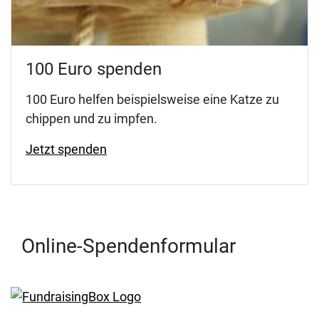
100 Euro spenden
100 Euro helfen beispielsweise eine Katze zu
chippen und zu impfen.
Jetzt spenden
Online-Spendenformular