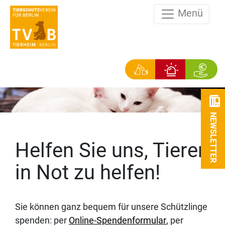
Menü
NEWSLETTER
Helfen Sie uns, Tieren
in Not zu helfen!
Sie können ganz bequem für unsere Schützlinge
spenden: per
Online-Spendenformular
, per