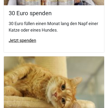
30 Euro spenden
30 Euro füllen einen Monat lang den Napf einer
Katze oder eines Hundes.
Jetzt spenden