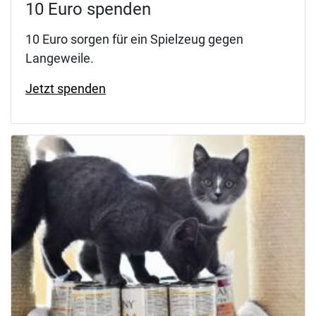
10 Euro spenden
10 Euro sorgen für ein Spielzeug gegen
Langeweile.
Jetzt spenden