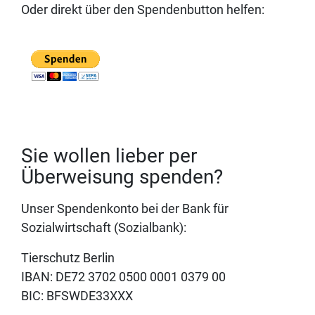
Oder direkt über den Spendenbutton helfen:
Sie wollen lieber per
Überweisung spenden?
Unser Spendenkonto bei der Bank für
Sozialwirtschaft (Sozialbank):
Tierschutz Berlin
IBAN: DE72 3702 0500 0001 0379 00
BIC: BFSWDE33XXX