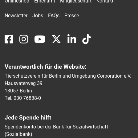
Onlineshop
Ehrenamt
Mitgliedschaft
Kontakt
Newsletter
Jobs
FAQs
Presse
Verantwortlich für die Website:
Tierschutzverein für Berlin und Umgebung Corporation e.V.
Hausvaterweg 39
13057 Berlin
Tel. 030 76888-0
Jede Spende hilft
Spendenkonto bei der Bank für Sozialwirtschaft
(Sozialbank):