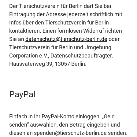
Der Tierschutzverein für Berlin darf Sie bei
Eintragung der Adresse jederzeit schriftlich mit
Infos über den Tierschutzverein für Berlin
kontaktieren. Einen formlosen Widerruf richten
Sie an
datenschutz@tierschutz-berlin.de
oder
Tierschutzverein für Berlin und Umgebung
Corporation e.V., Datenschutzbeauftragter,
Hausvaterweg 39, 13057 Berlin.
PayPal
Einfach in Ihr PayPal-Konto einloggen, „Geld
senden“ auswählen, den Betrag eingeben und
diesen an spenden@tierschutz-berlin.de senden.