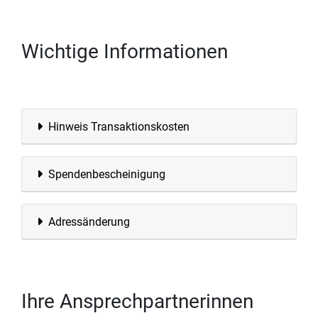
Wichtige Informationen
Hinweis Transaktionskosten
Spendenbescheinigung
Adressänderung
Ihre Ansprechpartnerinnen