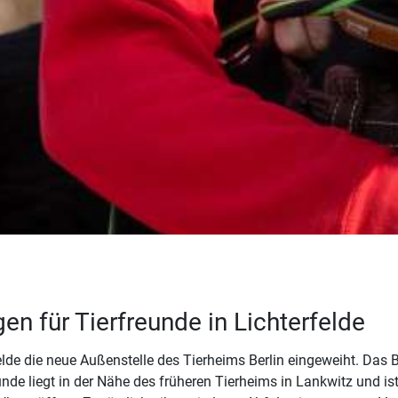
en für Tierfreunde in Lichterfelde
elde die neue Außenstelle des Tierheims Berlin eingeweiht. Das
nde liegt in der Nähe des früheren Tierheims in Lankwitz und ist