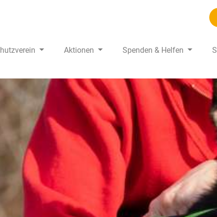
chutzverein
Aktionen
Spenden & Helfen
S