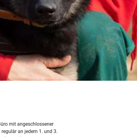
 Büro mit angeschlossener
 regulär an jedem 1. und 3.