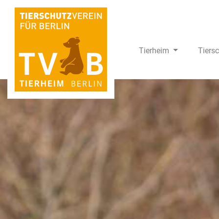
Tierheim
Tiers