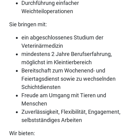
Durchführung einfacher
Weichteiloperationen
Sie bringen mit:
ein abgeschlossenes Studium der
Veterinärmedizin
mindestens 2 Jahre Berufserfahrung,
möglichst im Kleintierbereich
Bereitschaft zum Wochenend- und
Feiertagsdienst sowie zu wechselnden
Schichtdiensten
Freude am Umgang mit Tieren und
Menschen
Zuverlässigkeit, Flexibilität, Engagement,
selbstständiges Arbeiten
Wir bieten: