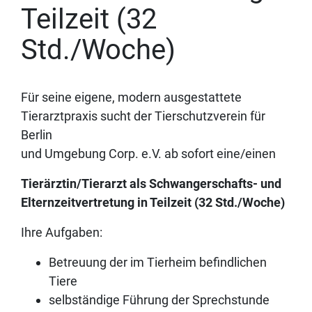
Teilzeit (32
Std./Woche)
Für seine eigene, modern ausgestattete
Tierarztpraxis sucht der Tierschutzverein für
Berlin
und Umgebung Corp. e.V. ab sofort eine/einen
Tierärztin/Tierarzt als Schwangerschafts- und
Elternzeitvertretung in Teilzeit (32 Std./Woche)
Ihre Aufgaben:
Betreuung der im Tierheim befindlichen
Tiere
selbständige Führung der Sprechstunde