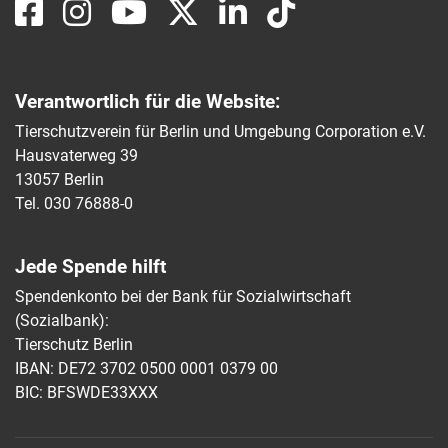
Verantwortlich für die Website:
Tierschutzverein für Berlin und Umgebung Corporation e.V.
Hausvaterweg 39
13057 Berlin
Tel. 030 76888-0
Jede Spende hilft
Spendenkonto bei der Bank für Sozialwirtschaft
(Sozialbank):
Tierschutz Berlin
IBAN: DE72 3702 0500 0001 0379 00
BIC: BFSWDE33XXX