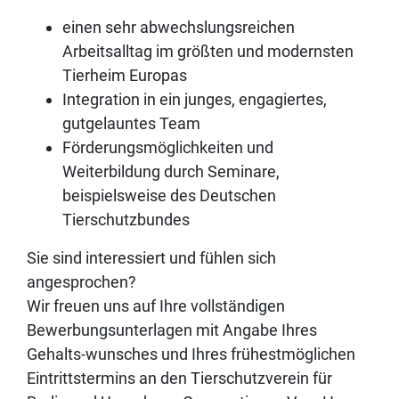
einen sehr abwechslungsreichen
Arbeitsalltag im größten und modernsten
Tierheim Europas
Integration in ein junges, engagiertes,
gutgelauntes Team
Förderungsmöglichkeiten und
Weiterbildung durch Seminare,
beispielsweise des Deutschen
Tierschutzbundes
Sie sind interessiert und fühlen sich
angesprochen?
Wir freuen uns auf Ihre vollständigen
Bewerbungsunterlagen mit Angabe Ihres
Gehalts-wunsches und Ihres frühestmöglichen
Eintrittstermins an den Tierschutzverein für