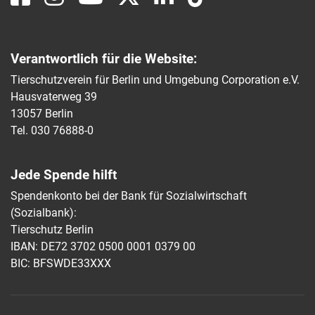
Verantwortlich für die Website:
Tierschutzverein für Berlin und Umgebung Corporation e.V.
Hausvaterweg 39
13057 Berlin
Tel. 030 76888-0
Jede Spende hilft
Spendenkonto bei der Bank für Sozialwirtschaft
(Sozialbank):
Tierschutz Berlin
IBAN: DE72 3702 0500 0001 0379 00
BIC: BFSWDE33XXX