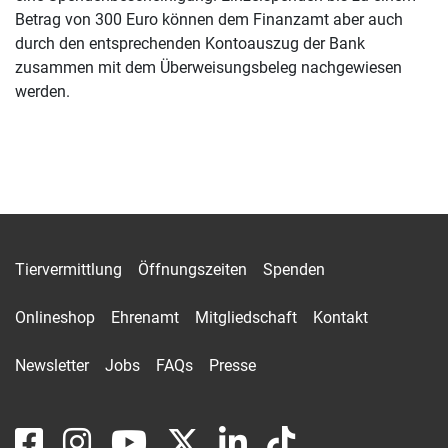
Betrag von 300 Euro können dem Finanzamt aber auch
durch den entsprechenden Kontoauszug der Bank
zusammen mit dem Überweisungsbeleg nachgewiesen
werden.
Tiervermittlung
Öffnungszeiten
Spenden
Onlineshop
Ehrenamt
Mitgliedschaft
Kontakt
Newsletter
Jobs
FAQs
Presse