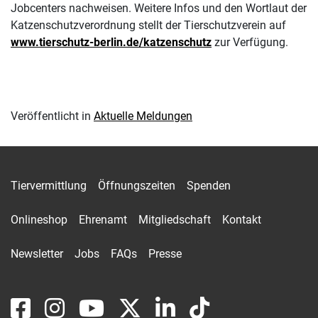
Jobcenters nachweisen. Weitere Infos und den Wortlaut der
Katzenschutzverordnung stellt der Tierschutzverein auf
www.tierschutz-berlin.de/katzenschutz
zur Verfügung.
Veröffentlicht in
Aktuelle Meldungen
Tiervermittlung
Öffnungszeiten
Spenden
Onlineshop
Ehrenamt
Mitgliedschaft
Kontakt
Newsletter
Jobs
FAQs
Presse