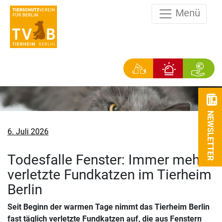
Menü
NEWSLETTER
Veröffentlicht
6. Juli 2026
am
Todesfalle Fenster: Immer mehr
verletzte Fundkatzen im Tierheim
Berlin
Seit Beginn der warmen Tage nimmt das Tierheim Berlin
fast täglich verletzte Fundkatzen auf, die aus Fenstern