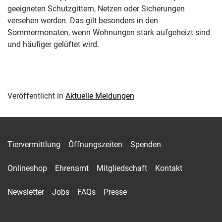
geeigneten Schutzgittern, Netzen oder Sicherungen
versehen werden. Das gilt besonders in den
Sommermonaten, wenn Wohnungen stark aufgeheizt sind
und häufiger gelüftet wird.
Veröffentlicht in
Aktuelle Meldungen
Tiervermittlung
Öffnungszeiten
Spenden
Onlineshop
Ehrenamt
Mitgliedschaft
Kontakt
Newsletter
Jobs
FAQs
Presse