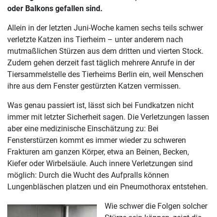
oder Balkons gefallen sind.
Allein in der letzten Juni-Woche kamen sechs teils schwer
verletzte Katzen ins Tierheim – unter anderem nach
mutmaßlichen Stürzen aus dem dritten und vierten Stock.
Zudem gehen derzeit fast täglich mehrere Anrufe in der
Tiersammelstelle des Tierheims Berlin ein, weil Menschen
ihre aus dem Fenster gestürzten Katzen vermissen.
Was genau passiert ist, lässt sich bei Fundkatzen nicht
immer mit letzter Sicherheit sagen. Die Verletzungen lassen
aber eine medizinische Einschätzung zu: Bei
Fensterstürzen kommt es immer wieder zu schweren
Frakturen am ganzen Körper, etwa an Beinen, Becken,
Kiefer oder Wirbelsäule. Auch innere Verletzungen sind
möglich: Durch die Wucht des Aufpralls können
Lungenbläschen platzen und ein Pneumothorax entstehen.
Wie schwer die Folgen solcher