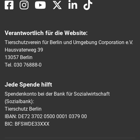
Verantwortlich für die Website:
Tierschutzverein für Berlin und Umgebung Corporation e.V.
Hausvaterweg 39
13057 Berlin
Tel. 030 76888-0
Jede Spende hilft
Spendenkonto bei der Bank für Sozialwirtschaft
(Sozialbank):
Tierschutz Berlin
IBAN: DE72 3702 0500 0001 0379 00
BIC: BFSWDE33XXX