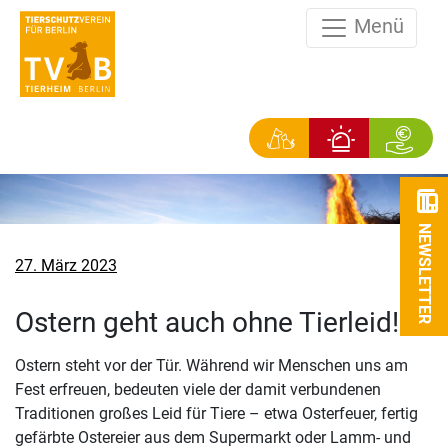
Menü
NEWSLETTER
Veröffentlicht
27. März 2023
am
Ostern geht auch ohne Tierleid!
Ostern steht vor der Tür. Während wir Menschen uns am
Fest erfreuen, bedeuten viele der damit verbundenen
Traditionen großes Leid für Tiere – etwa Osterfeuer, fertig
gefärbte Ostereier aus dem Supermarkt oder Lamm- und