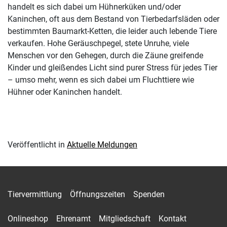
handelt es sich dabei um Hühnerküken und/oder
Kaninchen, oft aus dem Bestand von Tierbedarfsläden oder
bestimmten Baumarkt-Ketten, die leider auch lebende Tiere
verkaufen. Hohe Geräuschpegel, stete Unruhe, viele
Menschen vor den Gehegen, durch die Zäune greifende
Kinder und gleißendes Licht sind purer Stress für jedes Tier
– umso mehr, wenn es sich dabei um Fluchttiere wie
Hühner oder Kaninchen handelt.
Veröffentlicht in
Aktuelle Meldungen
Tiervermittlung
Öffnungszeiten
Spenden
Onlineshop
Ehrenamt
Mitgliedschaft
Kontakt