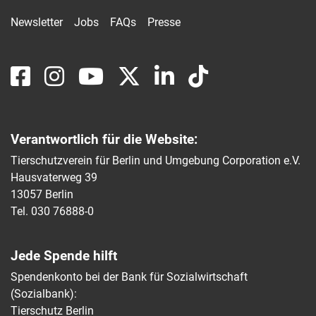
Newsletter
Jobs
FAQs
Presse
Verantwortlich für die Website:
Tierschutzverein für Berlin und Umgebung Corporation e.V.
Hausvaterweg 39
13057 Berlin
Tel. 030 76888-0
Jede Spende hilft
Spendenkonto bei der Bank für Sozialwirtschaft
(Sozialbank):
Tierschutz Berlin