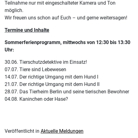
Teilnahme nur mit eingeschalteter Kamera und Ton
möglich.
Wir freuen uns schon auf Euch – und gerne weitersagen!
Termine und Inhalte
Sommerferienprogramm, mittwochs von 12:30 bis 13:30
Uhr:
30.06. Tierschutzdetektive im Einsatz!
07.07. Tiere sind Lebewesen
14.07. Der richtige Umgang mit dem Hund I
21.07. Der richtige Umgang mit dem Hund II
28.07. Das Tierheim Berlin und seine tierischen Bewohner
04.08. Kaninchen oder Hase?
Veröffentlicht in
Aktuelle Meldungen