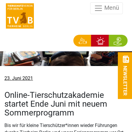
Menü
NEWSLETTER
Veröffentlicht
23. Juni 2021
am
Online-Tierschutzakademie
startet Ende Juni mit neuem
Sommerprogramm
Bis wir für kleine Tierschützer*innen wieder Führungen