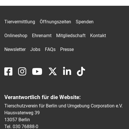
Tiervermittlung
Öffnungszeiten
Spenden
Onlineshop
Ehrenamt
Mitgliedschaft
Kontakt
Newsletter
Jobs
FAQs
Presse
Verantwortlich für die Website:
Tierschutzverein für Berlin und Umgebung Corporation e.V.
Hausvaterweg 39
13057 Berlin
Tel. 030 76888-0