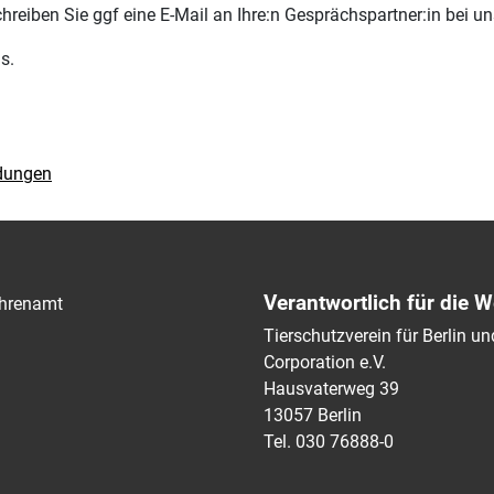
hreiben Sie ggf eine E-Mail an Ihre:n Gesprächspartner:in bei un
s.
ldungen
Verantwortlich für die W
hrenamt
Tierschutzverein für Berlin 
Corporation e.V.
Hausvaterweg 39
13057 Berlin
Tel. 030 76888-0