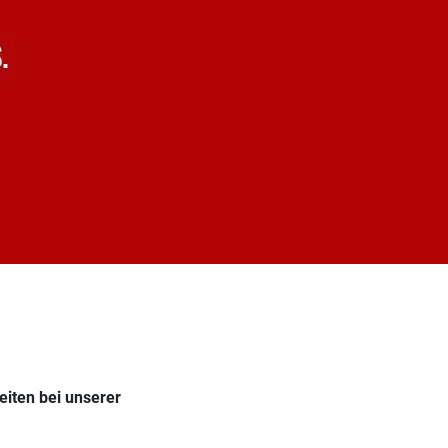
iten bei unserer