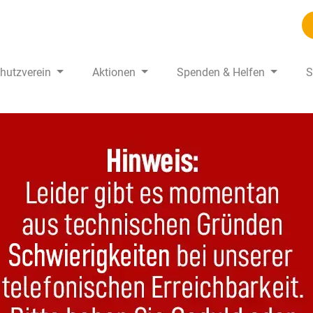
chutzverein
Aktionen
Spenden & Helfen
S