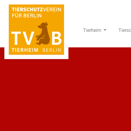
Tierheim
Tiers