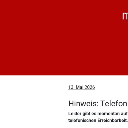
Veröffentlicht
13. Mai 2026
am
Hinweis: Telefon
Leider gibt es momentan auf
telefonischen Erreichbarkeit.