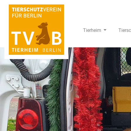
Tierheim
Tiers