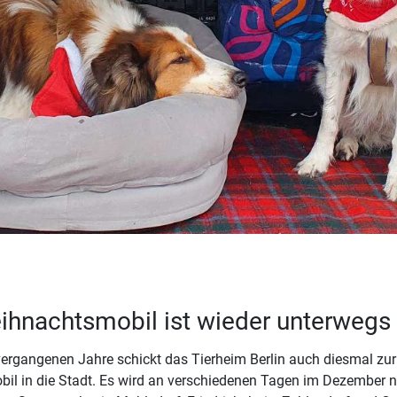
ihnachtsmobil ist wieder unterwegs
ergangenen Jahre schickt das Tierheim Berlin auch diesmal zur A
l in die Stadt. Es wird an verschiedenen Tagen im Dezember n