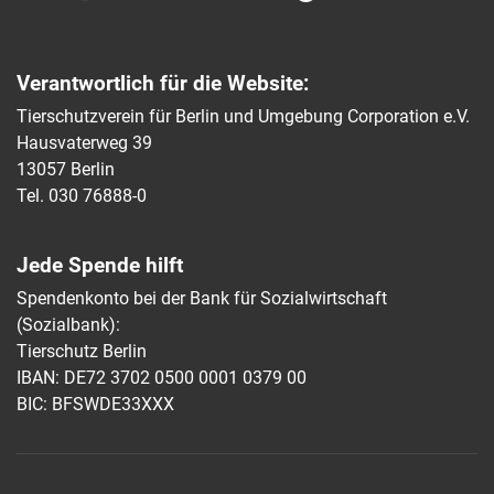
Verantwortlich für die Website:
Tierschutzverein für Berlin und Umgebung Corporation e.V.
Hausvaterweg 39
13057 Berlin
Tel. 030 76888-0
Jede Spende hilft
Spendenkonto bei der Bank für Sozialwirtschaft
(Sozialbank):
Tierschutz Berlin
IBAN: DE72 3702 0500 0001 0379 00
BIC: BFSWDE33XXX