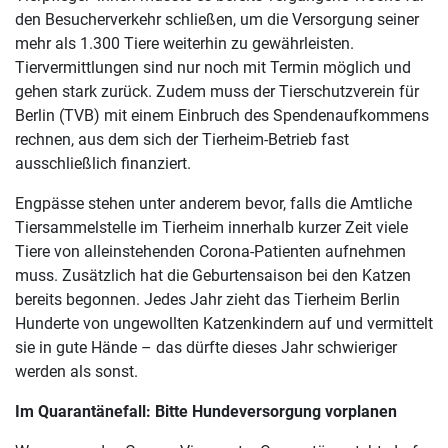
den Besucherverkehr schließen, um die Versorgung seiner
mehr als 1.300 Tiere weiterhin zu gewährleisten.
Tiervermittlungen sind nur noch mit Termin möglich und
gehen stark zurück. Zudem muss der Tierschutzverein für
Berlin (TVB) mit einem Einbruch des Spendenaufkommens
rechnen, aus dem sich der Tierheim-Betrieb fast
ausschließlich finanziert.
Engpässe stehen unter anderem bevor, falls die Amtliche
Tiersammelstelle im Tierheim innerhalb kurzer Zeit viele
Tiere von alleinstehenden Corona-Patienten aufnehmen
muss. Zusätzlich hat die Geburtensaison bei den Katzen
bereits begonnen. Jedes Jahr zieht das Tierheim Berlin
Hunderte von ungewollten Katzenkindern auf und vermittelt
sie in gute Hände – das dürfte dieses Jahr schwieriger
werden als sonst.
Im Quarantänefall: Bitte Hundeversorgung vorplanen