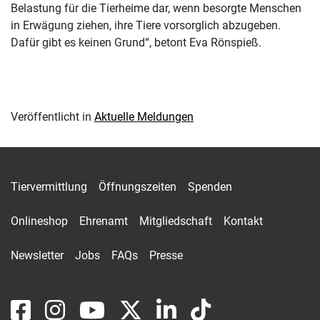
Belastung für die Tierheime dar, wenn besorgte Menschen
in Erwägung ziehen, ihre Tiere vorsorglich abzugeben.
Dafür gibt es keinen Grund“, betont Eva Rönspieß.
Veröffentlicht in
Aktuelle Meldungen
Tiervermittlung
Öffnungszeiten
Spenden
Onlineshop
Ehrenamt
Mitgliedschaft
Kontakt
Newsletter
Jobs
FAQs
Presse