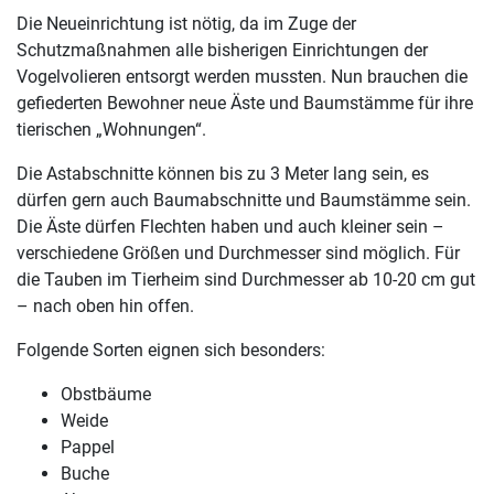
Die Neueinrichtung ist nötig, da im Zuge der
Schutzmaßnahmen alle bisherigen Einrichtungen der
Vogelvolieren entsorgt werden mussten. Nun brauchen die
gefiederten Bewohner neue Äste und Baumstämme für ihre
tierischen „Wohnungen“.
Die Astabschnitte können bis zu 3 Meter lang sein, es
dürfen gern auch Baumabschnitte und Baumstämme sein.
Die Äste dürfen Flechten haben und auch kleiner sein –
verschiedene Größen und Durchmesser sind möglich. Für
die Tauben im Tierheim sind Durchmesser ab 10-20 cm gut
– nach oben hin offen.
Folgende Sorten eignen sich besonders:
Obstbäume
Weide
Pappel
Buche