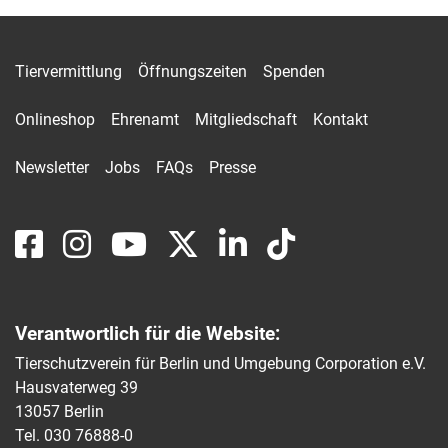
Tiervermittlung
Öffnungszeiten
Spenden
Onlineshop
Ehrenamt
Mitgliedschaft
Kontakt
Newsletter
Jobs
FAQs
Presse
Verantwortlich für die Website:
Tierschutzverein für Berlin und Umgebung Corporation e.V.
Hausvaterweg 39
13057 Berlin
Tel. 030 76888-0