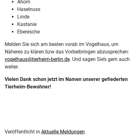
Ahorn
Haselnuss
Linde
Kastanie
Eberesche
Melden Sie sich am besten vorab im Vogelhaus, um
Näheres zu klären bzw das Vorbeibringen abzusprechen:
vogelhaus@tierheim-berlin.de
. Und sagen Sie’s gern auch
weiter.
Vielen Dank schon jetzt im Namen unserer gefiederten
Tierheim-Bewohner!
Veröffentlicht in
Aktuelle Meldungen