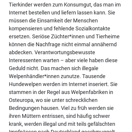
Tierkinder werden zum Konsumgut, das man im
Internet bestellen und liefern lassen kann. Sie
müssen die Einsamkeit der Menschen
kompensieren und fehlende Sozialkontakte
ersetzen. Seriöse Züchter*innen und Tierheime
können die Nachfrage nicht einmal annähernd
abdecken. Verantwortungsbewusste
Interessenten warten – aber viele haben diese
Geduld nicht. Das machen sich illegale
Welpenhändler*innen zunutze. Tausende
Hundewelpen werden im Internet inseriert. Sie
stammen in der Regel aus Welpenfabriken in
Osteuropa, wo sie unter schrecklichen
Bedingungen hausen. Viel zu früh werden sie
ihren Müttern entrissen, sind häufig schwer
krank, werden illegal und mit teils gefälschten
Impfpässen nach Deutschland geschmuggelt.