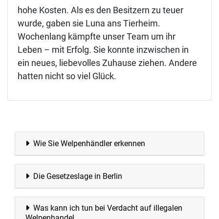
hohe Kosten. Als es den Besitzern zu teuer
wurde, gaben sie Luna ans Tierheim.
Wochenlang kämpfte unser Team um ihr
Leben – mit Erfolg. Sie konnte inzwischen in
ein neues, liebevolles Zuhause ziehen. Andere
hatten nicht so viel Glück.
Wie Sie Welpenhändler erkennen
Die Gesetzeslage in Berlin
Was kann ich tun bei Verdacht auf illegalen
Welpenhandel