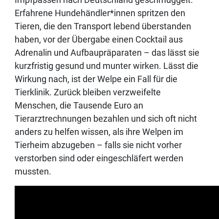
Erfahrene Hundehändler*innen spritzen den
Tieren, die den Transport lebend überstanden
haben, vor der Übergabe einen Cocktail aus
Adrenalin und Aufbaupräparaten – das lässt sie
kurzfristig gesund und munter wirken. Lässt die
Wirkung nach, ist der Welpe ein Fall für die
Tierklinik. Zurück bleiben verzweifelte
Menschen, die Tausende Euro an
Tierarztrechnungen bezahlen und sich oft nicht
anders zu helfen wissen, als ihre Welpen im
Tierheim abzugeben – falls sie nicht vorher
verstorben sind oder eingeschläfert werden
mussten.