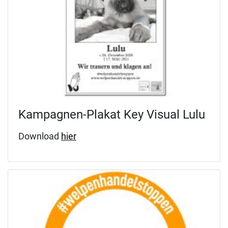
Kampagnen-Plakat Key Visual Lulu
Download
hier