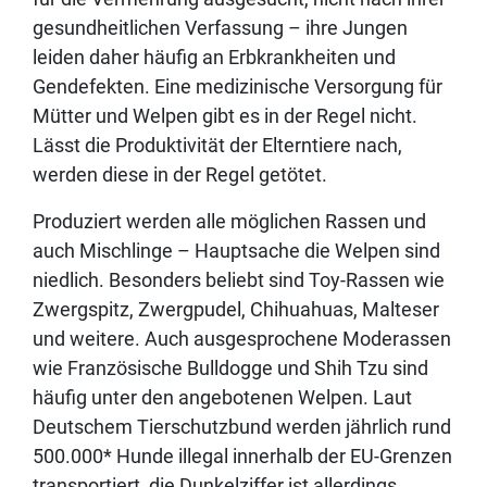
gesundheitlichen Verfassung – ihre Jungen
leiden daher häufig an Erbkrankheiten und
Gendefekten. Eine medizinische Versorgung für
Mütter und Welpen gibt es in der Regel nicht.
Lässt die Produktivität der Elterntiere nach,
werden diese in der Regel getötet.
Produziert werden alle möglichen Rassen und
auch Mischlinge – Hauptsache die Welpen sind
niedlich. Besonders beliebt sind Toy-Rassen wie
Zwergspitz, Zwergpudel, Chihuahuas, Malteser
und weitere. Auch ausgesprochene Moderassen
wie Französische Bulldogge und Shih Tzu sind
häufig unter den angebotenen Welpen. Laut
Deutschem Tierschutzbund werden jährlich rund
500.000* Hunde illegal innerhalb der EU-Grenzen
transportiert, die Dunkelziffer ist allerdings