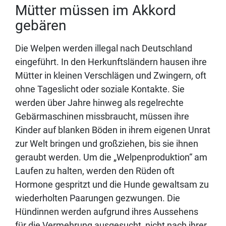
Mütter müssen im Akkord
gebären
Die Welpen werden illegal nach Deutschland
eingeführt. In den Herkunftsländern hausen ihre
Mütter in kleinen Verschlägen und Zwingern, oft
ohne Tageslicht oder soziale Kontakte. Sie
werden über Jahre hinweg als regelrechte
Gebärmaschinen missbraucht, müssen ihre
Kinder auf blanken Böden in ihrem eigenen Unrat
zur Welt bringen und großziehen, bis sie ihnen
geraubt werden. Um die „Welpenproduktion“ am
Laufen zu halten, werden den Rüden oft
Hormone gespritzt und die Hunde gewaltsam zu
wiederholten Paarungen gezwungen. Die
Hündinnen werden aufgrund ihres Aussehens
für die Vermehrung ausgesucht, nicht nach ihrer