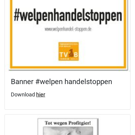
Banner #welpen handelstoppen
Download
hier