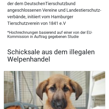
der dem DeutschenTierschutzbund
angeschlossenen Vereine und Landestierschutz-
verbände, initiiert vom Hamburger
Tierschutzverein von 1841 e.V
*Hochrechnungen basierend auf einer von der EU-
Kommission in Auftrag gegebenen Studie
Schicksale aus dem illegalen
Welpenhandel