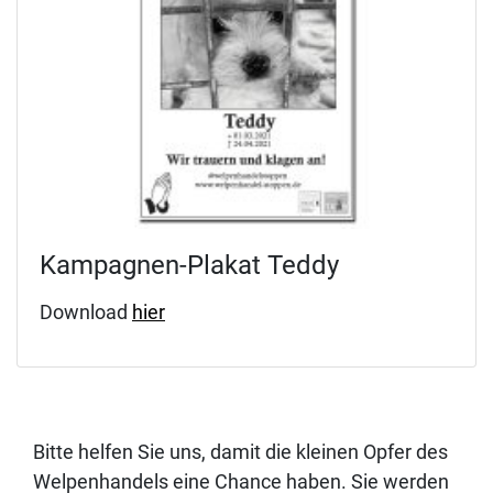
Kampagnen-Plakat Teddy
Download
hier
Bitte helfen Sie uns, damit die kleinen Opfer des
Welpenhandels eine Chance haben. Sie werden