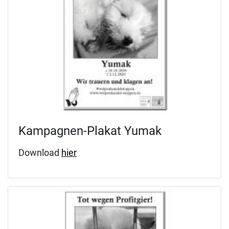
Kampagnen-Plakat Yumak
Download
hier