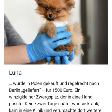
Luna
… wurde in Polen gekauft und regelrecht nach
Berlin „geliefert“ – für 1500 Euro. Ein
winzigkleiner Zwergspitz, der in eine Hand
passte. Keine zwei Tage später war sie krank,
kam in eine Klinik und verursachte dort weitere