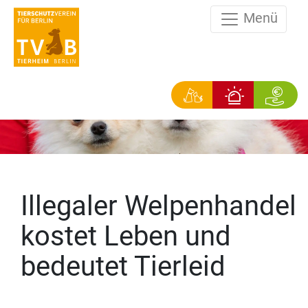
Menü
Illegaler Welpenhandel
kostet Leben und
bedeutet Tierleid