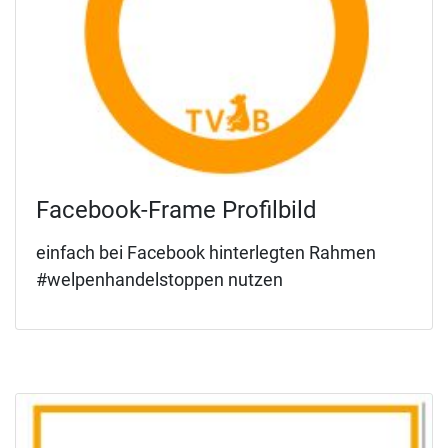
Facebook-Frame Profilbild
einfach bei Facebook hinterlegten Rahmen
#welpenhandelstoppen nutzen