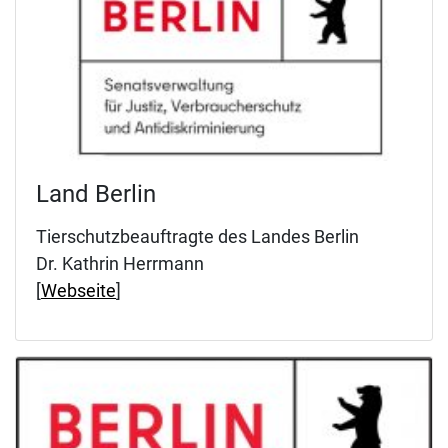
Land Berlin
Tierschutzbeauftragte des Landes Berlin
Dr. Kathrin Herrmann
[
Webseite
]