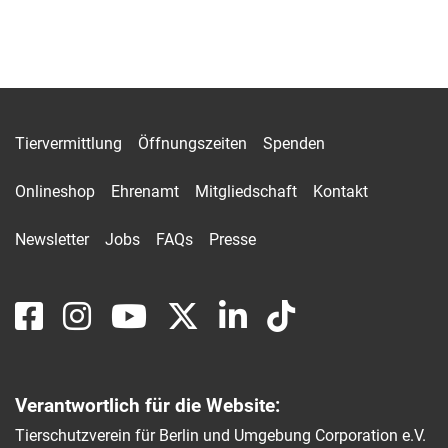
Tiervermittlung
Öffnungszeiten
Spenden
Onlineshop
Ehrenamt
Mitgliedschaft
Kontakt
Newsletter
Jobs
FAQs
Presse
Verantwortlich für die Website:
Tierschutzverein für Berlin und Umgebung Corporation e.V.