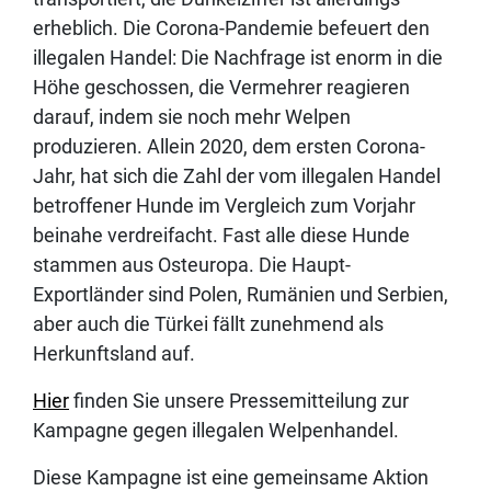
erheblich. Die Corona-Pandemie befeuert den
illegalen Handel: Die Nachfrage ist enorm in die
Höhe geschossen, die Vermehrer reagieren
darauf, indem sie noch mehr Welpen
produzieren. Allein 2020, dem ersten Corona-
Jahr, hat sich die Zahl der vom illegalen Handel
betroffener Hunde im Vergleich zum Vorjahr
beinahe verdreifacht. Fast alle diese Hunde
stammen aus Osteuropa. Die Haupt-
Exportländer sind Polen, Rumänien und Serbien,
aber auch die Türkei fällt zunehmend als
Herkunftsland auf.
Hier
finden Sie unsere Pressemitteilung zur
Kampagne gegen illegalen Welpenhandel.
Diese Kampagne ist eine gemeinsame Aktion