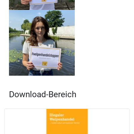
Download-Bereich