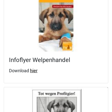
Infoflyer Welpenhandel
Download
hier