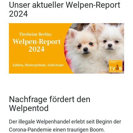
Unser aktueller Welpen-Report
2024
Nachfrage fördert den
Welpentod
Der illegale Welpenhandel erlebt seit Beginn der
Corona-Pandemie einen traurigen Boom.