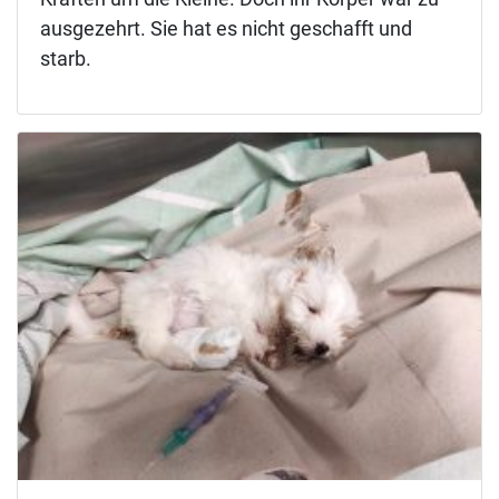
ausgezehrt. Sie hat es nicht geschafft und
starb.