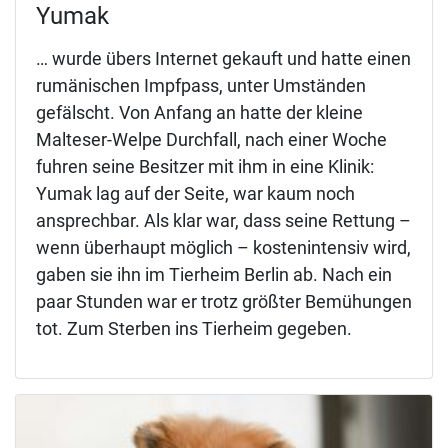
Yumak
… wurde übers Internet gekauft und hatte einen
rumänischen Impfpass, unter Umständen
gefälscht. Von Anfang an hatte der kleine
Malteser-Welpe Durchfall, nach einer Woche
fuhren seine Besitzer mit ihm in eine Klinik:
Yumak lag auf der Seite, war kaum noch
ansprechbar. Als klar war, dass seine Rettung –
wenn überhaupt möglich – kostenintensiv wird,
gaben sie ihn im Tierheim Berlin ab. Nach ein
paar Stunden war er trotz größter Bemühungen
tot. Zum Sterben ins Tierheim gegeben.