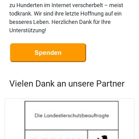
zu Hunderten im Internet verscherbelt – meist
todkrank. Wir sind ihre letzte Hoffnung auf ein
besseres Leben. Herzlichen Dank für Ihre
Unterstützung!
Vielen Dank an unsere Partner