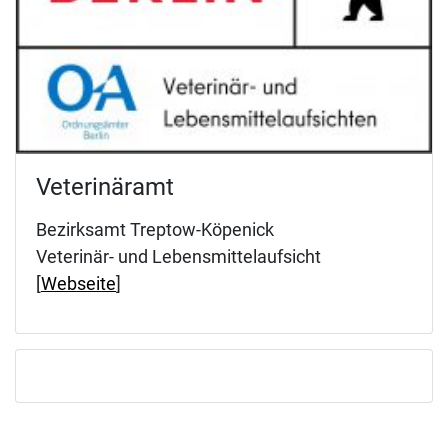
Veterinäramt
Bezirksamt Treptow-Köpenick
Veterinär- und Lebensmittelaufsicht
[
Webseite
]