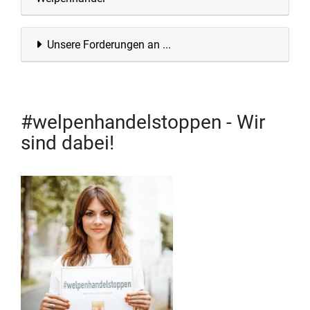
Unsere Forderungen an ...
#welpenhandelstoppen - Wir
sind dabei!