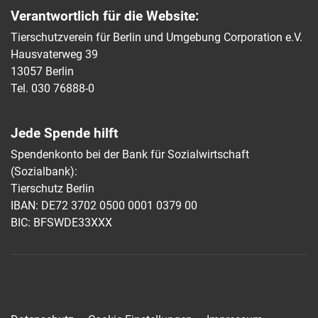
Verantwortlich für die Website:
Tierschutzverein für Berlin und Umgebung Corporation e.V.
Hausvaterweg 39
13057 Berlin
Tel. 030 76888-0
Jede Spende hilft
Spendenkonto bei der Bank für Sozialwirtschaft
(Sozialbank):
Tierschutz Berlin
IBAN: DE72 3702 0500 0001 0379 00
BIC: BFSWDE33XXX