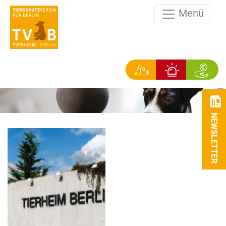
Menü
NEWSLETTER