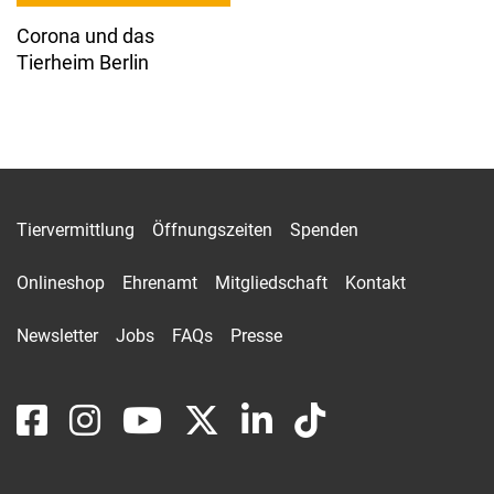
Corona und das
Tierheim Berlin
Tiervermittlung
Öffnungszeiten
Spenden
Onlineshop
Ehrenamt
Mitgliedschaft
Kontakt
Newsletter
Jobs
FAQs
Presse