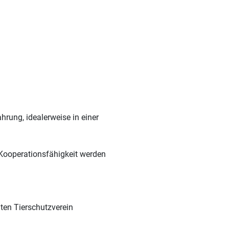
rung, idealerweise in einer
 Kooperationsfähigkeit werden
ten Tierschutzverein