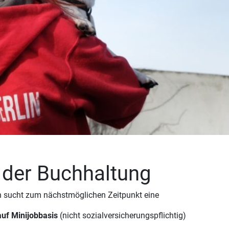
n der Buchhaltung
lin sucht zum nächstmöglichen Zeitpunkt eine
auf Minijobbasis
(nicht sozialversicherungspflichtig)