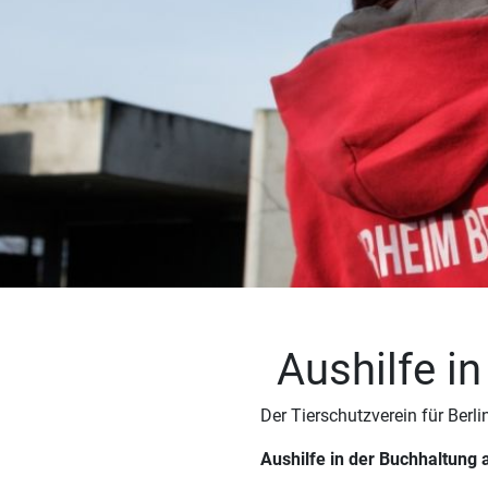
Aushilfe i
Der Tierschutzverein für Ber
Aushilfe in der Buchhaltung 