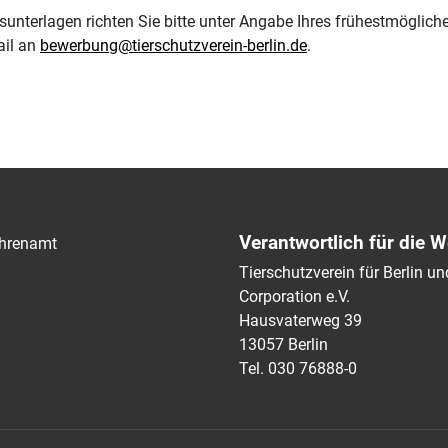
unterlagen richten Sie bitte unter Angabe Ihres frühestmögliche
ail an
bewerbung@tierschutzverein-berlin.de
.
Verantwortlich für die W
hrenamt
Tierschutzverein für Berlin 
Corporation e.V.
Hausvaterweg 39
13057 Berlin
Tel. 030 76888-0