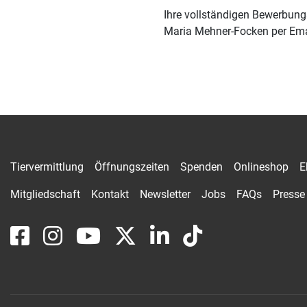
Ihre vollständigen Bewerbungs
Maria Mehner-Focken per Em
Tiervermittlung
Öffnungszeiten
Spenden
Onlineshop
E
Mitgliedschaft
Kontakt
Newsletter
Jobs
FAQs
Presse