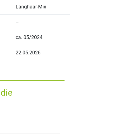
Langhaar-Mix
–
ca. 05/2024
22.05.2026
 die