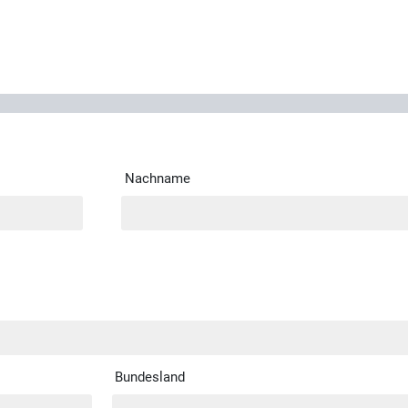
Nachname
Bundesland