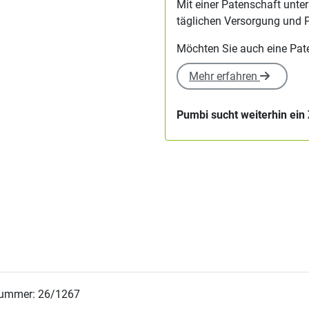
Mit einer Patenschaft unter
täglichen Versorgung und 
Möchten Sie auch eine Pa
Mehr erfahren
Pumbi sucht weiterhin ein
nummer: 26/1267