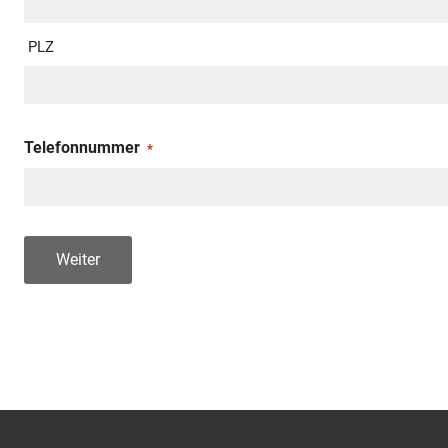
PLZ
Telefonnummer
*
Weiter