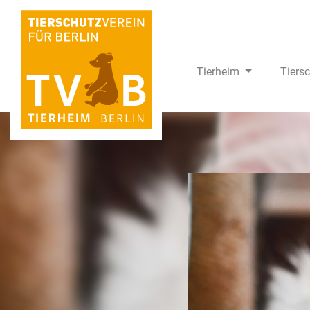
Tierheim
Tiers