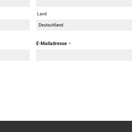
Land
E-Mailadresse
*