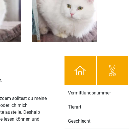
.
Vermittlungsnummer
zdem solltest du meine
 oder ich mich
Tierart
te austeile. Deshalb
le lesen können und
Geschlecht