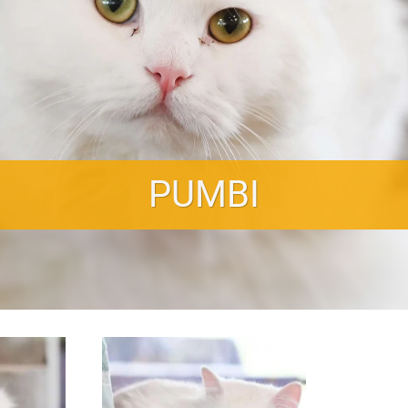
PUMBI