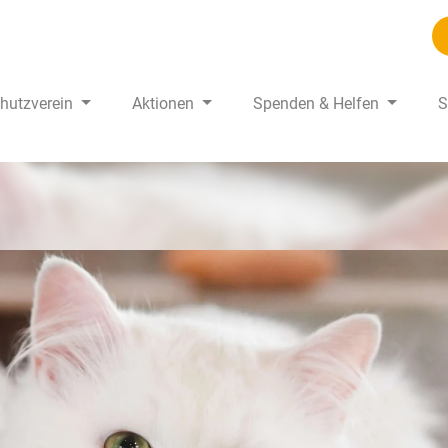
chutzverein
Aktionen
Spenden & Helfen
S