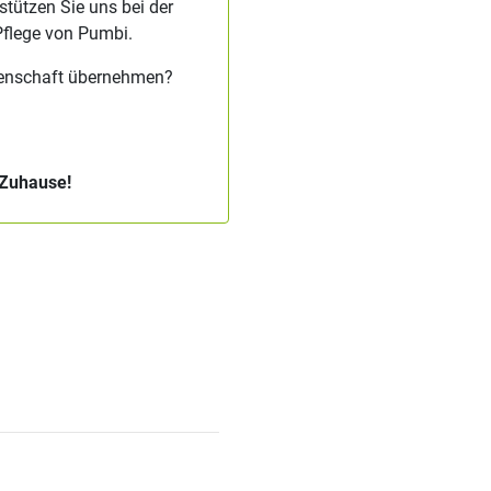
stützen Sie uns bei der
Pflege von Pumbi.
tenschaft übernehmen?
 Zuhause!