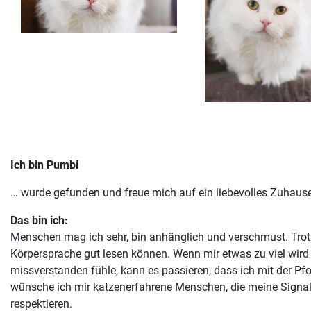
Ich bin Pumbi
… wurde gefunden und freue mich auf ein liebevolles Zuhause
Das bin ich:
Menschen mag ich sehr, bin anhänglich und verschmust. Trot
Körpersprache gut lesen können. Wenn mir etwas zu viel wird
missverstanden fühle, kann es passieren, dass ich mit der Pfo
wünsche ich mir katzenerfahrene Menschen, die meine Signa
respektieren.