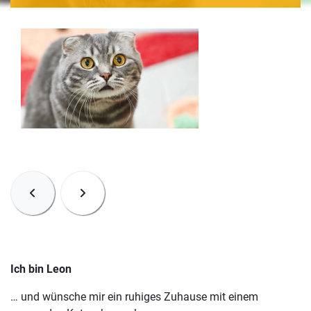
Ich bin Leon
… und wünsche mir ein ruhiges Zuhause mit einem