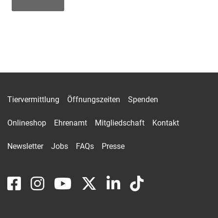
Tiervermittlung
Öffnungszeiten
Spenden
Onlineshop
Ehrenamt
Mitgliedschaft
Kontakt
Newsletter
Jobs
FAQs
Presse