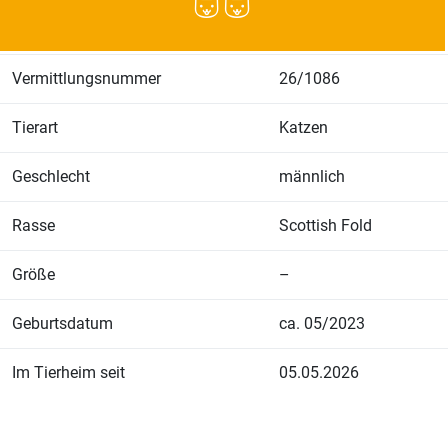
Vermittlungsnummer
26/1086
Tierart
Katzen
Geschlecht
männlich
Rasse
Scottish Fold
Größe
–
Geburtsdatum
ca. 05/2023
Im Tierheim seit
05.05.2026