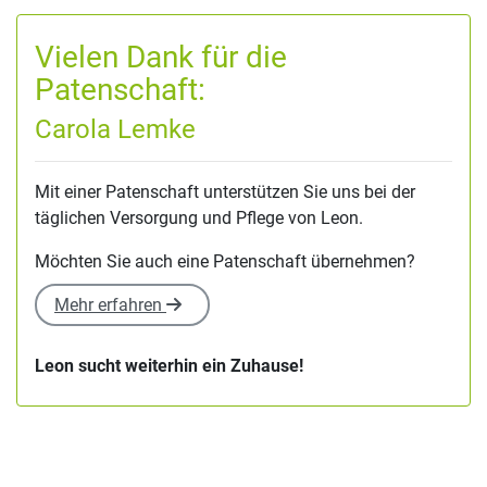
Vielen Dank für die
Patenschaft:
Carola Lemke
Mit einer Patenschaft unterstützen Sie uns bei der
täglichen Versorgung und Pflege von Leon.
Möchten Sie auch eine Patenschaft übernehmen?
Mehr erfahren
Leon sucht weiterhin ein Zuhause!