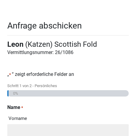
Anfrage abschicken
Leon
(Katzen) Scottish Fold
Vermittlungsnummer: 26/1086
„
“ zeigt erforderliche Felder an
*
Schritt
1
von
2
- Persönliches
0%
Name
*
Vorname