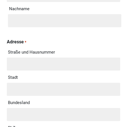
Nachname
Adresse
*
Straße und Hausnummer
Stadt
Bundesland