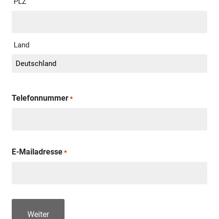
PLZ
Land
Telefonnummer
*
E-Mailadresse
*