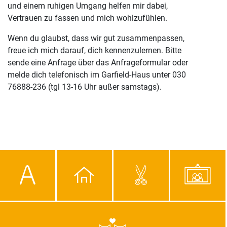
und einem ruhigen Umgang helfen mir dabei,
Vertrauen zu fassen und mich wohlzufühlen.
Wenn du glaubst, dass wir gut zusammenpassen,
freue ich mich darauf, dich kennenzulernen. Bitte
sende eine Anfrage über das Anfrageformular oder
melde dich telefonisch im Garfield-Haus unter 030
76888-236 (tgl 13-16 Uhr außer samstags).