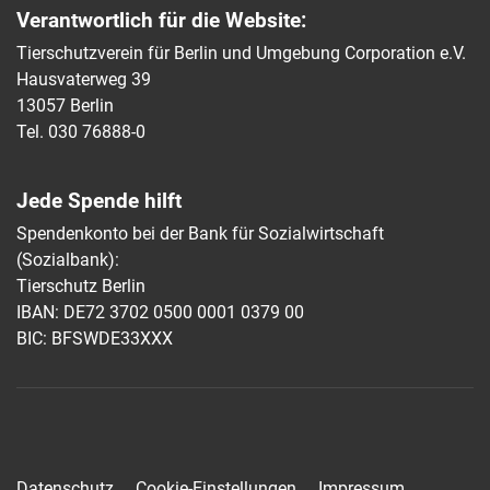
Verantwortlich für die Website:
Tierschutzverein für Berlin und Umgebung Corporation e.V.
Hausvaterweg 39
13057 Berlin
Tel. 030 76888-0
Jede Spende hilft
Spendenkonto bei der Bank für Sozialwirtschaft
(Sozialbank):
Tierschutz Berlin
IBAN: DE72 3702 0500 0001 0379 00
BIC: BFSWDE33XXX
Datenschutz
Cookie-Einstellungen
Impressum