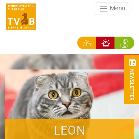
Menü
NEWSLETTER
LEON