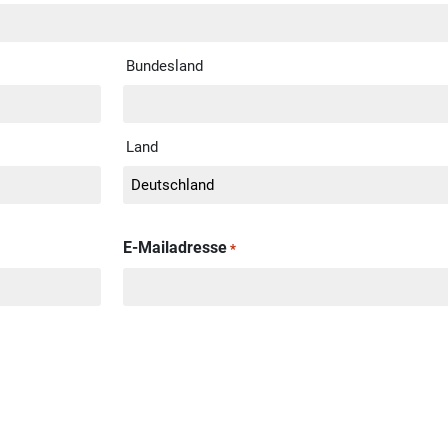
Bundesland
Land
E-Mailadresse
*