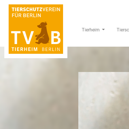
Tierheim
Tiers