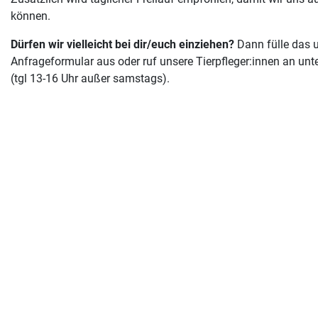
können.
Dürfen wir vielleicht bei dir/euch einziehen?
Dann fülle das 
Anfrageformular aus oder ruf unsere Tierpfleger:innen an un
(tgl 13-16 Uhr außer samstags).