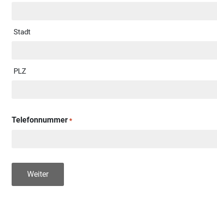
Stadt
PLZ
Telefonnummer
*