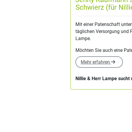
Schwierz (für Nilli
Mit einer Patenschaft unter
täglichen Versorgung und Pf
Lampe.
Möchten Sie auch eine Pa
Mehr erfahren
Nillie & Herr Lampe sucht 