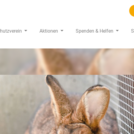
chutzverein
Aktionen
Spenden & Helfen
S