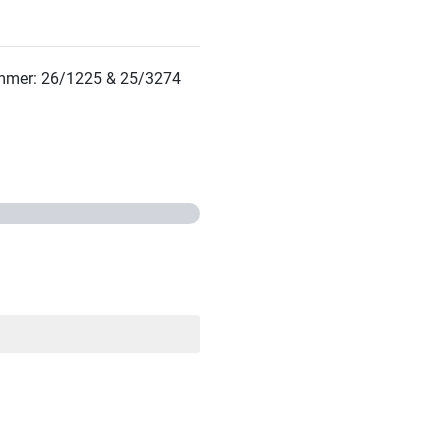
mmer: 26/1225 & 25/3274