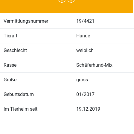
Vermittlungsnummer
19/4421
Tierart
Hunde
Geschlecht
weiblich
Rasse
Schäferhund-Mix
Größe
gross
Geburtsdatum
01/2017
Im Tierheim seit
19.12.2019