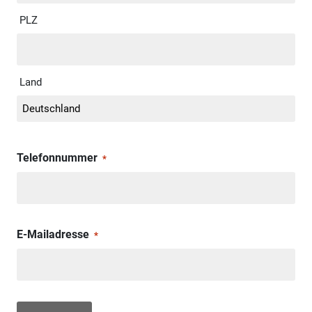
PLZ
Land
Telefonnummer
*
E-Mailadresse
*