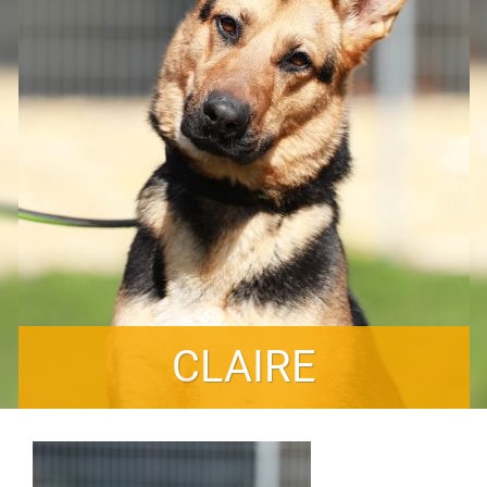
CLAIRE