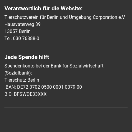
Verantwortlich für die Website:
Tierschutzverein für Berlin und Umgebung Corporation e.V.
Hausvaterweg 39
13057 Berlin
Tel. 030 76888-0
Jede Spende hilft
Spendenkonto bei der Bank für Sozialwirtschaft
(Sozialbank):
Tierschutz Berlin
IBAN: DE72 3702 0500 0001 0379 00
BIC: BFSWDE33XXX