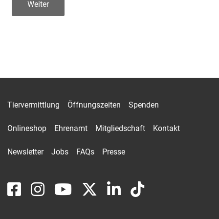
Weiter
Tiervermittlung
Öffnungszeiten
Spenden
Onlineshop
Ehrenamt
Mitgliedschaft
Kontakt
Newsletter
Jobs
FAQs
Presse