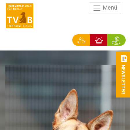
Menü
NEWSLETTER