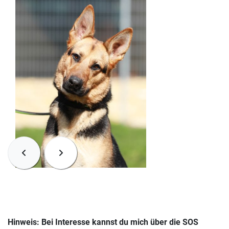
Hinweis: Bei Interesse kannst du mich über die SOS