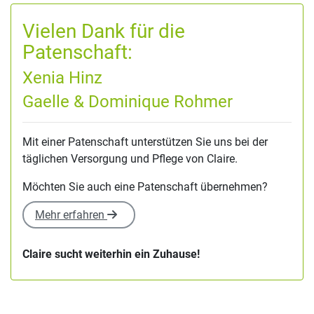
Vielen Dank für die
Patenschaft:
Xenia Hinz
Gaelle & Dominique Rohmer
Mit einer Patenschaft unterstützen Sie uns bei der
täglichen Versorgung und Pflege von Claire.
Möchten Sie auch eine Patenschaft übernehmen?
Mehr erfahren
Claire sucht weiterhin ein Zuhause!