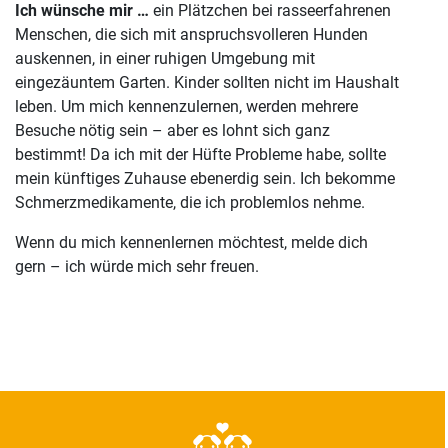
Ich wünsche mir …
ein Plätzchen bei rasseerfahrenen
Menschen, die sich mit anspruchsvolleren Hunden
auskennen, in einer ruhigen Umgebung mit
eingezäuntem Garten. Kinder sollten nicht im Haushalt
leben. Um mich kennenzulernen, werden mehrere
Besuche nötig sein – aber es lohnt sich ganz
bestimmt! Da ich mit der Hüfte Probleme habe, sollte
mein künftiges Zuhause ebenerdig sein. Ich bekomme
Schmerzmedikamente, die ich problemlos nehme.
Wenn du mich kennenlernen möchtest, melde dich
gern – ich würde mich sehr freuen.