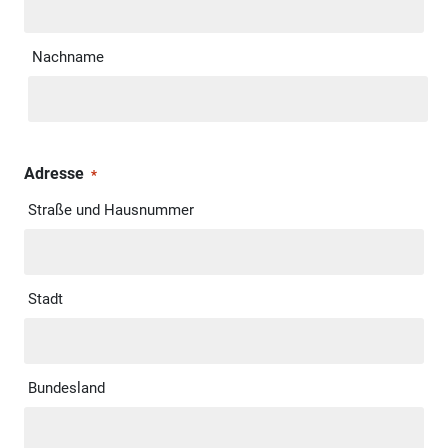
Nachname
Adresse
*
Straße und Hausnummer
Stadt
Bundesland