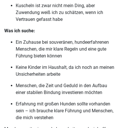
Kuscheln ist zwar nicht mein Ding, aber
Zuwendung weiß ich zu schätzen, wenn ich
Vertrauen gefasst habe
Was ich suche:
Ein Zuhause bei souveränen, hundeerfahrenen
Menschen, die mir klare Regeln und eine gute
Führung bieten können
Keine Kinder im Haushalt, da ich noch an meinen
Unsicherheiten arbeite
Menschen, die Zeit und Geduld in den Aufbau
einer stabilen Bindung investieren möchten
Erfahrung mit großen Hunden sollte vorhanden
sein – ich brauche klare Führung und Menschen,
die mich verstehen