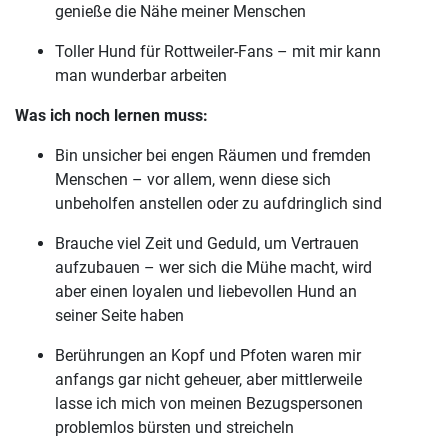
genieße die Nähe meiner Menschen
Toller Hund für Rottweiler-Fans – mit mir kann
man wunderbar arbeiten
Was ich noch lernen muss:
Bin unsicher bei engen Räumen und fremden
Menschen – vor allem, wenn diese sich
unbeholfen anstellen oder zu aufdringlich sind
Brauche viel Zeit und Geduld, um Vertrauen
aufzubauen – wer sich die Mühe macht, wird
aber einen loyalen und liebevollen Hund an
seiner Seite haben
Berührungen an Kopf und Pfoten waren mir
anfangs gar nicht geheuer, aber mittlerweile
lasse ich mich von meinen Bezugspersonen
problemlos bürsten und streicheln