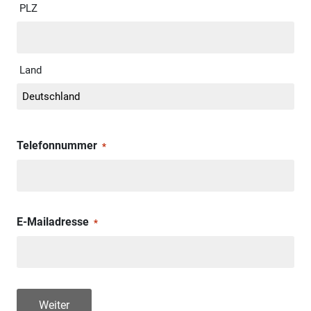
PLZ
Land
Telefonnummer
*
E-Mailadresse
*
Weiter