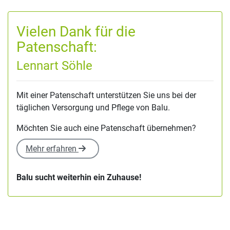
Vielen Dank für die
Patenschaft:
Lennart Söhle
Mit einer Patenschaft unterstützen Sie uns bei der
täglichen Versorgung und Pflege von Balu.
Möchten Sie auch eine Patenschaft übernehmen?
Mehr erfahren
Balu sucht weiterhin ein Zuhause!