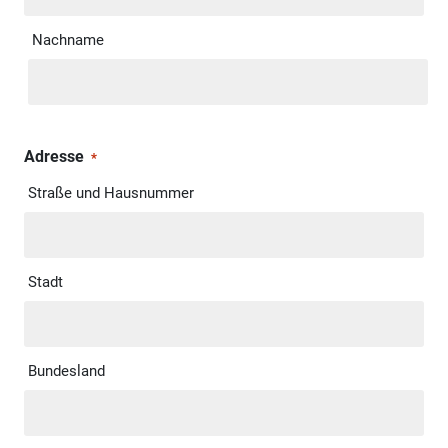
Nachname
Adresse
*
Straße und Hausnummer
Stadt
Bundesland