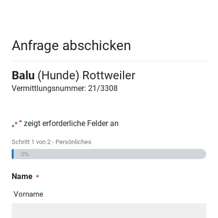
Anfrage abschicken
Balu
(Hunde) Rottweiler
Vermittlungsnummer: 21/3308
„
“ zeigt erforderliche Felder an
*
Schritt
1
von
2
- Persönliches
0%
Name
*
Vorname