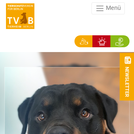
Menü
NEWSLETTER