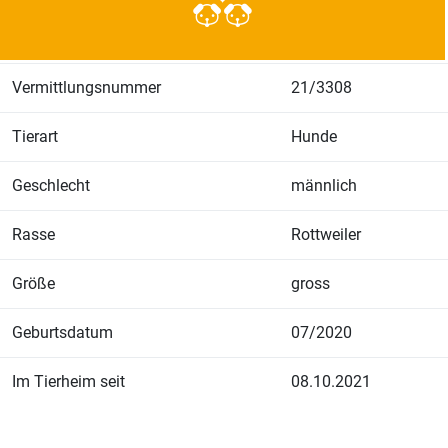
Vermittlungsnummer
21/3308
Tierart
Hunde
Geschlecht
männlich
Rasse
Rottweiler
Größe
gross
Geburtsdatum
07/2020
Im Tierheim seit
08.10.2021