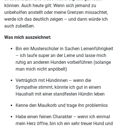
können. Auch heute gilt: Wenn sich jemand zu
unbeholfen anstellt oder meine Grenzen missachtet,
werde ich das deutlich zeigen – und dann würde ich
auch zubeißen.
Was mich auszeichnet:
Bin ein Musterschüler in Sachen Leinenführigkeit
– ich laufe super an der Leine und lasse mich
ruhig an anderen Hunden vorbeiführen (solange
man mich nicht anpöbelt)
Verträglich mit Hündinnen – wenn die
Sympathie stimmt, könnte ich gut in einem
Haushalt mit einer standfesten Hündin leben
Kenne den Maulkorb und trage ihn problemlos
Habe einen feinen Charakter – wenn ich einmal
mein Herz öffne, bin ich ein sehr treuer Hund und