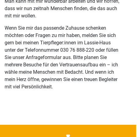
Man kann mit mir wunderbar arbeiten und wir hoffen,
dass wir nun zeitnah Menschen finden, die das auch
mit mir wollen.
Wenn Sie mir das passende Zuhause schenken
möchten oder Fragen zu mir haben, melden Sie sich
gern bei meinen Tierpfleger:innen im Lassie-Haus
unter der Telefonnummer 030 76 888-220 oder füllen
Sie unser Anfrageformular aus. Bitte planen Sie
mehrere Besuche für den Vertrauensaufbau ein – ich
wähle meine Menschen mit Bedacht. Und wenn ich
mein Herz öffne, gewinnen Sie einen treuen Begleiter
mit viel Persönlichkeit.