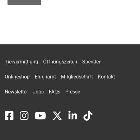
Tiervermittlung
Öffnungszeiten
Spenden
Onlineshop
Ehrenamt
Mitgliedschaft
Kontakt
Newsletter
Jobs
FAQs
Presse