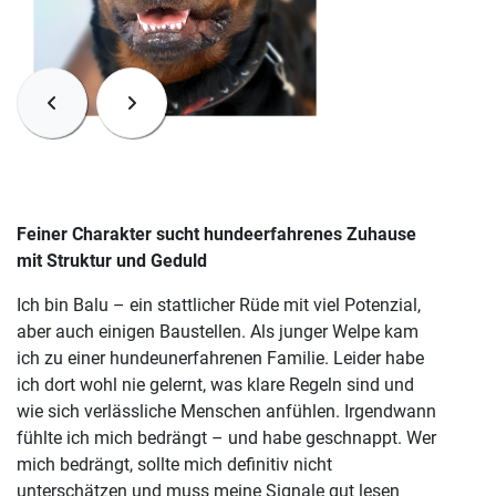
Feiner Charakter sucht hundeerfahrenes Zuhause
mit Struktur und Geduld
Ich bin Balu – ein stattlicher Rüde mit viel Potenzial,
aber auch einigen Baustellen. Als junger Welpe kam
ich zu einer hundeunerfahrenen Familie. Leider habe
ich dort wohl nie gelernt, was klare Regeln sind und
wie sich verlässliche Menschen anfühlen. Irgendwann
fühlte ich mich bedrängt – und habe geschnappt. Wer
mich bedrängt, sollte mich definitiv nicht
unterschätzen und muss meine Signale gut lesen