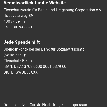
Verantwortlich für die Website:
Tierschutzverein für Berlin und Umgebung Corporation e.V.
Hausvaterweg 39
13057 Berlin
Tel. 030 76888-0
Jede Spende hilft
Spendenkonto bei der Bank für Sozialwirtschaft
(Sozialbank):
Tierschutz Berlin
IBAN: DE72 3702 0500 0001 0379 00
BIC: BFSWDE33XXX
Datenschutz
Cookie-Einstellungen
Impressum