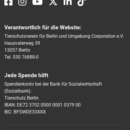
Verantwortlich für die Website:
Tierschutzverein für Berlin und Umgebung Corporation e.V.
Hausvaterweg 39
13057 Berlin
Tel. 030 76888-0
Jede Spende hilft
Spendenkonto bei der Bank für Sozialwirtschaft
(Sozialbank):
Tierschutz Berlin
IBAN: DE72 3702 0500 0001 0379 00
BIC: BFSWDE33XXX