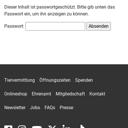
Dieser Inhalt ist passwortgeschützt. Bitte gib unten das
Passwort ein, um ihn anzeigen zu können.
Passwort:
Tiervermittlung
Öffnungszeiten
Spenden
Onlineshop
Ehrenamt
Mitgliedschaft
Kontakt
Newsletter
Jobs
FAQs
Presse