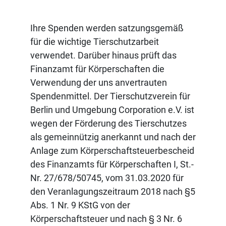
Ihre Spenden werden satzungsgemäß
für die wichtige Tierschutzarbeit
verwendet. Darüber hinaus prüft das
Finanzamt für Körperschaften die
Verwendung der uns anvertrauten
Spendenmittel. Der Tierschutzverein für
Berlin und Umgebung Corporation e.V. ist
wegen der Förderung des Tierschutzes
als gemeinnützig anerkannt und nach der
Anlage zum Körperschaftsteuerbescheid
des Finanzamts für Körperschaften I, St.-
Nr. 27/678/50745, vom 31.03.2020 für
den Veranlagungszeitraum 2018 nach §5
Abs. 1 Nr. 9 KStG von der
Körperschaftsteuer und nach § 3 Nr. 6