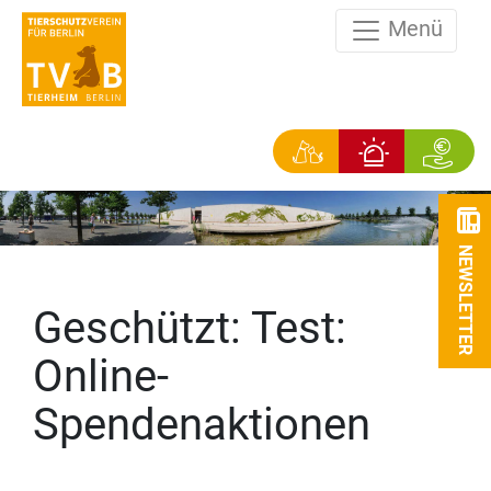
Menü
NEWSLETTER
Geschützt: Test:
Online-
Spendenaktionen