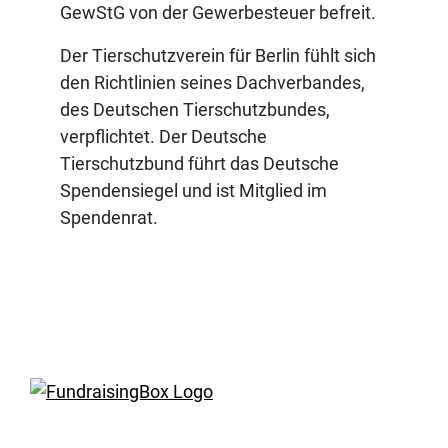
GewStG von der Gewerbesteuer befreit.
Der Tierschutzverein für Berlin fühlt sich
den Richtlinien seines Dachverbandes,
des Deutschen Tierschutzbundes,
verpflichtet. Der Deutsche
Tierschutzbund führt das Deutsche
Spendensiegel und ist Mitglied im
Spendenrat.