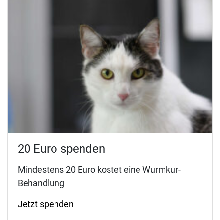
20 Euro spenden
Mindestens 20 Euro kostet eine Wurmkur-
Behandlung
Jetzt spenden