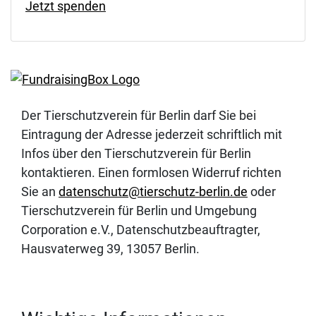
Jetzt spenden
Der Tierschutzverein für Berlin darf Sie bei
Eintragung der Adresse jederzeit schriftlich mit
Infos über den Tierschutzverein für Berlin
kontaktieren. Einen formlosen Widerruf richten
Sie an
datenschutz@tierschutz-berlin.de
oder
Tierschutzverein für Berlin und Umgebung
Corporation e.V., Datenschutzbeauftragter,
Hausvaterweg 39, 13057 Berlin.