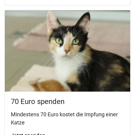
70 Euro spenden
Mindestens 70 Euro kostet die Impfung einer
Katze