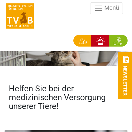
Menü
NEWSLETTER
Helfen Sie bei der
medizinischen Versorgung
unserer Tiere!