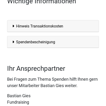
Wichtige Informationen
Hinweis Transaktionskosten
Spendenbescheinigung
Ihr Ansprechpartner
Bei Fragen zum Thema Spenden hilft Ihnen gern
unser Mitarbeiter Bastian Gies weiter.
Bastian Gies
Fundraising