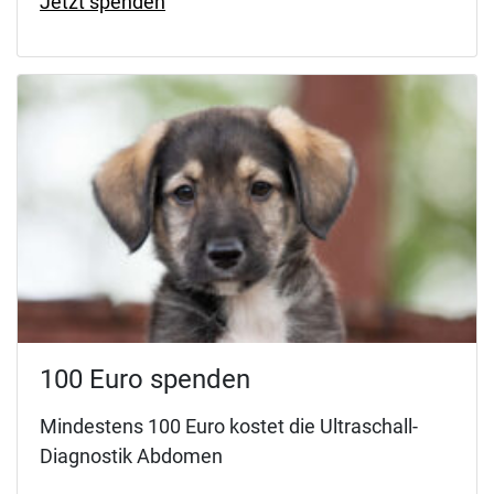
Jetzt spenden
100 Euro spenden
Mindestens 100 Euro kostet die Ultraschall-
Diagnostik Abdomen