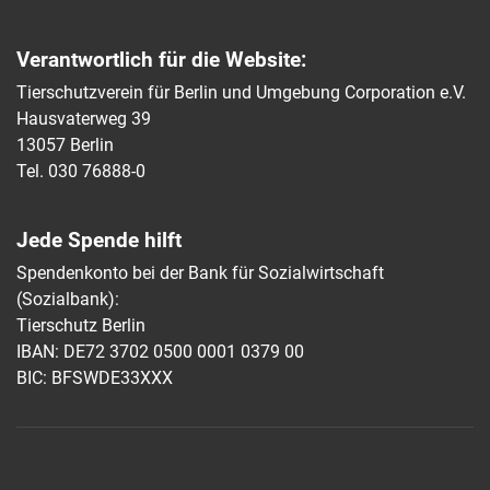
Verantwortlich für die Website:
Tierschutzverein für Berlin und Umgebung Corporation e.V.
Hausvaterweg 39
13057 Berlin
Tel. 030 76888-0
Jede Spende hilft
Spendenkonto bei der Bank für Sozialwirtschaft
(Sozialbank):
Tierschutz Berlin
IBAN: DE72 3702 0500 0001 0379 00
BIC: BFSWDE33XXX