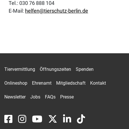
Tel.: 030 76 888 104
E-Mail:
helfen@tierschutz-berlin.de
Tiervermittlung
Öffnungszeiten
Spenden
Onlineshop
Ehrenamt
Mitgliedschaft
Kontakt
Newsletter
Jobs
FAQs
Presse