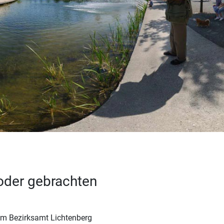
 oder gebrachten
em Bezirksamt Lichtenberg