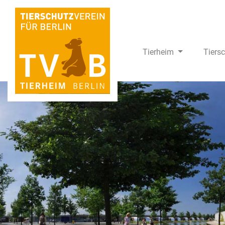
Tierheim
Tiers