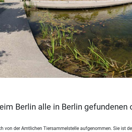
im Berlin alle in Berlin gefundenen
ch von der Amtlichen Tiersammelstelle aufgenommen. Sie ist d