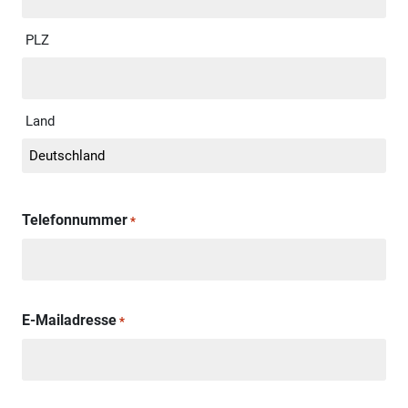
PLZ
Land
Telefonnummer
*
E-Mailadresse
*