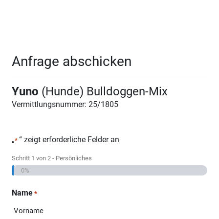
Anfrage abschicken
Yuno
(Hunde) Bulldoggen-Mix
Vermittlungsnummer: 25/1805
„
“ zeigt erforderliche Felder an
*
Schritt
1
von
2
- Persönliches
0%
Name
*
Vorname