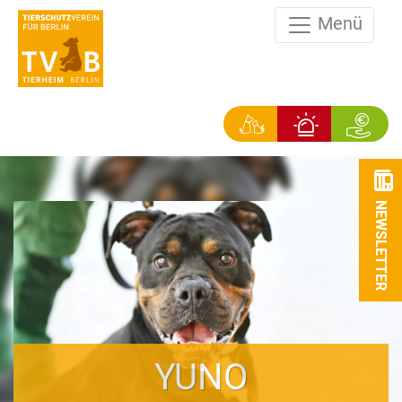
Menü
NEWSLETTER
YUNO