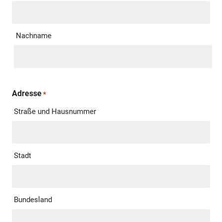
Nachname
Adresse
*
Straße und Hausnummer
Stadt
Bundesland