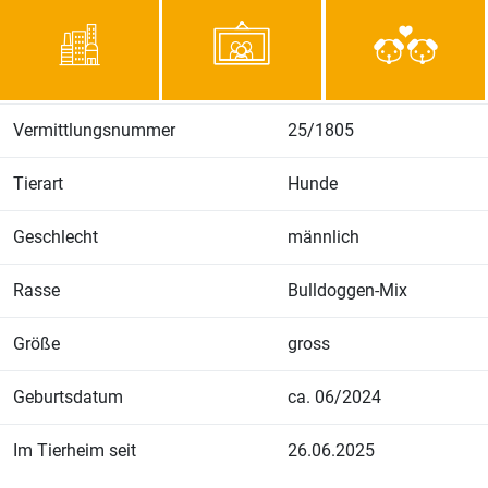
Vermittlungsnummer
25/1805
Tierart
Hunde
Geschlecht
männlich
Rasse
Bulldoggen-Mix
Größe
gross
Geburtsdatum
ca. 06/2024
Im Tierheim seit
26.06.2025