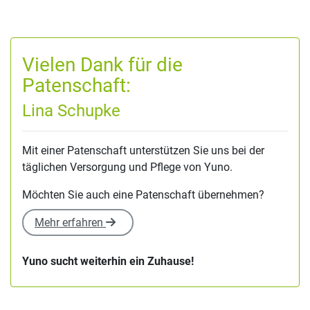
Vielen Dank für die
Patenschaft:
Lina Schupke
Mit einer Patenschaft unterstützen Sie uns bei der
täglichen Versorgung und Pflege von Yuno.
Möchten Sie auch eine Patenschaft übernehmen?
Mehr erfahren
Yuno sucht weiterhin ein Zuhause!