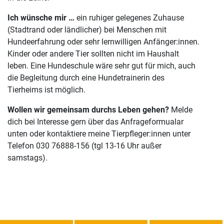
Ich wünsche mir …
ein ruhiger gelegenes Zuhause
(Stadtrand oder ländlicher) bei Menschen mit
Hundeerfahrung oder sehr lernwilligen Anfänger:innen.
Kinder oder andere Tier sollten nicht im Haushalt
leben. Eine Hundeschule wäre sehr gut für mich, auch
die Begleitung durch eine Hundetrainerin des
Tierheims ist möglich.
Wollen wir gemeinsam durchs Leben gehen?
Melde
dich bei Interesse gern über das Anfrageformualar
unten oder kontaktiere meine Tierpfleger:innen unter
Telefon 030 76888-156 (tgl 13-16 Uhr außer
samstags).