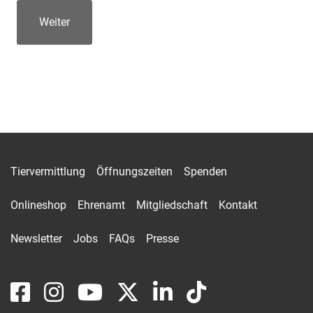
Tiervermittlung
Öffnungszeiten
Spenden
Onlineshop
Ehrenamt
Mitgliedschaft
Kontakt
Newsletter
Jobs
FAQs
Presse