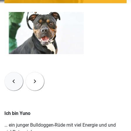
Ich bin Yuno
… ein junger Bulldoggen-Rüde mit viel Energie und und