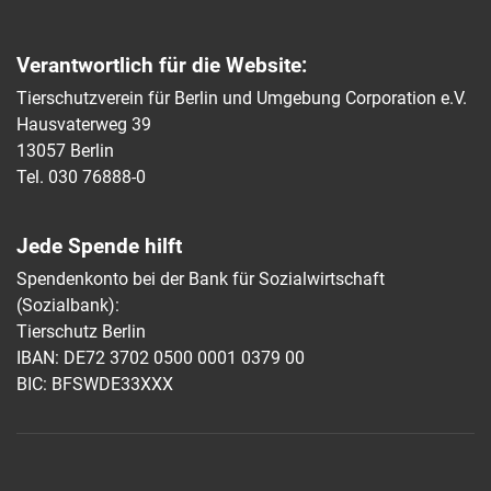
Verantwortlich für die Website:
Tierschutzverein für Berlin und Umgebung Corporation e.V.
Hausvaterweg 39
13057 Berlin
Tel. 030 76888-0
Jede Spende hilft
Spendenkonto bei der Bank für Sozialwirtschaft
(Sozialbank):
Tierschutz Berlin
IBAN: DE72 3702 0500 0001 0379 00
BIC: BFSWDE33XXX