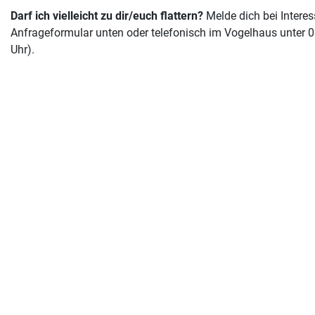
Darf ich vielleicht zu dir/euch flattern?
Melde dich bei Intere
Anfrageformular unten oder telefonisch im Vogelhaus unter 0
Uhr).