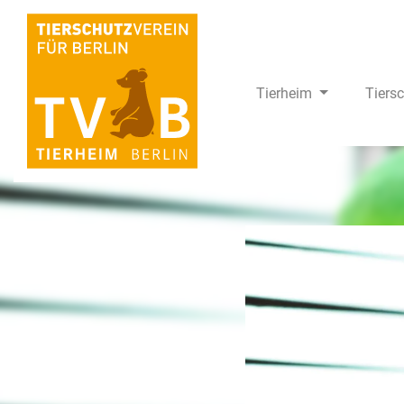
Tierheim
Tiers