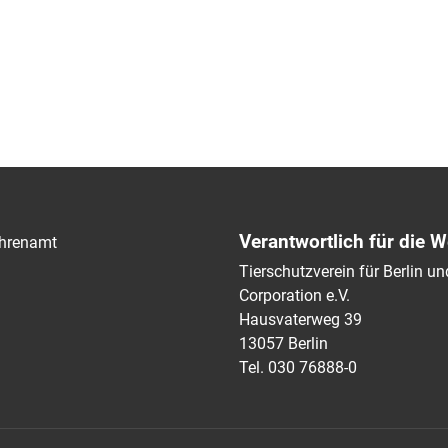
Verantwortlich für die W
hrenamt
Tierschutzverein für Berlin 
Corporation e.V.
Hausvaterweg 39
13057 Berlin
Tel. 030 76888-0