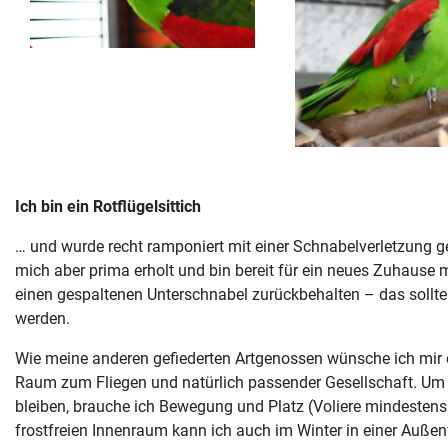
Ich bin ein Rotflügelsittich
… und wurde recht ramponiert mit einer Schnabelverletzung g
mich aber prima erholt und bin bereit für ein neues Zuhause mi
einen gespaltenen Unterschnabel zurückbehalten – das sollte 
werden.
Wie meine anderen gefiederten Artgenossen wünsche ich mir
Raum zum Fliegen und natürlich passender Gesellschaft. Um
bleiben, brauche ich Bewegung und Platz (Voliere mindestens
frostfreien Innenraum kann ich auch im Winter in einer Außenv