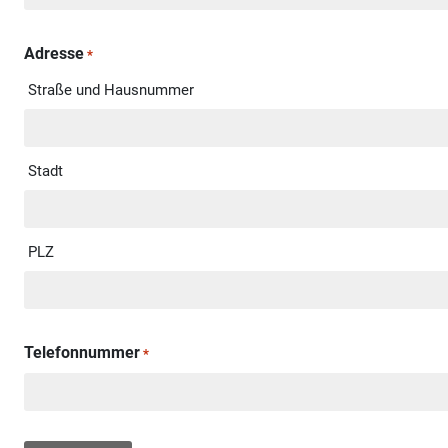
Adresse
*
Straße und Hausnummer
Stadt
PLZ
Telefonnummer
*