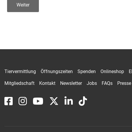
Tiervermittlung
Öffnungszeiten
Spenden
Onlineshop
E
Mitgliedschaft
Kontakt
Newsletter
Jobs
FAQs
Presse