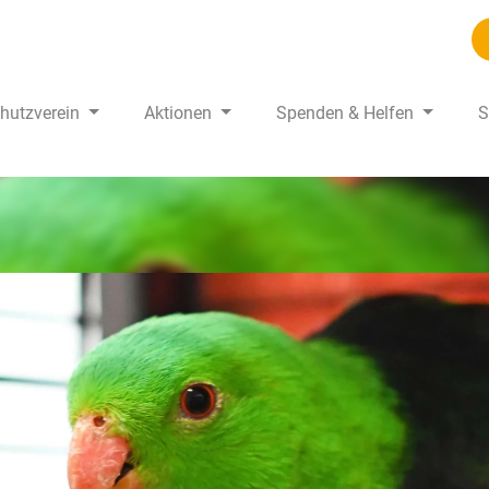
chutzverein
Aktionen
Spenden & Helfen
S