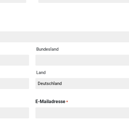
Bundesland
Land
E-Mailadresse
*