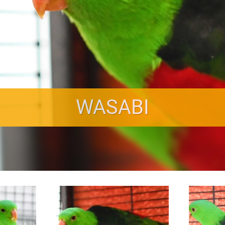
WASABI