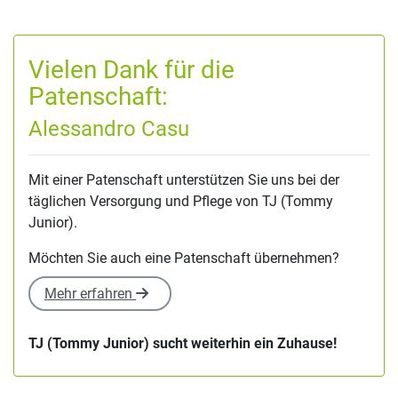
Vielen Dank für die
Patenschaft:
Alessandro Casu
Mit einer Patenschaft unterstützen Sie uns bei der
täglichen Versorgung und Pflege von TJ (Tommy
Junior).
Möchten Sie auch eine Patenschaft übernehmen?
Mehr erfahren
TJ (Tommy Junior) sucht weiterhin ein Zuhause!