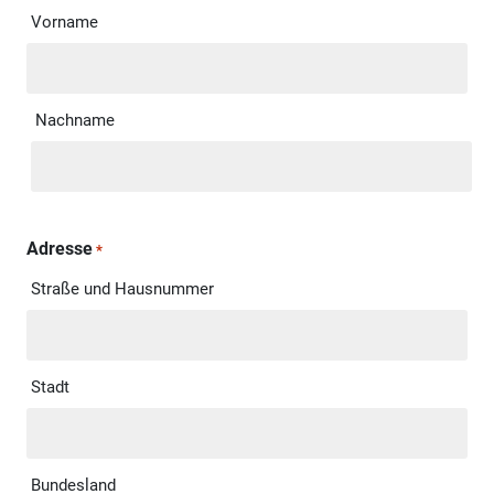
Vorname
Nachname
Adresse
*
Straße und Hausnummer
Stadt
Bundesland