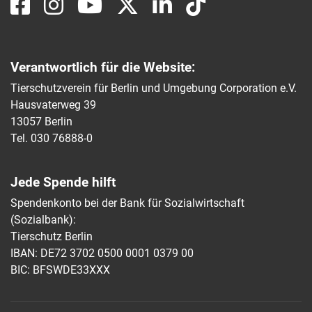
Verantwortlich für die Website:
Tierschutzverein für Berlin und Umgebung Corporation e.V.
Hausvaterweg 39
13057 Berlin
Tel. 030 76888-0
Jede Spende hilft
Spendenkonto bei der Bank für Sozialwirtschaft
(Sozialbank):
Tierschutz Berlin
IBAN: DE72 3702 0500 0001 0379 00
BIC: BFSWDE33XXX