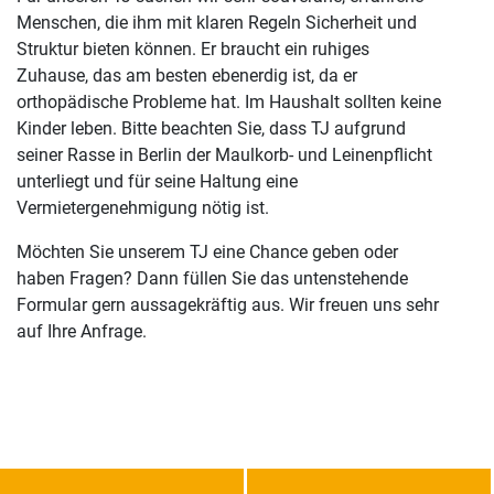
Menschen, die ihm mit klaren Regeln Sicherheit und
Struktur bieten können. Er braucht ein ruhiges
Zuhause, das am besten ebenerdig ist, da er
orthopädische Probleme hat. Im Haushalt sollten keine
Kinder leben. Bitte beachten Sie, dass TJ aufgrund
seiner Rasse in Berlin der Maulkorb- und Leinenpflicht
unterliegt und für seine Haltung eine
Vermietergenehmigung nötig ist.
Möchten Sie unserem TJ eine Chance geben oder
haben Fragen? Dann füllen Sie das untenstehende
Formular gern aussagekräftig aus. Wir freuen uns sehr
auf Ihre Anfrage.