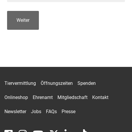
Tiervermittlung
Öffnungszeiten
Spenden
Onlineshop
Ehrenamt
Mitgliedschaft
Kontakt
Newsletter
Jobs
FAQs
Presse