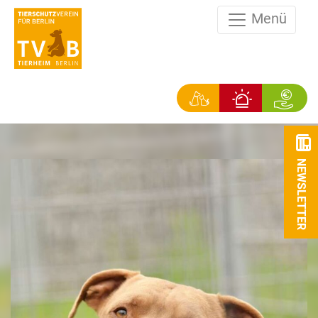
Menü
NEWSLETTER