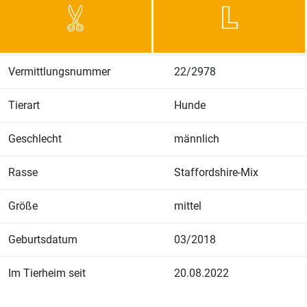
Vermittlungsnummer
22/2978
Tierart
Hunde
Geschlecht
männlich
Rasse
Staffordshire-Mix
Größe
mittel
Geburtsdatum
03/2018
Im Tierheim seit
20.08.2022