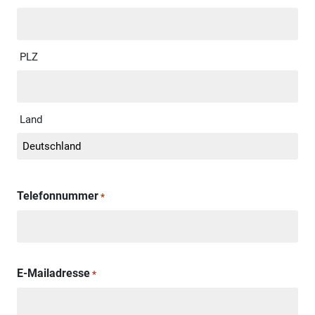
PLZ
Land
Telefonnummer
*
E-Mailadresse
*