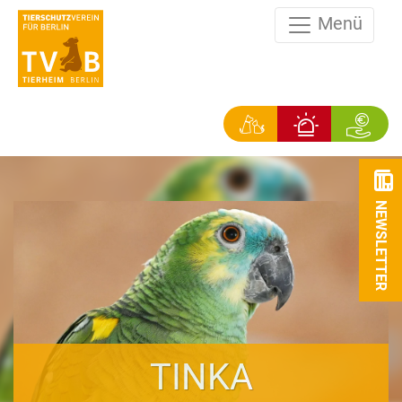
Menü
NEWSLETTER
TINKA