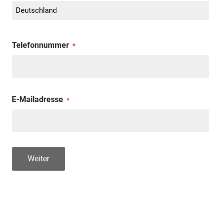
Telefonnummer
*
E-Mailadresse
*
Weiter