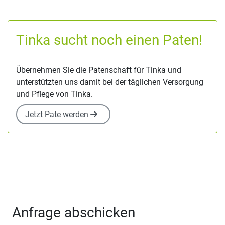
Tinka sucht noch einen Paten!
Übernehmen Sie die Patenschaft für Tinka und
unterstützten uns damit bei der täglichen Versorgung
und Pflege von Tinka.
Jetzt Pate werden
Anfrage abschicken