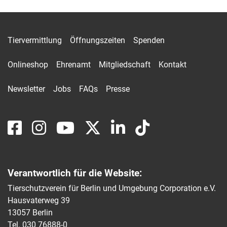
Tiervermittlung
Öffnungszeiten
Spenden
Onlineshop
Ehrenamt
Mitgliedschaft
Kontakt
Newsletter
Jobs
FAQs
Presse
Verantwortlich für die Website:
Tierschutzverein für Berlin und Umgebung Corporation e.V.
Hausvaterweg 39
13057 Berlin
Tel. 030 76888-0