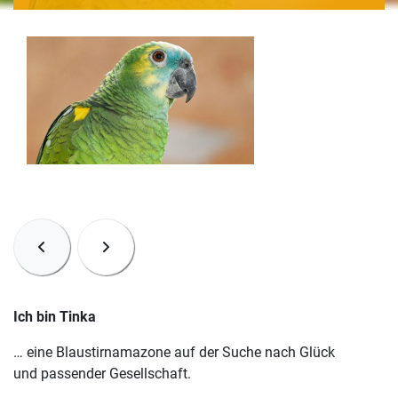
Ich bin Tinka
… eine Blaustirnamazone auf der Suche nach Glück
und passender Gesellschaft.