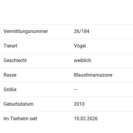
Vermittlungsnummer
26/184
Tierart
Vögel
Geschlecht
weiblich
Rasse
Blaustirnamazone
Größe
–
Geburtsdatum
2010
Im Tierheim seit
10.02.2026