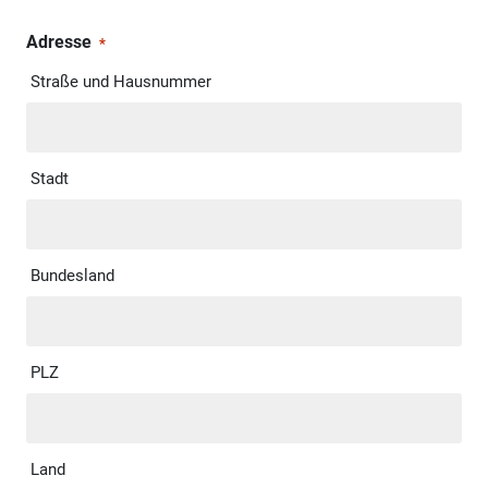
Adresse
*
Straße und Hausnummer
Stadt
Bundesland
PLZ
Land