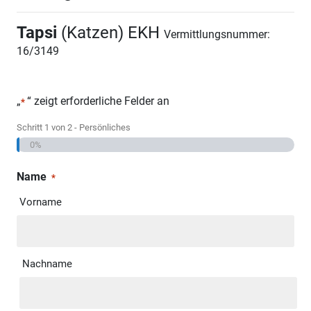
Tapsi
(Katzen) EKH
Vermittlungsnummer:
16/3149
„
“ zeigt erforderliche Felder an
*
Schritt
1
von
2
- Persönliches
0%
Name
*
Vorname
Nachname