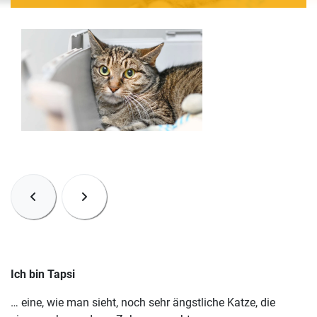
Ich bin Tapsi
… eine, wie man sieht, noch sehr ängstliche Katze, die