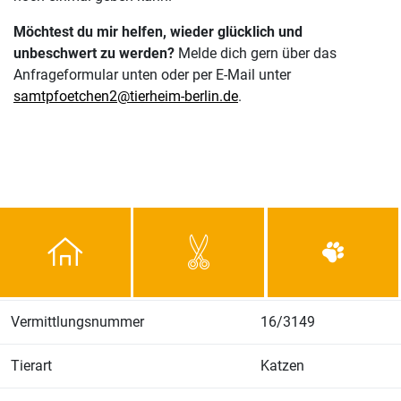
Möchtest du mir helfen, wieder glücklich und
unbeschwert zu werden?
Melde dich gern über das
Anfrageformular unten oder per E-Mail unter
samtpfoetchen2@tierheim-berlin.de
.
Vermittlungsnummer
16/3149
Tierart
Katzen