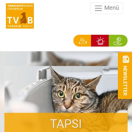
Menü
NEWSLETTER
TAPSI