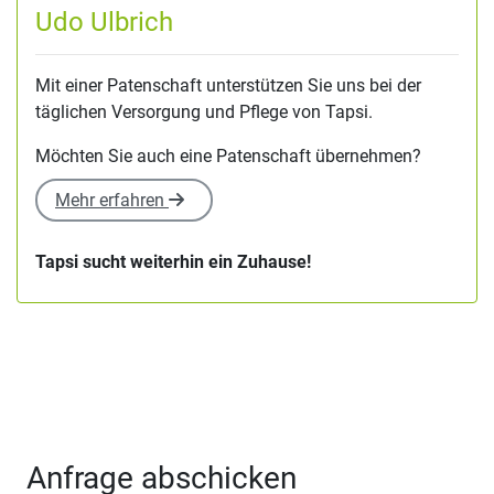
Udo Ulbrich
Mit einer Patenschaft unterstützen Sie uns bei der
täglichen Versorgung und Pflege von Tapsi.
Möchten Sie auch eine Patenschaft übernehmen?
Mehr erfahren
Tapsi sucht weiterhin ein Zuhause!
Anfrage abschicken