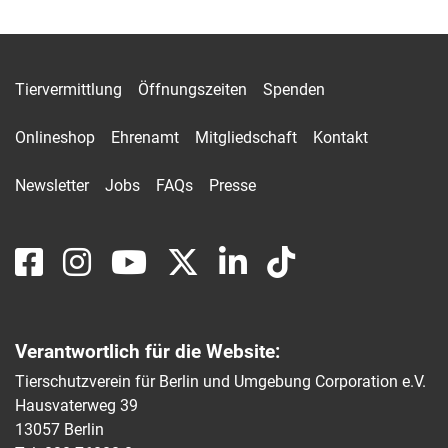
Tiervermittlung
Öffnungszeiten
Spenden
Onlineshop
Ehrenamt
Mitgliedschaft
Kontakt
Newsletter
Jobs
FAQs
Presse
Verantwortlich für die Website:
Tierschutzverein für Berlin und Umgebung Corporation e.V.
Hausvaterweg 39
13057 Berlin