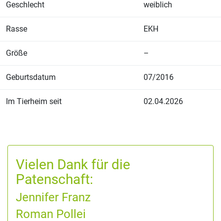
Geschlecht
weiblich
Rasse
EKH
Größe
–
Geburtsdatum
07/2016
Im Tierheim seit
02.04.2026
Vielen Dank für die
Patenschaft:
Jennifer Franz
Roman Pollei