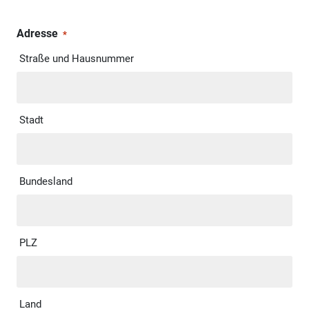
Adresse
*
Straße und Hausnummer
Stadt
Bundesland
PLZ
Land