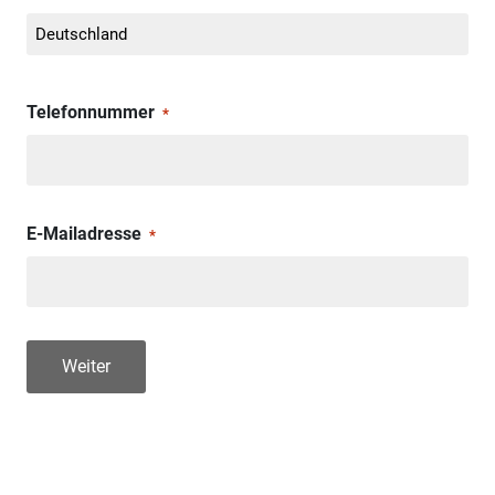
Telefonnummer
*
E-Mailadresse
*
Weiter