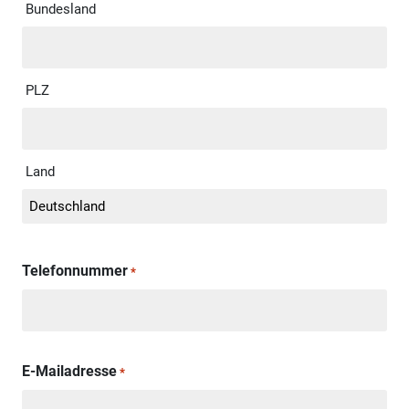
Bundesland
PLZ
Land
Telefonnummer
*
E-Mailadresse
*