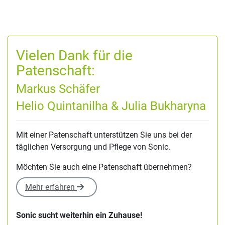
Vielen Dank für die
Patenschaft:
Markus Schäfer
Helio Quintanilha & Julia Bukharyna
Mit einer Patenschaft unterstützen Sie uns bei der
täglichen Versorgung und Pflege von Sonic.
Möchten Sie auch eine Patenschaft übernehmen?
Mehr erfahren
Sonic sucht weiterhin ein Zuhause!