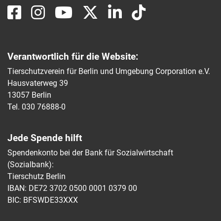
Verantwortlich für die Website:
Tierschutzverein für Berlin und Umgebung Corporation e.V.
Hausvaterweg 39
13057 Berlin
Tel. 030 76888-0
Jede Spende hilft
Spendenkonto bei der Bank für Sozialwirtschaft
(Sozialbank):
Tierschutz Berlin
IBAN: DE72 3702 0500 0001 0379 00
BIC: BFSWDE33XXX