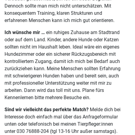
Dennoch sollte man mich nicht unterschätzen. Mit
konsequentem Training, klaren Strukturen und
erfahrenen Menschen kann ich mich gut orientieren.
Ich wünsche mir …
ein ruhiges Zuhause am Stadtrand
oder auf dem Land. Kinder, andere Hunde oder Katzen
sollten nicht im Haushalt leben. Ideal wäre ein eigenes
Hundezimmer oder ein sicherer Rückzugsbereich mit
kontrolliertem Zugang, damit ich mich bei Bedarf auch
zurückziehen kann. Meine Menschen sollten Erfahrung
mit schwierigeren Hunden haben und bereit sein, auch
mit professioneller Unterstützung weiter mit mir zu
arbeiten. Dann wird das toll mit uns. Plane fürs
Kennenlernen bitte mehrere Besuche ein.
Sind wir vielleicht das perfekte Match?
Melde dich bei
Interesse doch einfach mal über das Anfrageformular
unten oder telefonisch bei meinen Tierpfleger:innen
unter 030 76888-204 (tgl 13-16 Uhr außer samstags).