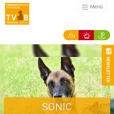
Menü
NEWSLETTER
SONIC