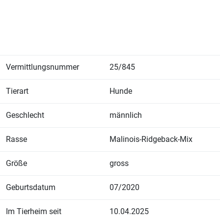
Vermittlungsnummer
25/845
Tierart
Hunde
Geschlecht
männlich
Rasse
Malinois-Ridgeback-Mix
Größe
gross
Geburtsdatum
07/2020
Im Tierheim seit
10.04.2025