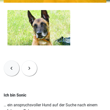
Ich bin Sonic
… ein anspruchsvoller Hund auf der Suche nach einem