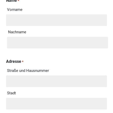
Name
*
Vorname
Nachname
Adresse
*
Straße und Hausnummer
Stadt