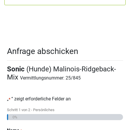
Anfrage abschicken
Sonic
(Hunde) Malinois-Ridgeback-
Mix
Vermittlungsnummer: 25/845
„
“ zeigt erforderliche Felder an
*
Schritt
1
von
2
- Persönliches
0%