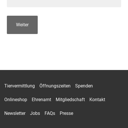
Tiervermittlung
Öffnungszeiten
Spenden
Onlineshop
Ehrenamt
Mitgliedschaft
Kontakt
Newsletter
Jobs
FAQs
Presse