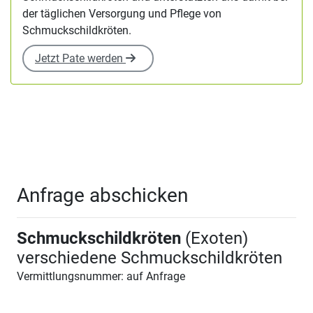
der täglichen Versorgung und Pflege von
Schmuckschildkröten.
Jetzt Pate werden
Anfrage abschicken
Schmuckschildkröten
(Exoten)
verschiedene Schmuckschildkröten
Vermittlungsnummer: auf Anfrage