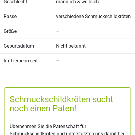
Geschlecht
männlich & weiblich
Rasse
verschiedene Schmuckschildkröten
Größe
–
Geburtsdatum
Nicht bekannt
Im Tierheim seit
–
Schmuckschildkröten sucht
noch einen Paten!
Übernehmen Sie die Patenschaft für
Schmuckschildkröten und unterstützten uns damit bei