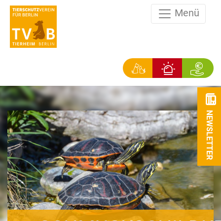
Menü
NEWSLETTER