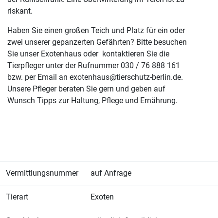
riskant.
Haben Sie einen großen Teich und Platz für ein oder
zwei unserer gepanzerten Gefährten? Bitte besuchen
Sie unser Exotenhaus oder kontaktieren Sie die
Tierpfleger unter der Rufnummer 030 / 76 888 161
bzw. per Email an exotenhaus@tierschutz-berlin.de.
Unsere Pfleger beraten Sie gern und geben auf
Wunsch Tipps zur Haltung, Pflege und Ernährung.
Vermittlungsnummer
auf Anfrage
Tierart
Exoten