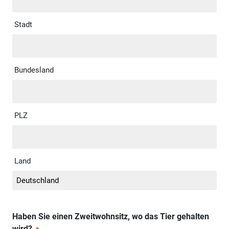
Stadt
Bundesland
PLZ
Land
Haben Sie einen Zweitwohnsitz, wo das Tier gehalten
wird?