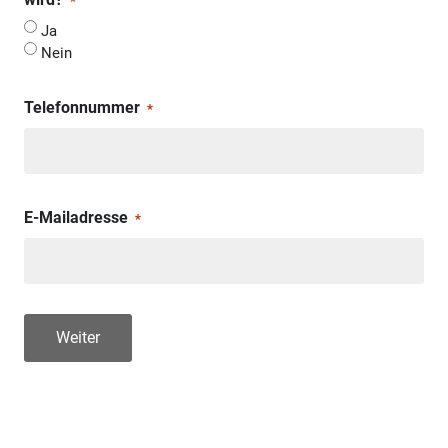
*
Ja
Nein
Telefonnummer
*
E-Mailadresse
*
Weiter