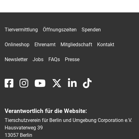
Tiervermittlung
Öffnungszeiten
Spenden
Onlineshop
Ehrenamt
Mitgliedschaft
Kontakt
Newsletter
Jobs
FAQs
Presse
Verantwortlich für die Website:
Tierschutzverein für Berlin und Umgebung Corporation e.V.
Hausvaterweg 39
13057 Berlin