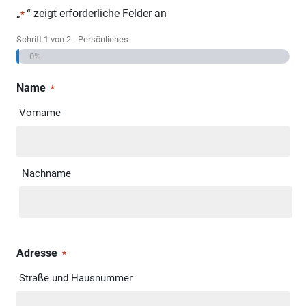
„
“ zeigt erforderliche Felder an
*
Schritt
1
von
2
- Persönliches
0%
Name
*
Vorname
Nachname
Adresse
*
Straße und Hausnummer