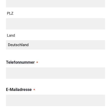
PLZ
Land
Telefonnummer
*
E-Mailadresse
*