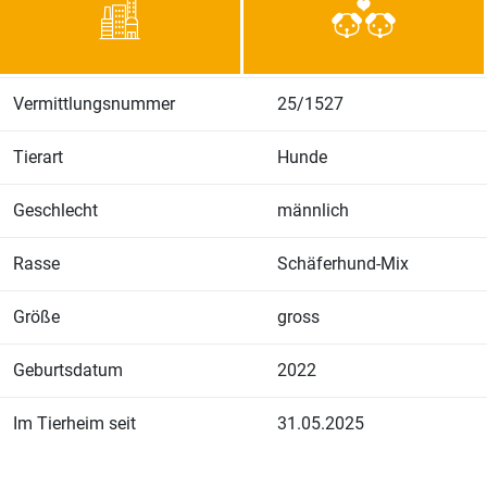
Vermittlungsnummer
25/1527
Tierart
Hunde
Geschlecht
männlich
Rasse
Schäferhund-Mix
Größe
gross
Geburtsdatum
2022
Im Tierheim seit
31.05.2025