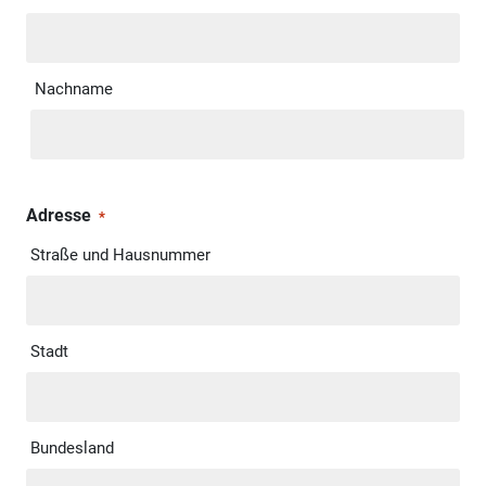
Nachname
Adresse
*
Straße und Hausnummer
Stadt
Bundesland