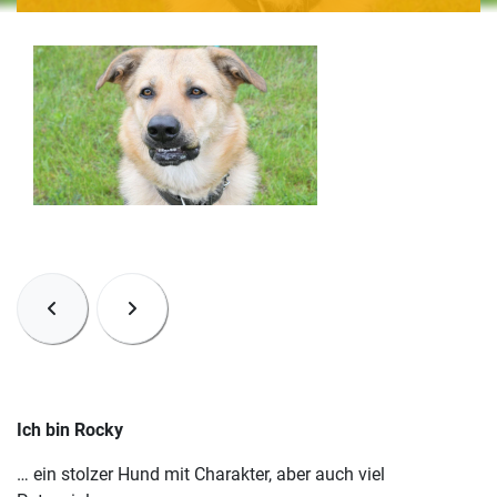
Ich bin Rocky
… ein stolzer Hund mit Charakter, aber auch viel