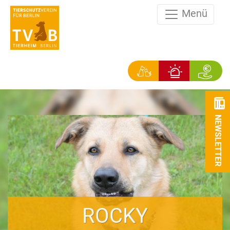
Menü
NEWSLETTER
ROCKY