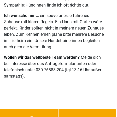
Sympathie; Hündinnen finde ich oft richtig gut.
Ich wünsche mir …
ein souveränes, erfahrenes
Zuhause mit klaren Regeln. Ein Haus mit Garten wäre
perfekt, Kinder sollten nicht in meinem neuen Zuhause
leben. Zum Kennenlernen plane bitte mehrere Besuche
im Tierheim ein. Unsere Hundetrainerinnen begleiten
auch gern die Vermittlung.
Wollen wir das weltbeste Team werden?
Melde dich
bei Interesse über das Anfrageformular unten oder
telefonisch unter 030 76888-204 (tgl 13-16 Uhr außer
samstags).