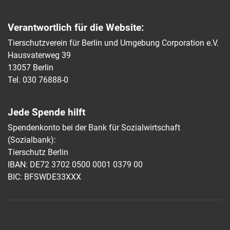
Verantwortlich für die Website:
Tierschutzverein für Berlin und Umgebung Corporation e.V.
Hausvaterweg 39
13057 Berlin
Tel. 030 76888-0
Jede Spende hilft
Spendenkonto bei der Bank für Sozialwirtschaft
(Sozialbank):
Tierschutz Berlin
IBAN: DE72 3702 0500 0001 0379 00
BIC: BFSWDE33XXX