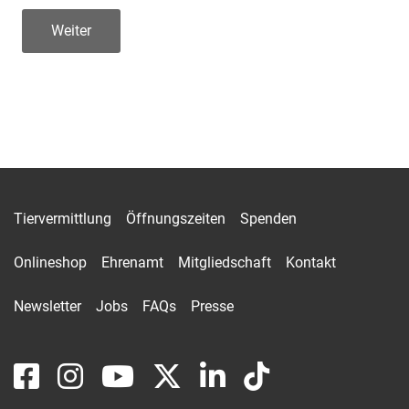
Weiter
Tiervermittlung
Öffnungszeiten
Spenden
Onlineshop
Ehrenamt
Mitgliedschaft
Kontakt
Newsletter
Jobs
FAQs
Presse