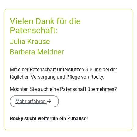
Vielen Dank für die
Patenschaft:
Julia Krause
Barbara Meldner
Mit einer Patenschaft unterstützen Sie uns bei der
täglichen Versorgung und Pflege von Rocky.
Möchten Sie auch eine Patenschaft übernehmen?
Mehr erfahren
Rocky sucht weiterhin ein Zuhause!