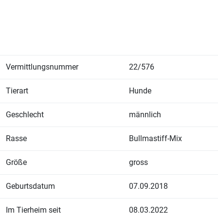
Vermittlungsnummer
22/576
Tierart
Hunde
Geschlecht
männlich
Rasse
Bullmastiff-Mix
Größe
gross
Geburtsdatum
07.09.2018
Im Tierheim seit
08.03.2022