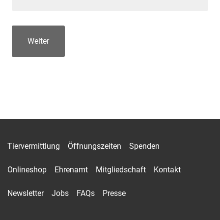
Tiervermittlung
Öffnungszeiten
Spenden
Onlineshop
Ehrenamt
Mitgliedschaft
Kontakt
Newsletter
Jobs
FAQs
Presse