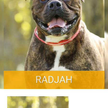
RADJAH