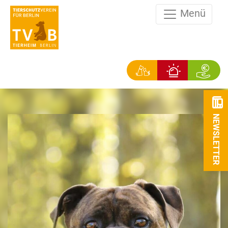
Menü
NEWSLETTER