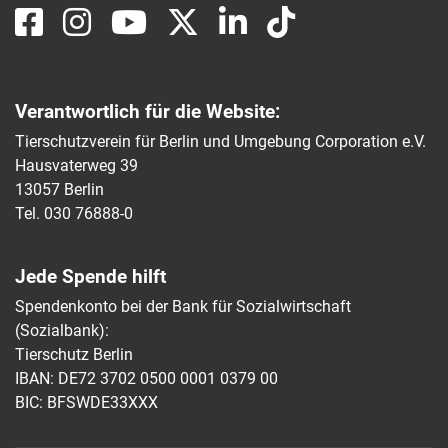
Verantwortlich für die Website:
Tierschutzverein für Berlin und Umgebung Corporation e.V.
Hausvaterweg 39
13057 Berlin
Tel. 030 76888-0
Jede Spende hilft
Spendenkonto bei der Bank für Sozialwirtschaft
(Sozialbank):
Tierschutz Berlin
IBAN: DE72 3702 0500 0001 0379 00
BIC: BFSWDE33XXX