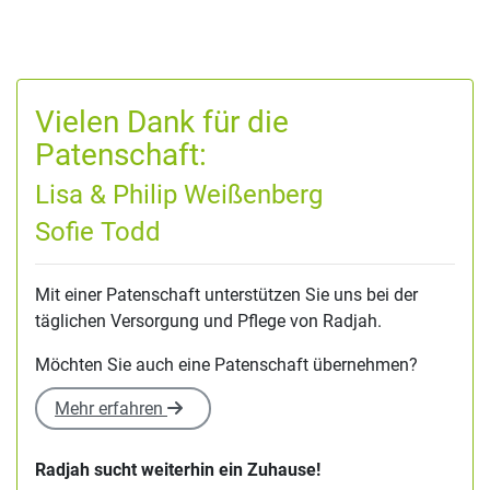
Vielen Dank für die
Patenschaft:
Lisa & Philip Weißenberg
Sofie Todd
Mit einer Patenschaft unterstützen Sie uns bei der
täglichen Versorgung und Pflege von Radjah.
Möchten Sie auch eine Patenschaft übernehmen?
Mehr erfahren
Radjah sucht weiterhin ein Zuhause!