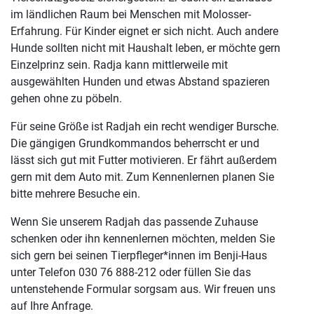
im ländlichen Raum bei Menschen mit Molosser-
Erfahrung. Für Kinder eignet er sich nicht. Auch andere
Hunde sollten nicht mit Haushalt leben, er möchte gern
Einzelprinz sein. Radja kann mittlerweile mit
ausgewählten Hunden und etwas Abstand spazieren
gehen ohne zu pöbeln.
Für seine Größe ist Radjah ein recht wendiger Bursche.
Die gängigen Grundkommandos beherrscht er und
lässt sich gut mit Futter motivieren. Er fährt außerdem
gern mit dem Auto mit. Zum Kennenlernen planen Sie
bitte mehrere Besuche ein.
Wenn Sie unserem Radjah das passende Zuhause
schenken oder ihn kennenlernen möchten, melden Sie
sich gern bei seinen Tierpfleger*innen im Benji-Haus
unter Telefon 030 76 888-212 oder füllen Sie das
untenstehende Formular sorgsam aus. Wir freuen uns
auf Ihre Anfrage.