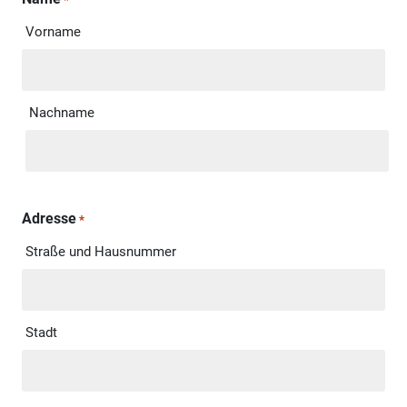
Vorname
Nachname
Adresse
*
Straße und Hausnummer
Stadt