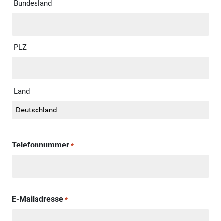
Bundesland
PLZ
Land
Telefonnummer
*
E-Mailadresse
*