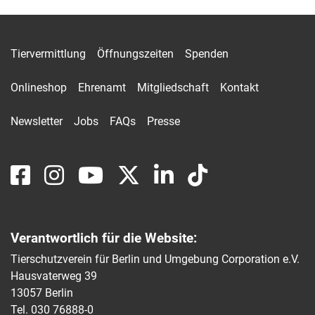
Tiervermittlung
Öffnungszeiten
Spenden
Onlineshop
Ehrenamt
Mitgliedschaft
Kontakt
Newsletter
Jobs
FAQs
Presse
Verantwortlich für die Website:
Tierschutzverein für Berlin und Umgebung Corporation e.V.
Hausvaterweg 39
13057 Berlin
Tel. 030 76888-0