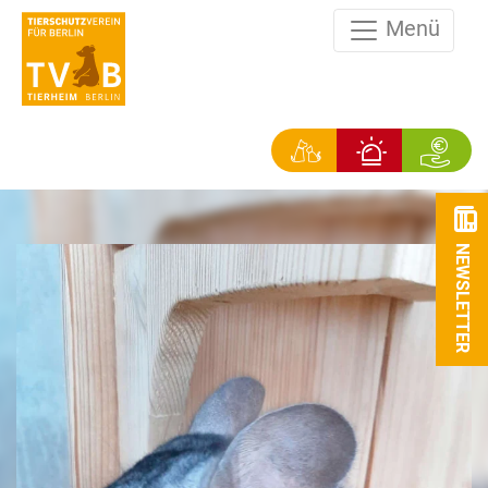
Menü
NEWSLETTER