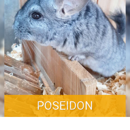
POSEIDON