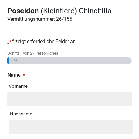
Poseidon
(Kleintiere) Chinchilla
Vermittlungsnummer: 26/155
„
“ zeigt erforderliche Felder an
*
Schritt
1
von
2
- Persönliches
0%
Name
*
Vorname
Nachname