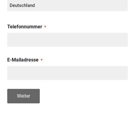
Telefonnummer
*
E-Mailadresse
*
Weiter