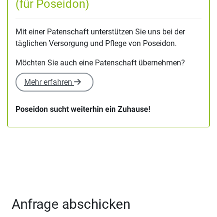
(für Poseidon)
Mit einer Patenschaft unterstützen Sie uns bei der
täglichen Versorgung und Pflege von Poseidon.
Möchten Sie auch eine Patenschaft übernehmen?
Mehr erfahren
Poseidon sucht weiterhin ein Zuhause!
Anfrage abschicken