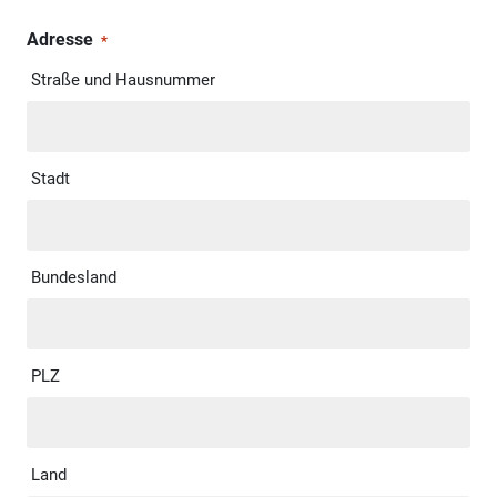
Adresse
*
Straße und Hausnummer
Stadt
Bundesland
PLZ
Land