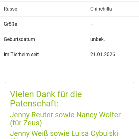
Rasse
Chinchilla
Größe
–
Geburtsdatum
unbek.
Im Tierheim seit
21.01.2026
Vielen Dank für die
Patenschaft:
Jenny Reuter sowie Nancy Wolter
(für Zeus)
Jenny Weiß sowie Luisa Cybulski