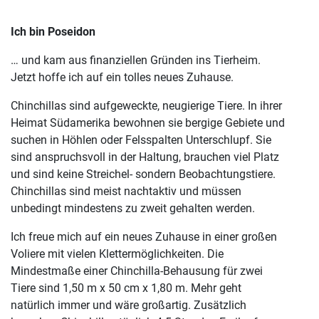
Ich bin Poseidon
… und kam aus finanziellen Gründen ins Tierheim.
Jetzt hoffe ich auf ein tolles neues Zuhause.
Chinchillas sind aufgeweckte, neugierige Tiere. In ihrer
Heimat Südamerika bewohnen sie bergige Gebiete und
suchen in Höhlen oder Felsspalten Unterschlupf. Sie
sind anspruchsvoll in der Haltung, brauchen viel Platz
und sind keine Streichel- sondern Beobachtungstiere.
Chinchillas sind meist nachtaktiv und müssen
unbedingt mindestens zu zweit gehalten werden.
Ich freue mich auf ein neues Zuhause in einer großen
Voliere mit vielen Klettermöglichkeiten. Die
Mindestmaße einer Chinchilla-Behausung für zwei
Tiere sind 1,50 m x 50 cm x 1,80 m. Mehr geht
natürlich immer und wäre großartig. Zusätzlich