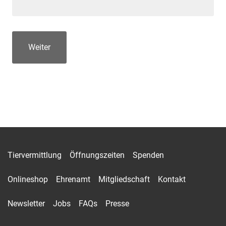
Tiervermittlung
Öffnungszeiten
Spenden
Onlineshop
Ehrenamt
Mitgliedschaft
Kontakt
Newsletter
Jobs
FAQs
Presse