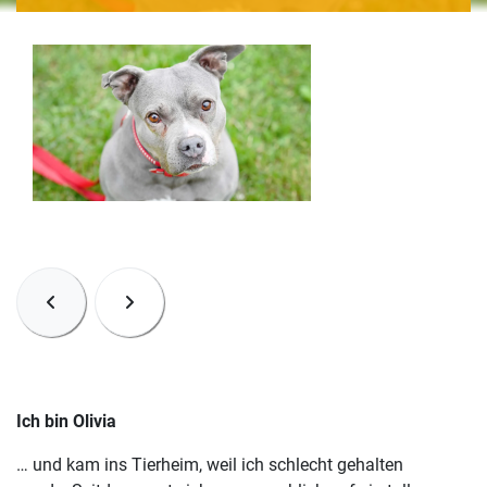
Ich bin Olivia
… und kam ins Tierheim, weil ich schlecht gehalten