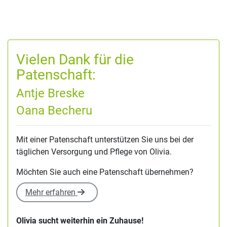
Vielen Dank für die
Patenschaft:
Antje Breske
Oana Becheru
Mit einer Patenschaft unterstützen Sie uns bei der
täglichen Versorgung und Pflege von Olivia.
Möchten Sie auch eine Patenschaft übernehmen?
Mehr erfahren
Olivia sucht weiterhin ein Zuhause!