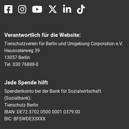
Verantwortlich für die Website:
Tierschutzverein für Berlin und Umgebung Corporation e.V.
Hausvaterweg 39
13057 Berlin
Tel. 030 76888-0
Jede Spende hilft
Spendenkonto bei der Bank für Sozialwirtschaft
(Sozialbank):
Tierschutz Berlin
IBAN: DE72 3702 0500 0001 0379 00
BIC: BFSWDE33XXX