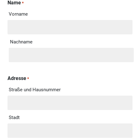
Name
*
Vorname
Nachname
Adresse
*
Straße und Hausnummer
Stadt