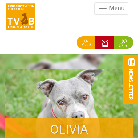
Menü
NEWSLETTER
OLIVIA