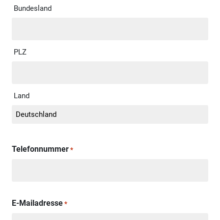
Bundesland
PLZ
Land
Telefonnummer
*
E-Mailadresse
*