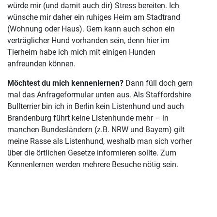
würde mir (und damit auch dir) Stress bereiten. Ich
wünsche mir daher ein ruhiges Heim am Stadtrand
(Wohnung oder Haus). Gern kann auch schon ein
verträglicher Hund vorhanden sein, denn hier im
Tierheim habe ich mich mit einigen Hunden
anfreunden können.
Möchtest du mich kennenlernen?
Dann füll doch gern
mal das Anfrageformular unten aus. Als Staffordshire
Bullterrier bin ich in Berlin kein Listenhund und auch
Brandenburg führt keine Listenhunde mehr – in
manchen Bundesländern (z.B. NRW und Bayern) gilt
meine Rasse als Listenhund, weshalb man sich vorher
über die örtlichen Gesetze informieren sollte. Zum
Kennenlernen werden mehrere Besuche nötig sein.