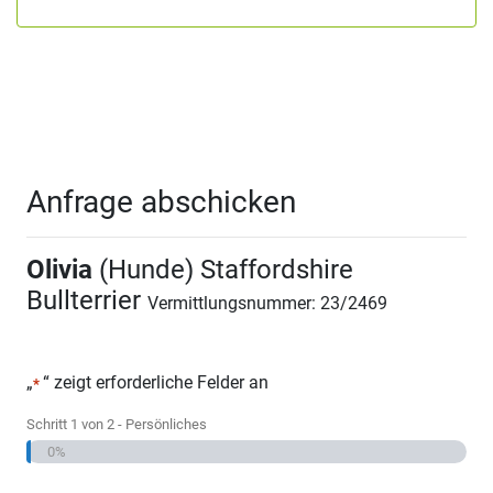
Anfrage abschicken
Olivia
(Hunde) Staffordshire
Bullterrier
Vermittlungsnummer: 23/2469
„
“ zeigt erforderliche Felder an
*
Schritt
1
von
2
- Persönliches
0%