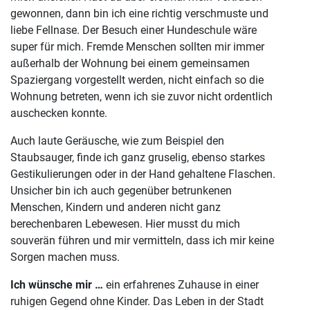
gewonnen, dann bin ich eine richtig verschmuste und
liebe Fellnase. Der Besuch einer Hundeschule wäre
super für mich. Fremde Menschen sollten mir immer
außerhalb der Wohnung bei einem gemeinsamen
Spaziergang vorgestellt werden, nicht einfach so die
Wohnung betreten, wenn ich sie zuvor nicht ordentlich
auschecken konnte.
Auch laute Geräusche, wie zum Beispiel den
Staubsauger, finde ich ganz gruselig, ebenso starkes
Gestikulierungen oder in der Hand gehaltene Flaschen.
Unsicher bin ich auch gegenüber betrunkenen
Menschen, Kindern und anderen nicht ganz
berechenbaren Lebewesen. Hier musst du mich
souverän führen und mir vermitteln, dass ich mir keine
Sorgen machen muss.
Ich wünsche mir …
ein erfahrenes Zuhause in einer
ruhigen Gegend ohne Kinder. Das Leben in der Stadt