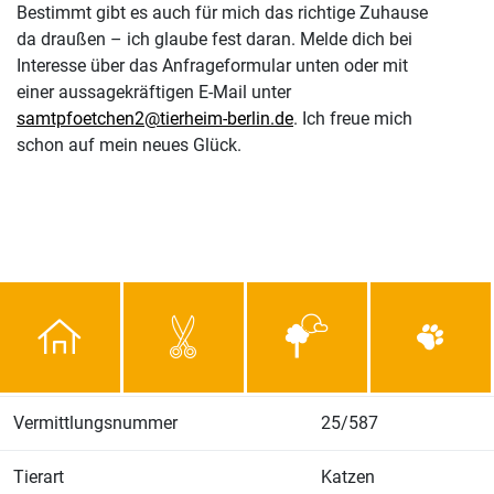
Bestimmt gibt es auch für mich das richtige Zuhause
da draußen – ich glaube fest daran. Melde dich bei
Interesse über das Anfrageformular unten oder mit
einer aussagekräftigen E-Mail unter
samtpfoetchen2@tierheim-berlin.de
. Ich freue mich
schon auf mein neues Glück.
Vermittlungsnummer
25/587
Tierart
Katzen