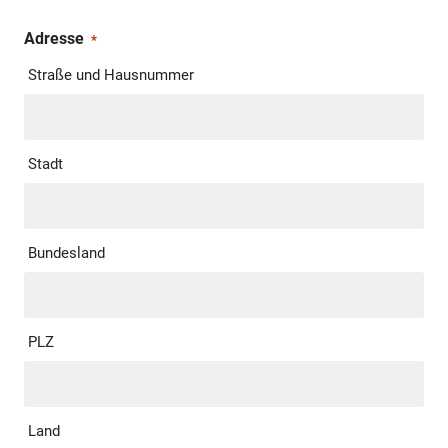
Adresse
*
Straße und Hausnummer
Stadt
Bundesland
PLZ
Land