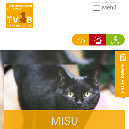
Menü
NEWSLETTER
MISU