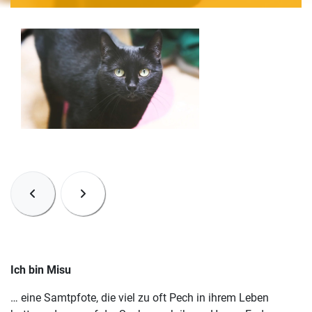
Ich bin Misu
… eine Samtpfote, die viel zu oft Pech in ihrem Leben