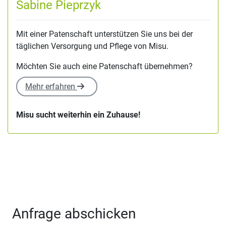
Sabine Pieprzyk
Mit einer Patenschaft unterstützen Sie uns bei der
täglichen Versorgung und Pflege von Misu.
Möchten Sie auch eine Patenschaft übernehmen?
Mehr erfahren
Misu sucht weiterhin ein Zuhause!
Anfrage abschicken