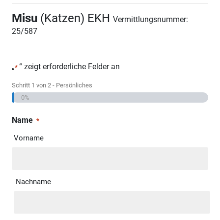
Misu
(Katzen) EKH
Vermittlungsnummer:
25/587
„
“ zeigt erforderliche Felder an
*
Schritt
1
von
2
- Persönliches
0%
Name
*
Vorname
Nachname