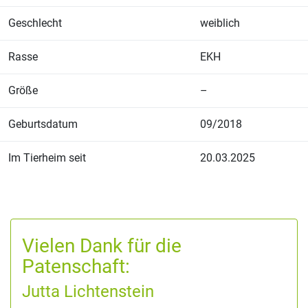
Geschlecht
weiblich
Rasse
EKH
Größe
–
Geburtsdatum
09/2018
Im Tierheim seit
20.03.2025
Vielen Dank für die
Patenschaft:
Jutta Lichtenstein