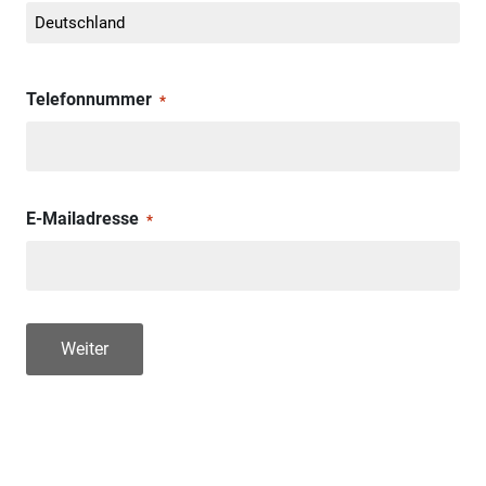
Telefonnummer
*
E-Mailadresse
*
Weiter