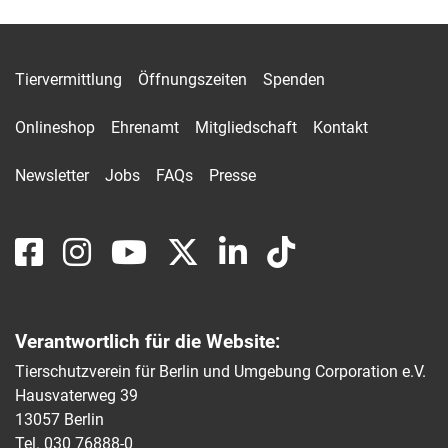
Tiervermittlung
Öffnungszeiten
Spenden
Onlineshop
Ehrenamt
Mitgliedschaft
Kontakt
Newsletter
Jobs
FAQs
Presse
Verantwortlich für die Website:
Tierschutzverein für Berlin und Umgebung Corporation e.V.
Hausvaterweg 39
13057 Berlin
Tel. 030 76888-0