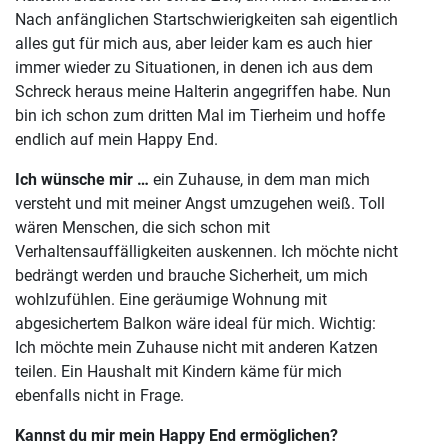
Nach anfänglichen Startschwierigkeiten sah eigentlich
alles gut für mich aus, aber leider kam es auch hier
immer wieder zu Situationen, in denen ich aus dem
Schreck heraus meine Halterin angegriffen habe. Nun
bin ich schon zum dritten Mal im Tierheim und hoffe
endlich auf mein Happy End.
Ich wünsche mir …
ein Zuhause, in dem man mich
versteht und mit meiner Angst umzugehen weiß. Toll
wären Menschen, die sich schon mit
Verhaltensauffälligkeiten auskennen. Ich möchte nicht
bedrängt werden und brauche Sicherheit, um mich
wohlzufühlen. Eine geräumige Wohnung mit
abgesichertem Balkon wäre ideal für mich. Wichtig:
Ich möchte mein Zuhause nicht mit anderen Katzen
teilen. Ein Haushalt mit Kindern käme für mich
ebenfalls nicht in Frage.
Kannst du mir mein Happy End ermöglichen?