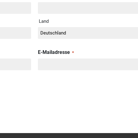
Land
E-Mailadresse
*