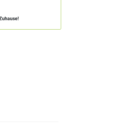
 Zuhause!