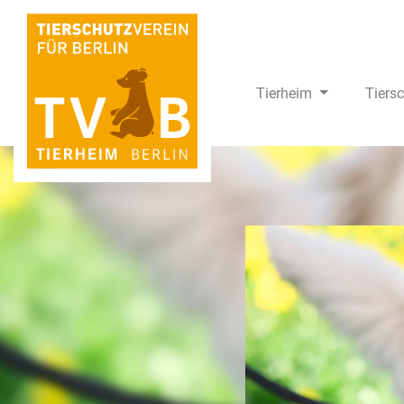
Tierheim
Tiers