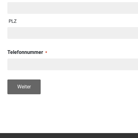
PLZ
Telefonnummer
*
Weiter