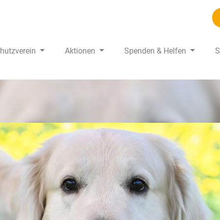
chutzverein
Aktionen
Spenden & Helfen
S