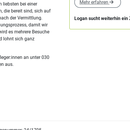
Mehr erfahren
liebsten bei einer
die bereit sind, sich auf
nach der Vermittlung.
Logan sucht weiterhin ein
lungsprozess, damit wir
ird es mehrere Besuche
d lohnt sich ganz
leger:innen an unter 030
en aus.