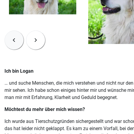
Ich bin Logan
… und suche Menschen, die mich verstehen und nicht nur den
mir sehen. Ich habe schon einiges hinter mir und wünsche mi
man mir mit Erfahrung, Klarheit und Geduld begegnet.
Möchtest du mehr über mich wissen?
Ich wurde aus Tierschutzgründen sichergestellt und war schon
das hat leider nicht geklappt. Es kam zu einem Vorfall, bei d