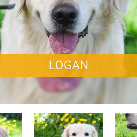
LOGAN