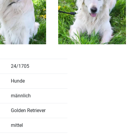
24/1705
Hunde
männlich
Golden Retriever
mittel