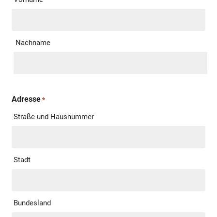
Nachname
Adresse
*
Straße und Hausnummer
Stadt
Bundesland