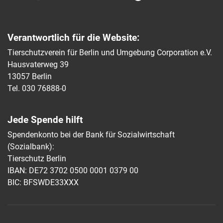
Verantwortlich für die Website:
Tierschutzverein für Berlin und Umgebung Corporation e.V.
Hausvaterweg 39
13057 Berlin
Tel. 030 76888-0
Jede Spende hilft
Spendenkonto bei der Bank für Sozialwirtschaft
(Sozialbank):
Tierschutz Berlin
IBAN: DE72 3702 0500 0001 0379 00
BIC: BFSWDE33XXX