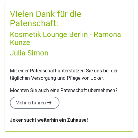
Vielen Dank für die
Patenschaft:
Kosmetik Lounge Berlin - Ramona
Kunze
Julia Simon
Mit einer Patenschaft unterstützen Sie uns bei der
täglichen Versorgung und Pflege von Joker.
Möchten Sie auch eine Patenschaft übernehmen?
Mehr erfahren
Joker sucht weiterhin ein Zuhause!