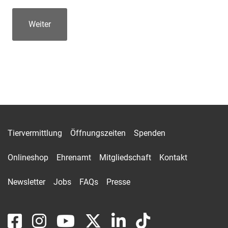
Tiervermittlung
Öffnungszeiten
Spenden
Onlineshop
Ehrenamt
Mitgliedschaft
Kontakt
Newsletter
Jobs
FAQs
Presse