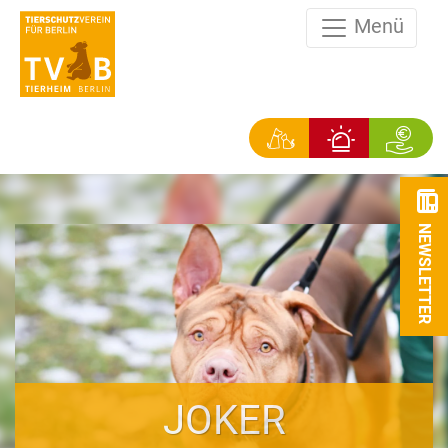
Menü
NEWSLETTER
JOKER