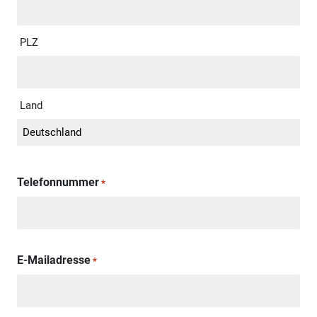
PLZ
Land
Telefonnummer
*
E-Mailadresse
*