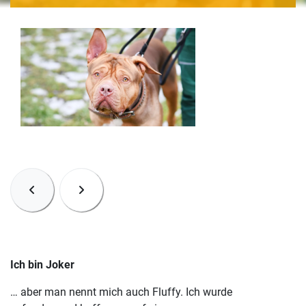
Ich bin Joker
… aber man nennt mich auch Fluffy. Ich wurde