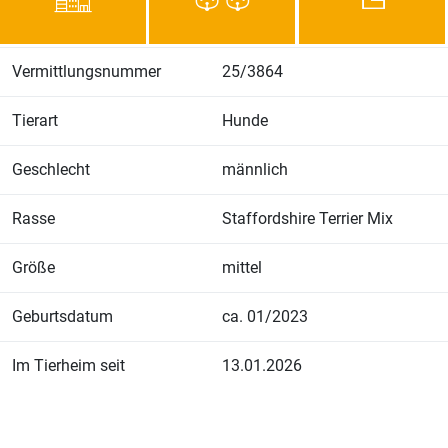
Vermittlungsnummer
25/3864
Tierart
Hunde
Geschlecht
männlich
Rasse
Staffordshire Terrier Mix
Größe
mittel
Geburtsdatum
ca. 01/2023
Im Tierheim seit
13.01.2026