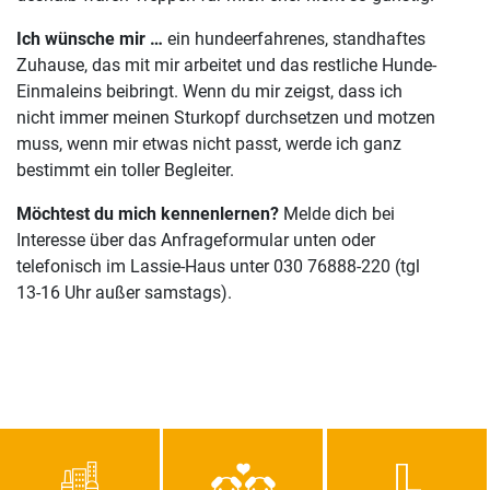
Ich wünsche mir …
ein hundeerfahrenes, standhaftes
Zuhause, das mit mir arbeitet und das restliche Hunde-
Einmaleins beibringt. Wenn du mir zeigst, dass ich
nicht immer meinen Sturkopf durchsetzen und motzen
muss, wenn mir etwas nicht passt, werde ich ganz
bestimmt ein toller Begleiter.
Möchtest du mich kennenlernen?
Melde dich bei
Interesse über das Anfrageformular unten oder
telefonisch im Lassie-Haus unter 030 76888-220 (tgl
13-16 Uhr außer samstags).