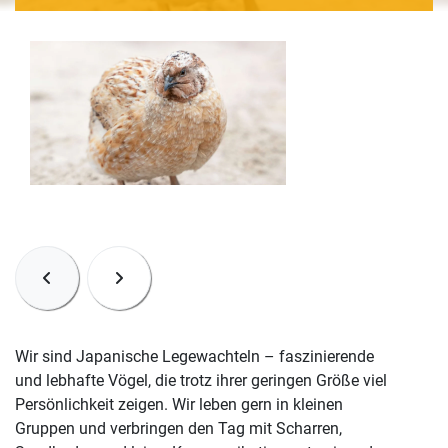
Wir sind Japanische Legewachteln – faszinierende
und lebhafte Vögel, die trotz ihrer geringen Größe viel
Persönlichkeit zeigen. Wir leben gern in kleinen
Gruppen und verbringen den Tag mit Scharren,