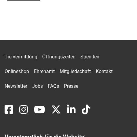
Tiervermittlung
Öffnungszeiten
Spenden
Onlineshop
Ehrenamt
Mitgliedschaft
Kontakt
Newsletter
Jobs
FAQs
Presse
Verantwortlich für die Website: