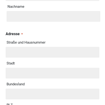
Nachname
Adresse
*
Straße und Hausnummer
Stadt
Bundesland
PLZ