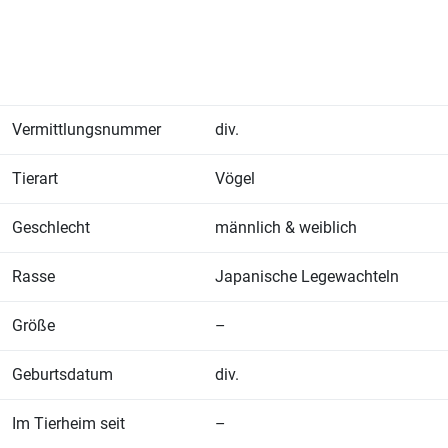
Vermittlungsnummer
div.
Tierart
Vögel
Geschlecht
männlich & weiblich
Rasse
Japanische Legewachteln
Größe
–
Geburtsdatum
div.
Im Tierheim seit
–