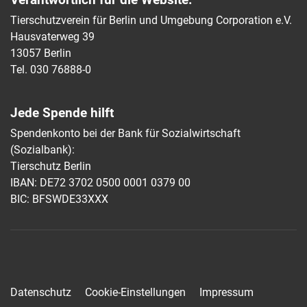
Tierschutzverein für Berlin und Umgebung Corporation e.V.
Hausvaterweg 39
13057 Berlin
Tel. 030 76888-0
Jede Spende hilft
Spendenkonto bei der Bank für Sozialwirtschaft
(Sozialbank):
Tierschutz Berlin
IBAN: DE72 3702 0500 0001 0379 00
BIC: BFSWDE33XXX
Datenschutz
Cookie-Einstellungen
Impressum