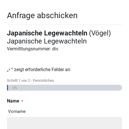
Anfrage abschicken
Japanische Legewachteln
(Vögel)
Japanische Legewachteln
Vermittlungsnummer: div.
„
“ zeigt erforderliche Felder an
*
Schritt
1
von
2
- Persönliches
0%
Name
*
Vorname