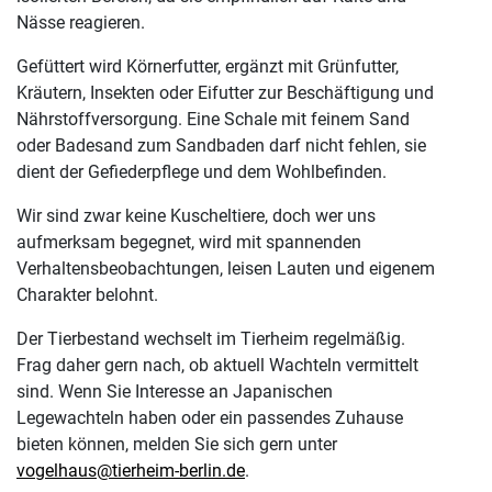
Nässe reagieren.
Gefüttert wird Körnerfutter, ergänzt mit Grünfutter,
Kräutern, Insekten oder Eifutter zur Beschäftigung und
Nährstoffversorgung. Eine Schale mit feinem Sand
oder Badesand zum Sandbaden darf nicht fehlen, sie
dient der Gefiederpflege und dem Wohlbefinden.
Wir sind zwar keine Kuscheltiere, doch wer uns
aufmerksam begegnet, wird mit spannenden
Verhaltensbeobachtungen, leisen Lauten und eigenem
Charakter belohnt.
Der Tierbestand wechselt im Tierheim regelmäßig.
Frag daher gern nach, ob aktuell Wachteln vermittelt
sind. Wenn Sie Interesse an Japanischen
Legewachteln haben oder ein passendes Zuhause
bieten können, melden Sie sich gern unter
vogelhaus@tierheim-berlin.de
.