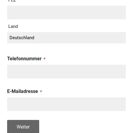
Land
Telefonnummer
*
E-Mailadresse
*
Weiter