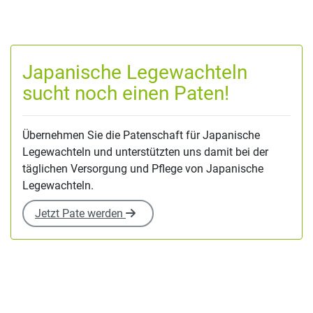
Japanische Legewachteln
sucht noch einen Paten!
Übernehmen Sie die Patenschaft für Japanische
Legewachteln und unterstützten uns damit bei der
täglichen Versorgung und Pflege von Japanische
Legewachteln.
Jetzt Pate werden