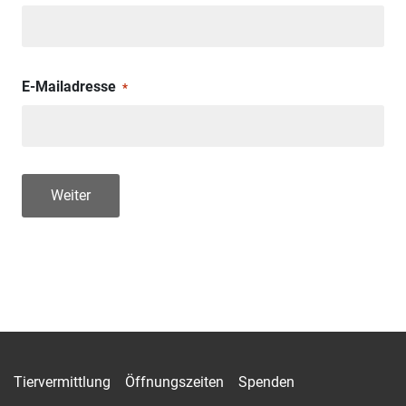
E-Mailadresse
*
Weiter
Tiervermittlung
Öffnungszeiten
Spenden