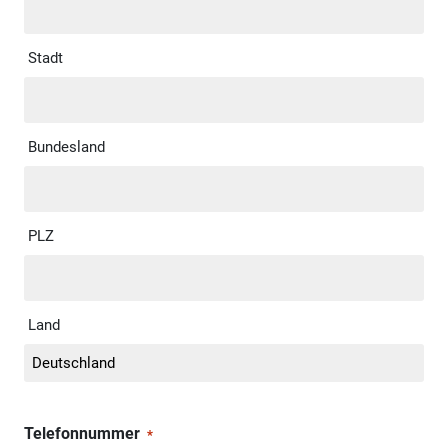
Stadt
Bundesland
PLZ
Land
Telefonnummer
*