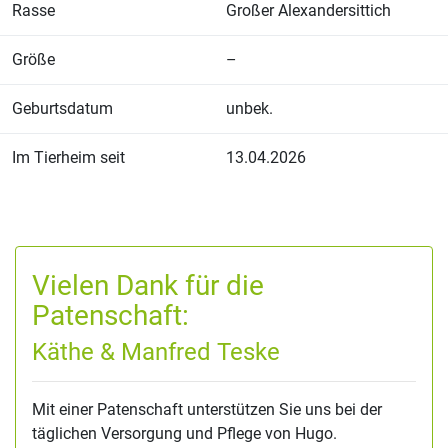
Rasse
Großer Alexandersittich
Größe
–
Geburtsdatum
unbek.
Im Tierheim seit
13.04.2026
Vielen Dank für die
Patenschaft:
Käthe & Manfred Teske
Mit einer Patenschaft unterstützen Sie uns bei der
täglichen Versorgung und Pflege von Hugo.