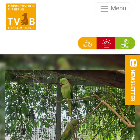
Menü
NEWSLETTER