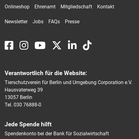
Onlineshop
Ehrenamt
Mitgliedschaft
Kontakt
Newsletter
Jobs
FAQs
Presse
Verantwortlich für die Website:
Tierschutzverein für Berlin und Umgebung Corporation e.V.
Hausvaterweg 39
13057 Berlin
Tel. 030 76888-0
Jede Spende hilft
Spendenkonto bei der Bank für Sozialwirtschaft