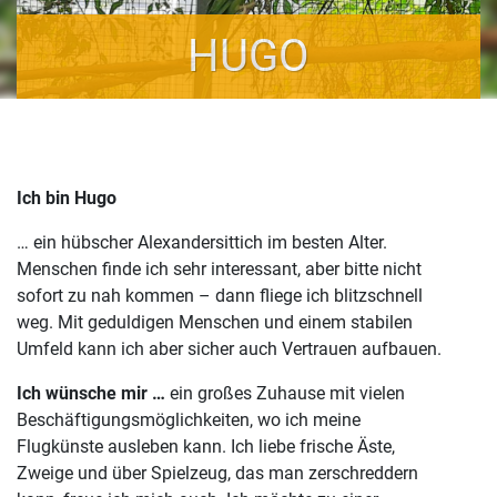
HUGO
Ich bin Hugo
… ein hübscher Alexandersittich im besten Alter.
Menschen finde ich sehr interessant, aber bitte nicht
sofort zu nah kommen – dann fliege ich blitzschnell
weg. Mit geduldigen Menschen und einem stabilen
Umfeld kann ich aber sicher auch Vertrauen aufbauen.
Ich wünsche mir …
ein großes Zuhause mit vielen
Beschäftigungsmöglichkeiten, wo ich meine
Flugkünste ausleben kann. Ich liebe frische Äste,
Zweige und über Spielzeug, das man zerschreddern