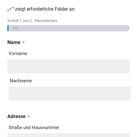
„
“ zeigt erforderliche Felder an
*
Schritt
1
von
2
- Persönliches
0%
Name
*
Vorname
Nachname
Adresse
*
Straße und Hausnummer