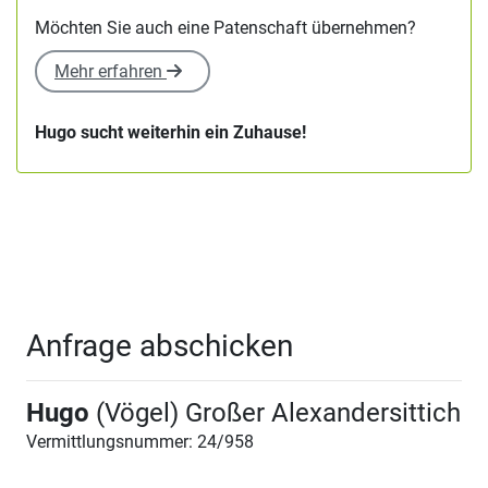
Möchten Sie auch eine Patenschaft übernehmen?
Mehr erfahren
Hugo sucht weiterhin ein Zuhause!
Anfrage abschicken
Hugo
(Vögel) Großer Alexandersittich
Vermittlungsnummer: 24/958