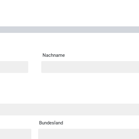
Nachname
Bundesland