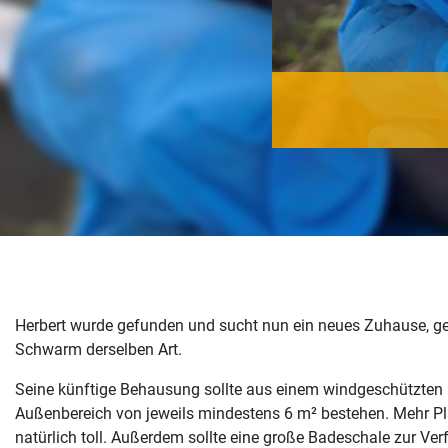
Herbert wurde gefunden und sucht nun ein neues Zuhause, ge
Schwarm derselben Art.
Seine künftige Behausung sollte aus einem windgeschützten
Außenbereich von jeweils mindestens 6 m² bestehen. Mehr Pla
natürlich toll. Außerdem sollte eine große Badeschale zur V