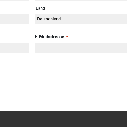
Land
E-Mailadresse
*