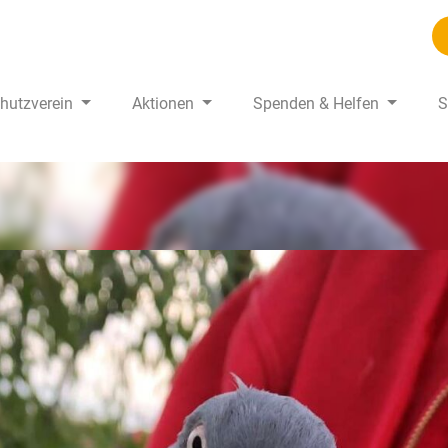
chutzverein
Aktionen
Spenden & Helfen
S