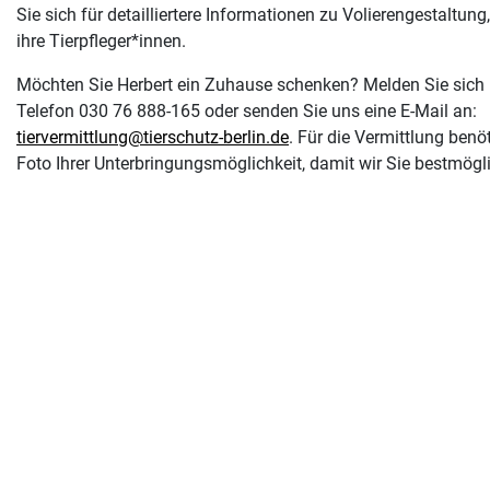
Sie sich für detailliertere Informationen zu Volierengestaltun
ihre Tierpfleger*innen.
Möchten Sie Herbert ein Zuhause schenken? Melden Sie sich b
Telefon 030 76 888-165 oder senden Sie uns eine E-Mail an:
tiervermittlung@tierschutz-berlin.de
. Für die Vermittlung ben
Foto Ihrer Unterbringungsmöglichkeit, damit wir Sie bestmögl