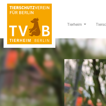
Tierheim
Tiers