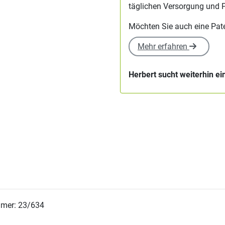
täglichen Versorgung und P
Möchten Sie auch eine Pa
Mehr erfahren
Herbert sucht weiterhin e
mer: 23/634