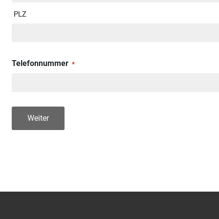
PLZ
Telefonnummer
*
Weiter