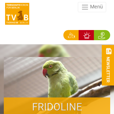
Menü
NEWSLETTER
FRIDOLINE