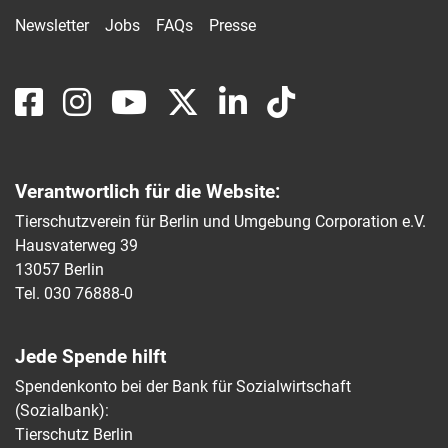
Newsletter
Jobs
FAQs
Presse
Verantwortlich für die Website:
Tierschutzverein für Berlin und Umgebung Corporation e.V.
Hausvaterweg 39
13057 Berlin
Tel. 030 76888-0
Jede Spende hilft
Spendenkonto bei der Bank für Sozialwirtschaft
(Sozialbank):
Tierschutz Berlin