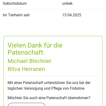
Geburtsdatum
unbek.
Im Tierheim seit
15.04.2025
Vielen Dank für die
Patenschaft:
Michael Blechner
Ritva Herranen
Mit einer Patenschaft unterstützen Sie uns bei der
täglichen Versorgung und Pflege von Fridoline.
Möchten Sie auch eine Patenschaft übernehmen?