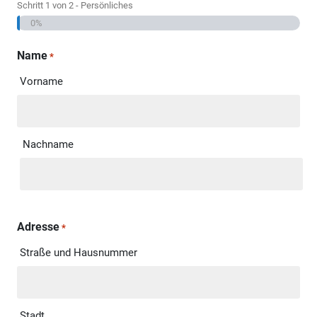
Schritt
1
von
2
- Persönliches
0%
Name
*
Vorname
Nachname
Adresse
*
Straße und Hausnummer
Stadt