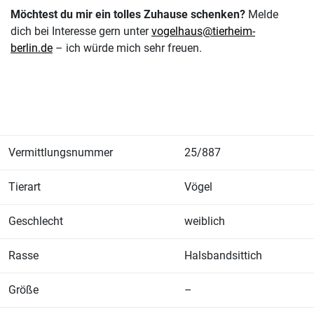
Möchtest du mir ein tolles Zuhause schenken?
Melde
dich bei Interesse gern unter
vogelhaus@tierheim-
berlin.de
– ich würde mich sehr freuen.
Vermittlungsnummer
25/887
Tierart
Vögel
Geschlecht
weiblich
Rasse
Halsbandsittich
Größe
–