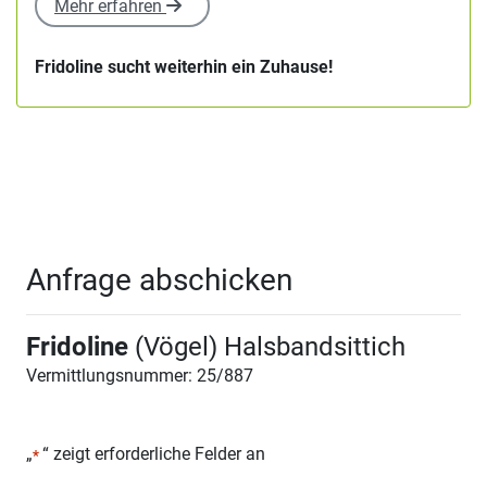
Mehr erfahren
Fridoline sucht weiterhin ein Zuhause!
Anfrage abschicken
Fridoline
(Vögel) Halsbandsittich
Vermittlungsnummer: 25/887
„
“ zeigt erforderliche Felder an
*