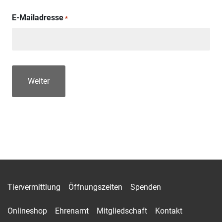
E-Mailadresse
*
Tiervermittlung
Öffnungszeiten
Spenden
Onlineshop
Ehrenamt
Mitgliedschaft
Kontakt