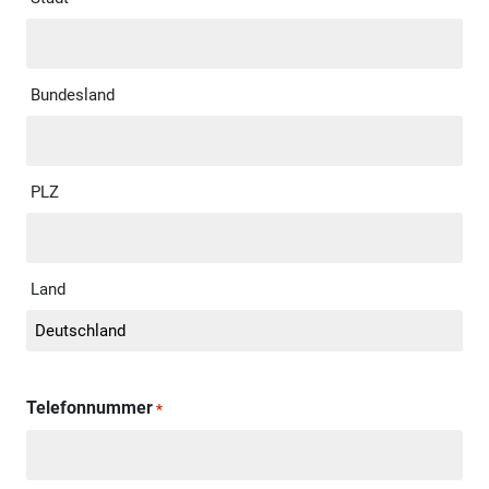
Bundesland
PLZ
Land
Telefonnummer
*