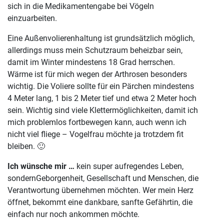
sich in die Medikamentengabe bei Vögeln
einzuarbeiten.
Eine Außenvolierenhaltung ist grundsätzlich möglich,
allerdings muss mein Schutzraum beheizbar sein,
damit im Winter mindestens 18 Grad herrschen.
Wärme ist für mich wegen der Arthrosen besonders
wichtig. Die Voliere sollte für ein Pärchen mindestens
4 Meter lang, 1 bis 2 Meter tief und etwa 2 Meter hoch
sein. Wichtig sind viele Klettermöglichkeiten, damit ich
mich problemlos fortbewegen kann, auch wenn ich
nicht viel fliege – Vogelfrau möchte ja trotzdem fit
bleiben. 🙂
Ich wünsche mir …
kein super aufregendes Leben,
sondernGeborgenheit, Gesellschaft und Menschen, die
Verantwortung übernehmen möchten. Wer mein Herz
öffnet, bekommt eine dankbare, sanfte Gefährtin, die
einfach nur noch ankommen möchte.